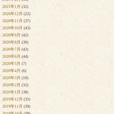
2021年1月
(32)
2020年12月
(22)
2020年11月
(37)
2020年10月
(43)
2020年9月
(42)
2020年8月
(30)
2020年7月
(43)
2020年6月
(44)
2020年5月
(7)
2020年4月
(6)
2020年3月
(10)
2020年2月
(32)
2020年1月
(38)
2019年12月
(35)
2019年11月
(39)
2019年10月
(39)