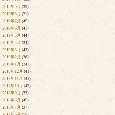
2019年9月
(35)
2019年8月
(21)
2019年7月
(45)
2019年6月
(41)
2019年5月
(44)
2019年4月
(34)
2019年3月
(43)
2019年2月
(38)
2019年1月
(34)
2018年12月
(41)
2018年11月
(41)
2018年10月
(42)
2018年9月
(33)
2018年8月
(45)
2018年7月
(37)
2018年6月
(15)