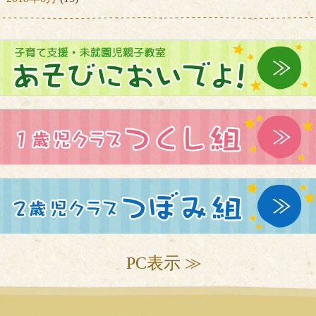
PC表示 ≫