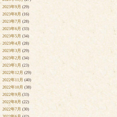
2023年9月
(29)
2023年8月
(16)
2023年7月
(28)
2023年6月
(33)
2023年5月
(34)
2023年4月
(28)
2023年3月
(29)
2023年2月
(34)
2023年1月
(23)
2022年12月
(29)
2022年11月
(40)
2022年10月
(38)
2022年9月
(33)
2022年8月
(22)
2022年7月
(30)
2022年6月
(42)