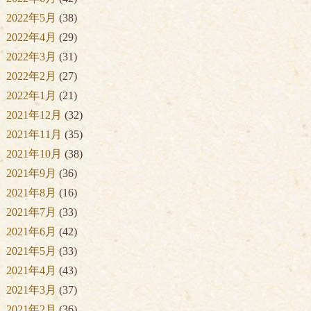
2022年5月
(38)
2022年4月
(29)
2022年3月
(31)
2022年2月
(27)
2022年1月
(21)
2021年12月
(32)
2021年11月
(35)
2021年10月
(38)
2021年9月
(36)
2021年8月
(16)
2021年7月
(33)
2021年6月
(42)
2021年5月
(33)
2021年4月
(43)
2021年3月
(37)
2021年2月
(36)