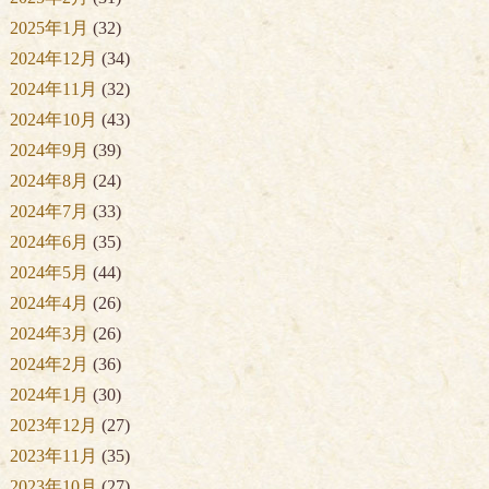
2025年1月
(32)
2024年12月
(34)
2024年11月
(32)
2024年10月
(43)
2024年9月
(39)
2024年8月
(24)
2024年7月
(33)
2024年6月
(35)
2024年5月
(44)
2024年4月
(26)
2024年3月
(26)
2024年2月
(36)
2024年1月
(30)
2023年12月
(27)
2023年11月
(35)
2023年10月
(27)