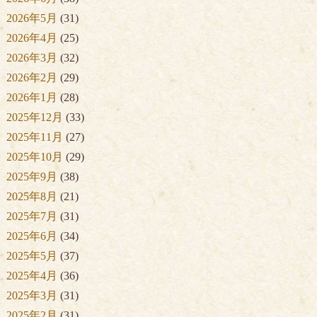
2026年5月
(31)
2026年4月
(25)
2026年3月
(32)
2026年2月
(29)
2026年1月
(28)
2025年12月
(33)
2025年11月
(27)
2025年10月
(29)
2025年9月
(38)
2025年8月
(21)
2025年7月
(31)
2025年6月
(34)
2025年5月
(37)
2025年4月
(36)
2025年3月
(31)
2025年2月
(31)