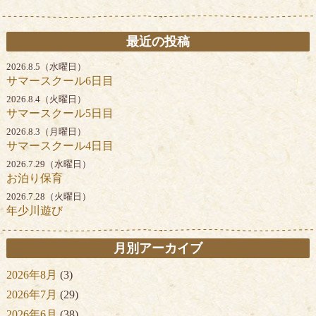
最近の投稿
2026.8.5（水曜日）
サマースクール6日目
2026.8.4（火曜日）
サマースクール5日目
2026.8.3（月曜日）
サマースクール4日目
2026.7.29（水曜日）
お泊り保育
2026.7.28（火曜日）
年少川遊び
月別アーカイブ
2026年8月
(3)
2026年7月
(29)
2026年6月
(38)