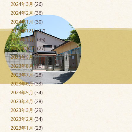
2024年3月
(26)
2024年2月
(36)
2024年1月
(30)
2023年12月
(27)
2023年11月
(35)
2023年10月
(27)
2023年9月
(29)
2023年8月
(16)
2023年7月
(28)
2023年6月
(33)
2023年5月
(34)
2023年4月
(28)
2023年3月
(29)
2023年2月
(34)
2023年1月
(23)