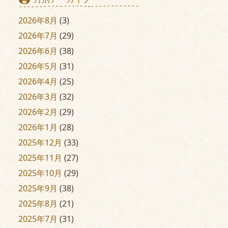
2026年8月
(3)
2026年7月
(29)
2026年6月
(38)
2026年5月
(31)
2026年4月
(25)
2026年3月
(32)
2026年2月
(29)
2026年1月
(28)
2025年12月
(33)
2025年11月
(27)
2025年10月
(29)
2025年9月
(38)
2025年8月
(21)
2025年7月
(31)