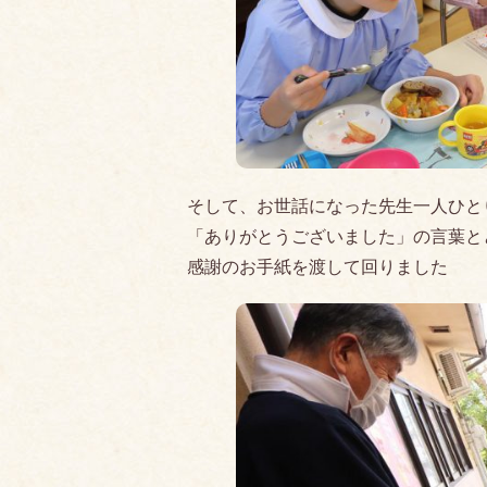
そして、お世話になった先生一人ひと
「ありがとうございました」の言葉と
感謝のお手紙を渡して回りました