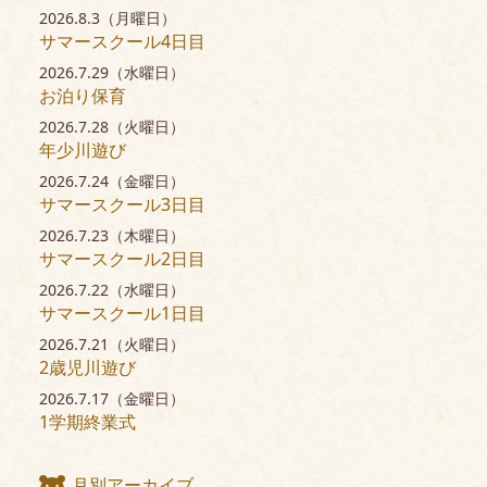
2026.8.3（月曜日）
サマースクール4日目
2026.7.29（水曜日）
お泊り保育
2026.7.28（火曜日）
年少川遊び
2026.7.24（金曜日）
サマースクール3日目
2026.7.23（木曜日）
サマースクール2日目
2026.7.22（水曜日）
サマースクール1日目
2026.7.21（火曜日）
2歳児川遊び
2026.7.17（金曜日）
1学期終業式
月別アーカイブ