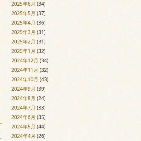
2025年6月
(34)
2025年5月
(37)
2025年4月
(36)
2025年3月
(31)
2025年2月
(31)
2025年1月
(32)
2024年12月
(34)
2024年11月
(32)
2024年10月
(43)
2024年9月
(39)
2024年8月
(24)
2024年7月
(33)
2024年6月
(35)
2024年5月
(44)
2024年4月
(26)