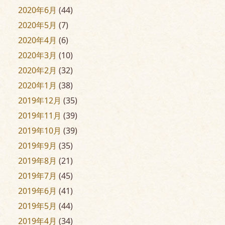
2020年6月
(44)
2020年5月
(7)
2020年4月
(6)
2020年3月
(10)
2020年2月
(32)
2020年1月
(38)
2019年12月
(35)
2019年11月
(39)
2019年10月
(39)
2019年9月
(35)
2019年8月
(21)
2019年7月
(45)
2019年6月
(41)
2019年5月
(44)
2019年4月
(34)