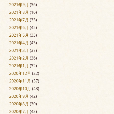
2021年9月
(36)
2021年8月
(16)
2021年7月
(33)
2021年6月
(42)
2021年5月
(33)
2021年4月
(43)
2021年3月
(37)
2021年2月
(36)
2021年1月
(32)
2020年12月
(22)
2020年11月
(37)
2020年10月
(43)
2020年9月
(42)
2020年8月
(30)
2020年7月
(43)