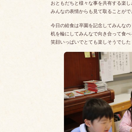
おともだちと様々な事を共有する楽し
みんなの表情からも見て取ることがで
今日の給食は卒園を記念してみんなの
机を輪にしてみんなで向き合って食べ
笑顔いっぱいでとても楽しそうでした