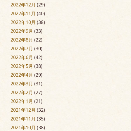
2022年12月
(29)
2022年11月
(40)
2022年10月
(38)
2022年9月
(33)
2022年8月
(22)
2022年7月
(30)
2022年6月
(42)
2022年5月
(38)
2022年4月
(29)
2022年3月
(31)
2022年2月
(27)
2022年1月
(21)
2021年12月
(32)
2021年11月
(35)
2021年10月
(38)