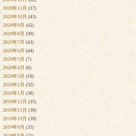
2020年11月
(37)
2020年10月
(43)
2020年9月
(42)
2020年8月
(30)
2020年7月
(43)
2020年6月
(44)
2020年5月
(7)
2020年4月
(6)
2020年3月
(10)
2020年2月
(32)
2020年1月
(38)
2019年12月
(35)
2019年11月
(39)
2019年10月
(39)
2019年9月
(35)
2019年8月
(21)