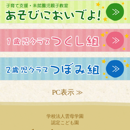
PC表示 ≫
学校法人雲母学園
認定こども園