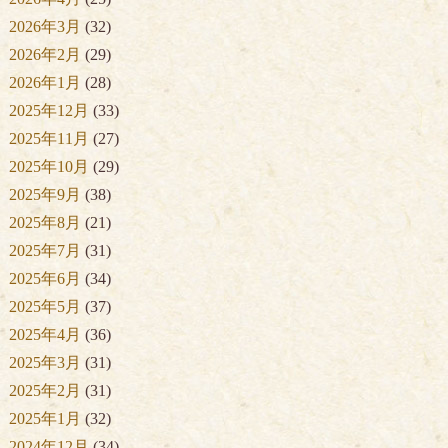
2026年3月
(32)
2026年2月
(29)
2026年1月
(28)
2025年12月
(33)
2025年11月
(27)
2025年10月
(29)
2025年9月
(38)
2025年8月
(21)
2025年7月
(31)
2025年6月
(34)
2025年5月
(37)
2025年4月
(36)
2025年3月
(31)
2025年2月
(31)
2025年1月
(32)
2024年12月
(34)