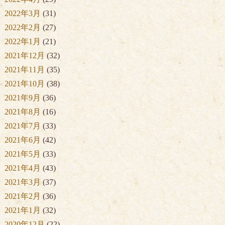
2022年3月
(31)
2022年2月
(27)
2022年1月
(21)
2021年12月
(32)
2021年11月
(35)
2021年10月
(38)
2021年9月
(36)
2021年8月
(16)
2021年7月
(33)
2021年6月
(42)
2021年5月
(33)
2021年4月
(43)
2021年3月
(37)
2021年2月
(36)
2021年1月
(32)
2020年12月
(22)