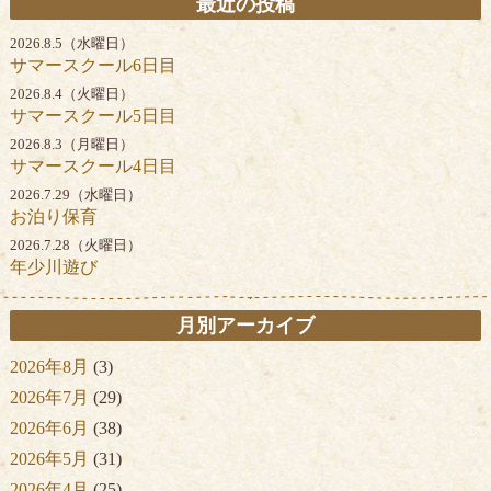
最近の投稿
2026.8.5（水曜日）
サマースクール6日目
2026.8.4（火曜日）
サマースクール5日目
2026.8.3（月曜日）
サマースクール4日目
2026.7.29（水曜日）
お泊り保育
2026.7.28（火曜日）
年少川遊び
月別アーカイブ
2026年8月
(3)
2026年7月
(29)
2026年6月
(38)
2026年5月
(31)
2026年4月
(25)