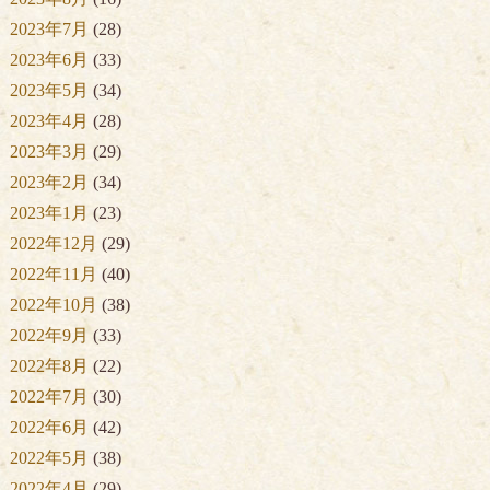
2023年7月
(28)
2023年6月
(33)
2023年5月
(34)
2023年4月
(28)
2023年3月
(29)
2023年2月
(34)
2023年1月
(23)
2022年12月
(29)
2022年11月
(40)
2022年10月
(38)
2022年9月
(33)
2022年8月
(22)
2022年7月
(30)
2022年6月
(42)
2022年5月
(38)
2022年4月
(29)