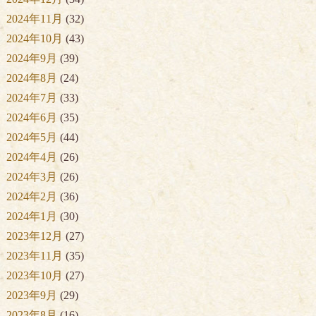
2024年11月
(32)
2024年10月
(43)
2024年9月
(39)
2024年8月
(24)
2024年7月
(33)
2024年6月
(35)
2024年5月
(44)
2024年4月
(26)
2024年3月
(26)
2024年2月
(36)
2024年1月
(30)
2023年12月
(27)
2023年11月
(35)
2023年10月
(27)
2023年9月
(29)
2023年8月
(16)