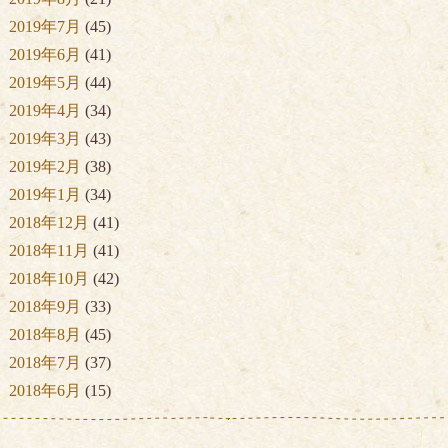
2019年7月
(45)
2019年6月
(41)
2019年5月
(44)
2019年4月
(34)
2019年3月
(43)
2019年2月
(38)
2019年1月
(34)
2018年12月
(41)
2018年11月
(41)
2018年10月
(42)
2018年9月
(33)
2018年8月
(45)
2018年7月
(37)
2018年6月
(15)