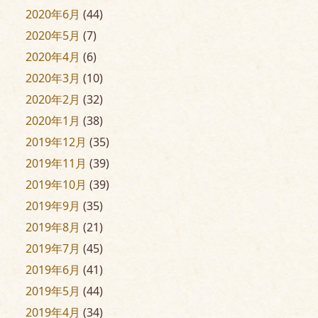
2020年6月
(44)
2020年5月
(7)
2020年4月
(6)
2020年3月
(10)
2020年2月
(32)
2020年1月
(38)
2019年12月
(35)
2019年11月
(39)
2019年10月
(39)
2019年9月
(35)
2019年8月
(21)
2019年7月
(45)
2019年6月
(41)
2019年5月
(44)
2019年4月
(34)