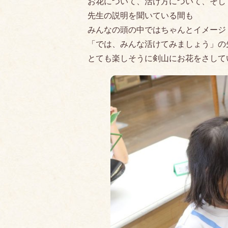
お花について、活け方について、そし
先生の説明を聞いている間も
みんなの頭の中ではちゃんとイメージ
「では、みんな活けてみましょう」の
とても楽しそうに剣山にお花をさして