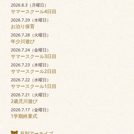
2026.8.3（月曜日）
サマースクール4日目
2026.7.29（水曜日）
お泊り保育
2026.7.28（火曜日）
年少川遊び
2026.7.24（金曜日）
サマースクール3日目
2026.7.23（木曜日）
サマースクール2日目
2026.7.22（水曜日）
サマースクール1日目
2026.7.21（火曜日）
2歳児川遊び
2026.7.17（金曜日）
1学期終業式
月別アーカイブ