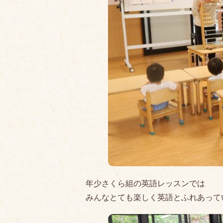
年少さくら組の英語レッスンでは
みんなとても楽しく英語とふれあって