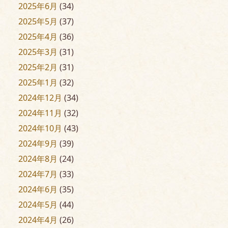
2025年6月
(34)
2025年5月
(37)
2025年4月
(36)
2025年3月
(31)
2025年2月
(31)
2025年1月
(32)
2024年12月
(34)
2024年11月
(32)
2024年10月
(43)
2024年9月
(39)
2024年8月
(24)
2024年7月
(33)
2024年6月
(35)
2024年5月
(44)
2024年4月
(26)