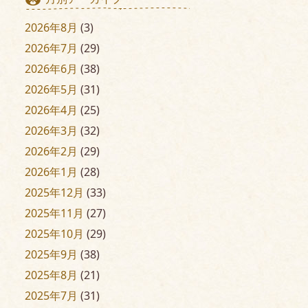
2026年8月
(3)
2026年7月
(29)
2026年6月
(38)
2026年5月
(31)
2026年4月
(25)
2026年3月
(32)
2026年2月
(29)
2026年1月
(28)
2025年12月
(33)
2025年11月
(27)
2025年10月
(29)
2025年9月
(38)
2025年8月
(21)
2025年7月
(31)