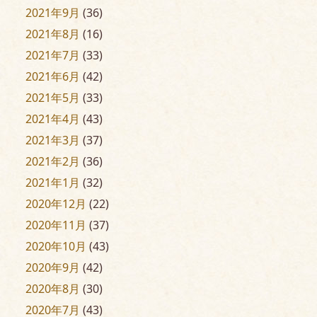
2021年9月
(36)
2021年8月
(16)
2021年7月
(33)
2021年6月
(42)
2021年5月
(33)
2021年4月
(43)
2021年3月
(37)
2021年2月
(36)
2021年1月
(32)
2020年12月
(22)
2020年11月
(37)
2020年10月
(43)
2020年9月
(42)
2020年8月
(30)
2020年7月
(43)