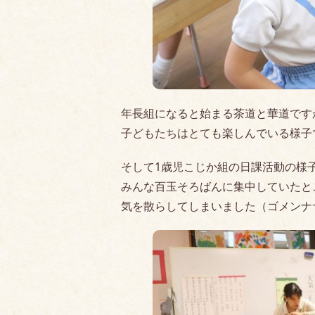
年長組になると始まる茶道と華道です
子どもたちはとても楽しんでいる様子
そして1歳児こじか組の日課活動の様
みんな百玉そろばんに集中していたと
気を散らしてしまいました（ゴメンナ