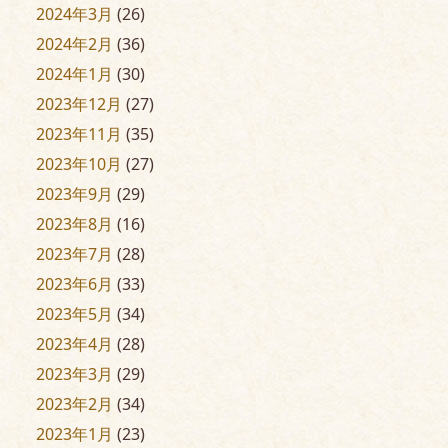
2024年3月
(26)
2024年2月
(36)
2024年1月
(30)
2023年12月
(27)
2023年11月
(35)
2023年10月
(27)
2023年9月
(29)
2023年8月
(16)
2023年7月
(28)
2023年6月
(33)
2023年5月
(34)
2023年4月
(28)
2023年3月
(29)
2023年2月
(34)
2023年1月
(23)