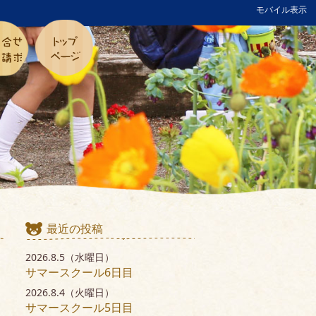
モバイル表示
最近の投稿
2026.8.5（水曜日）
サマースクール6日目
2026.8.4（火曜日）
サマースクール5日目