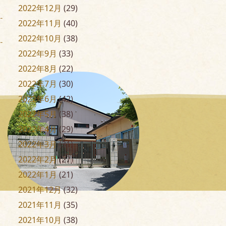
2022年12月
(29)
2022年11月
(40)
2022年10月
(38)
2022年9月
(33)
2022年8月
(22)
2022年7月
(30)
2022年6月
(42)
2022年5月
(38)
2022年4月
(29)
2022年3月
(31)
2022年2月
(27)
2022年1月
(21)
2021年12月
(32)
2021年11月
(35)
2021年10月
(38)