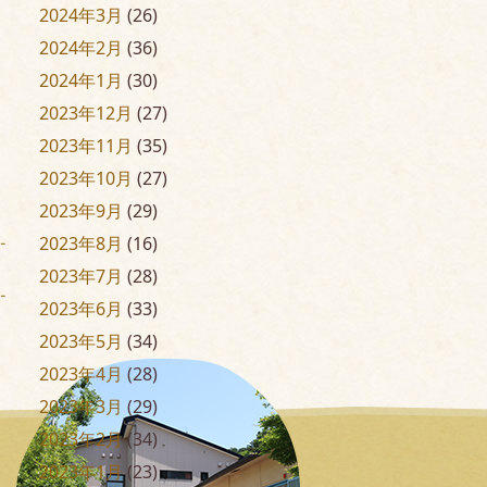
2024年3月
(26)
2024年2月
(36)
2024年1月
(30)
2023年12月
(27)
2023年11月
(35)
2023年10月
(27)
2023年9月
(29)
2023年8月
(16)
2023年7月
(28)
2023年6月
(33)
2023年5月
(34)
2023年4月
(28)
2023年3月
(29)
2023年2月
(34)
2023年1月
(23)