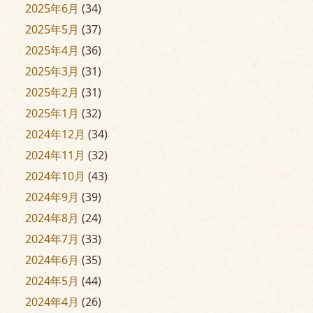
2025年6月
(34)
2025年5月
(37)
2025年4月
(36)
2025年3月
(31)
2025年2月
(31)
2025年1月
(32)
2024年12月
(34)
2024年11月
(32)
2024年10月
(43)
2024年9月
(39)
2024年8月
(24)
2024年7月
(33)
2024年6月
(35)
2024年5月
(44)
2024年4月
(26)