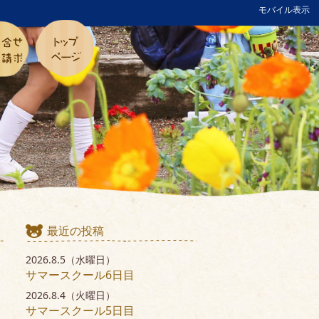
モバイル表示
最近の投稿
2026.8.5（水曜日）
サマースクール6日目
2026.8.4（火曜日）
サマースクール5日目