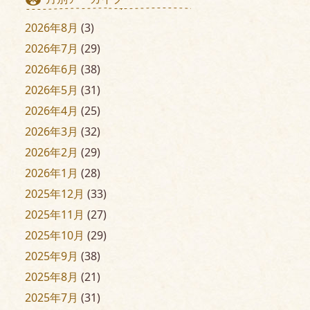
2026年8月
(3)
2026年7月
(29)
2026年6月
(38)
2026年5月
(31)
2026年4月
(25)
2026年3月
(32)
2026年2月
(29)
2026年1月
(28)
2025年12月
(33)
2025年11月
(27)
2025年10月
(29)
2025年9月
(38)
2025年8月
(21)
2025年7月
(31)