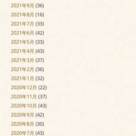
2021年9月
(36)
2021年8月
(16)
2021年7月
(33)
2021年6月
(42)
2021年5月
(33)
2021年4月
(43)
2021年3月
(37)
2021年2月
(36)
2021年1月
(32)
2020年12月
(22)
2020年11月
(37)
2020年10月
(43)
2020年9月
(42)
2020年8月
(30)
2020年7月
(43)