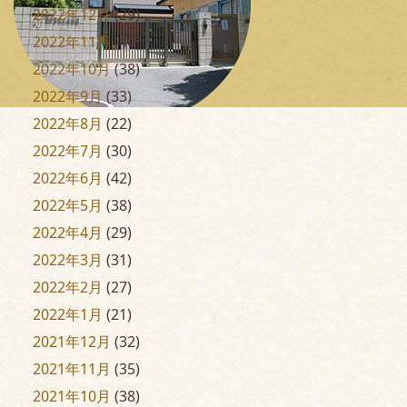
2022年12月
(29)
2022年11月
(40)
2022年10月
(38)
2022年9月
(33)
2022年8月
(22)
2022年7月
(30)
2022年6月
(42)
2022年5月
(38)
2022年4月
(29)
2022年3月
(31)
2022年2月
(27)
2022年1月
(21)
2021年12月
(32)
2021年11月
(35)
2021年10月
(38)