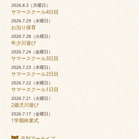
2026.8.3（月曜日）
サマースクール4日目
2026.7.29（水曜日）
お泊り保育
2026.7.28（火曜日）
年少川遊び
2026.7.24（金曜日）
サマースクール3日目
2026.7.23（木曜日）
サマースクール2日目
2026.7.22（水曜日）
サマースクール1日目
2026.7.21（火曜日）
2歳児川遊び
2026.7.17（金曜日）
1学期終業式
月別アーカイブ