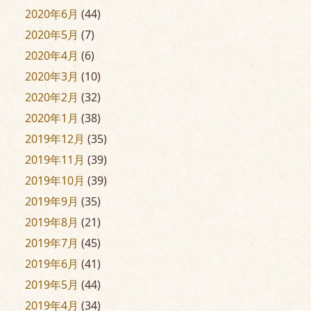
2020年6月
(44)
2020年5月
(7)
2020年4月
(6)
2020年3月
(10)
2020年2月
(32)
2020年1月
(38)
2019年12月
(35)
2019年11月
(39)
2019年10月
(39)
2019年9月
(35)
2019年8月
(21)
2019年7月
(45)
2019年6月
(41)
2019年5月
(44)
2019年4月
(34)