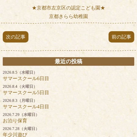
★京都市左京区の認定こども園★
京都きらら幼稚園
次の記事
前の記事
最近の投稿
2026.8.5（水曜日）
サマースクール6日目
2026.8.4（火曜日）
サマースクール5日目
2026.8.3（月曜日）
サマースクール4日目
2026.7.29（水曜日）
お泊り保育
2026.7.28（火曜日）
年少川遊び