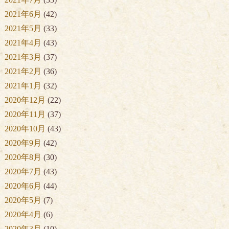
2021年6月
(42)
2021年5月
(33)
2021年4月
(43)
2021年3月
(37)
2021年2月
(36)
2021年1月
(32)
2020年12月
(22)
2020年11月
(37)
2020年10月
(43)
2020年9月
(42)
2020年8月
(30)
2020年7月
(43)
2020年6月
(44)
2020年5月
(7)
2020年4月
(6)
2020年3月
(10)