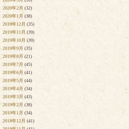
2020年2月
(32)
2020年1月
(38)
2019年12月
(35)
2019年11月
(39)
2019年10月
(39)
2019年9月
(35)
2019年8月
(21)
2019年7月
(45)
2019年6月
(41)
2019年5月
(44)
2019年4月
(34)
2019年3月
(43)
2019年2月
(38)
2019年1月
(34)
2018年12月
(41)
2018年11月
(41)