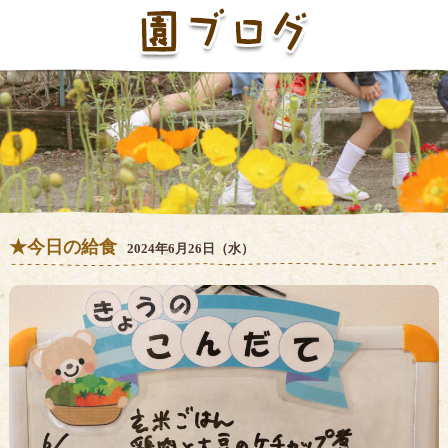
★今日の給食
2024年6月26日（水）