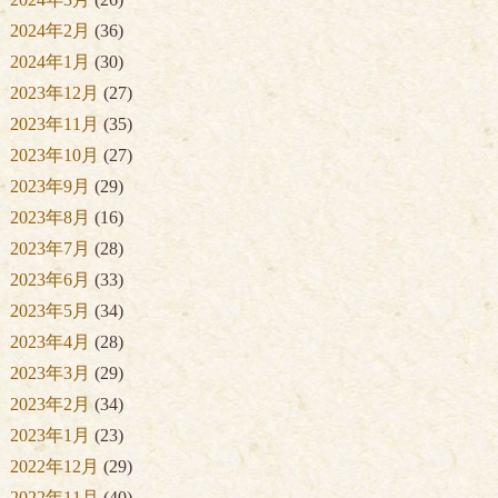
2024年2月
(36)
2024年1月
(30)
2023年12月
(27)
2023年11月
(35)
2023年10月
(27)
2023年9月
(29)
2023年8月
(16)
2023年7月
(28)
2023年6月
(33)
2023年5月
(34)
2023年4月
(28)
2023年3月
(29)
2023年2月
(34)
2023年1月
(23)
2022年12月
(29)
2022年11月
(40)