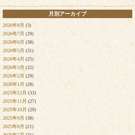
月別アーカイブ
2026年8月
(3)
2026年7月
(29)
2026年6月
(38)
2026年5月
(31)
2026年4月
(25)
2026年3月
(32)
2026年2月
(29)
2026年1月
(28)
2025年12月
(33)
2025年11月
(27)
2025年10月
(29)
2025年9月
(38)
2025年8月
(21)
2025年7月
(31)