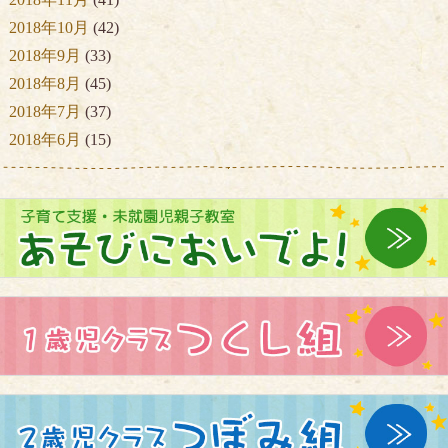
2018年10月
(42)
2018年9月
(33)
2018年8月
(45)
2018年7月
(37)
2018年6月
(15)