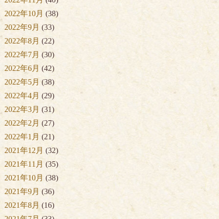
2022年10月
(38)
2022年9月
(33)
2022年8月
(22)
2022年7月
(30)
2022年6月
(42)
2022年5月
(38)
2022年4月
(29)
2022年3月
(31)
2022年2月
(27)
2022年1月
(21)
2021年12月
(32)
2021年11月
(35)
2021年10月
(38)
2021年9月
(36)
2021年8月
(16)
2021年7月
(33)