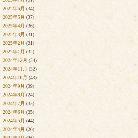
2025年6月
(34)
2025年5月
(37)
2025年4月
(36)
2025年3月
(31)
2025年2月
(31)
2025年1月
(32)
2024年12月
(34)
2024年11月
(32)
2024年10月
(43)
2024年9月
(39)
2024年8月
(24)
2024年7月
(33)
2024年6月
(35)
2024年5月
(44)
2024年4月
(26)
2024年3月
(26)