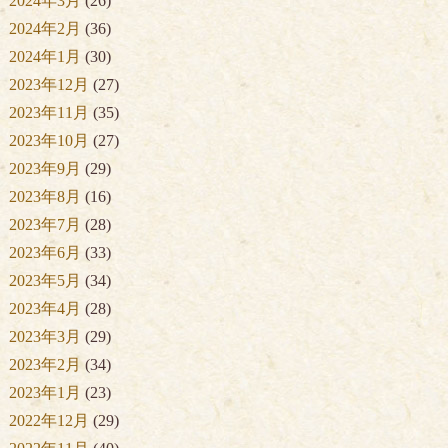
2024年3月
(26)
2024年2月
(36)
2024年1月
(30)
2023年12月
(27)
2023年11月
(35)
2023年10月
(27)
2023年9月
(29)
2023年8月
(16)
2023年7月
(28)
2023年6月
(33)
2023年5月
(34)
2023年4月
(28)
2023年3月
(29)
2023年2月
(34)
2023年1月
(23)
2022年12月
(29)