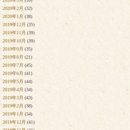
2020年3月
(10)
2020年2月
(32)
2020年1月
(38)
2019年12月
(35)
2019年11月
(39)
2019年10月
(39)
2019年9月
(35)
2019年8月
(21)
2019年7月
(45)
2019年6月
(41)
2019年5月
(44)
2019年4月
(34)
2019年3月
(43)
2019年2月
(38)
2019年1月
(34)
2018年12月
(41)