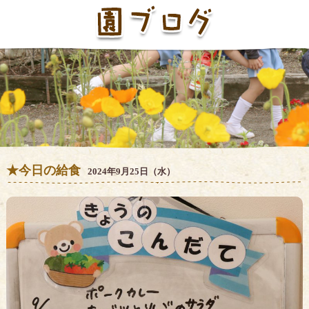
★今日の給食
2024年9月25日（水）