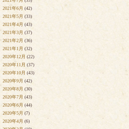
2021年7月
(33)
2021年6月
(42)
2021年5月
(33)
2021年4月
(43)
2021年3月
(37)
2021年2月
(36)
2021年1月
(32)
2020年12月
(22)
2020年11月
(37)
2020年10月
(43)
2020年9月
(42)
2020年8月
(30)
2020年7月
(43)
2020年6月
(44)
2020年5月
(7)
2020年4月
(6)