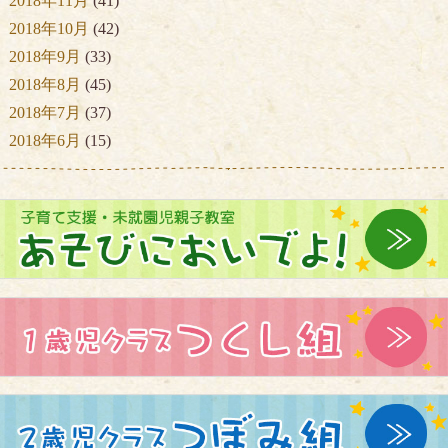
2018年11月
(41)
2018年10月
(42)
2018年9月
(33)
2018年8月
(45)
2018年7月
(37)
2018年6月
(15)