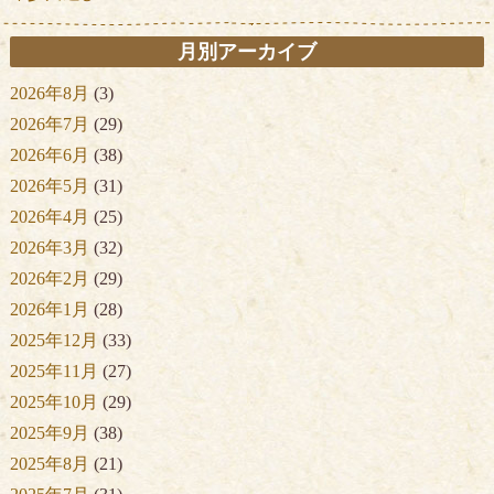
月別アーカイブ
2026年8月
(3)
2026年7月
(29)
2026年6月
(38)
2026年5月
(31)
2026年4月
(25)
2026年3月
(32)
2026年2月
(29)
2026年1月
(28)
2025年12月
(33)
2025年11月
(27)
2025年10月
(29)
2025年9月
(38)
2025年8月
(21)