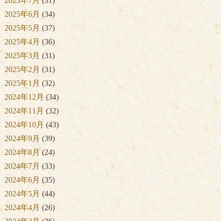
2025年7月
(31)
2025年6月
(34)
2025年5月
(37)
2025年4月
(36)
2025年3月
(31)
2025年2月
(31)
2025年1月
(32)
2024年12月
(34)
2024年11月
(32)
2024年10月
(43)
2024年9月
(39)
2024年8月
(24)
2024年7月
(33)
2024年6月
(35)
2024年5月
(44)
2024年4月
(26)