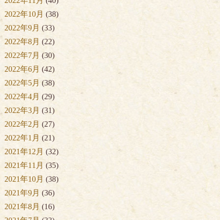
2022年11月
(40)
2022年10月
(38)
2022年9月
(33)
2022年8月
(22)
2022年7月
(30)
2022年6月
(42)
2022年5月
(38)
2022年4月
(29)
2022年3月
(31)
2022年2月
(27)
2022年1月
(21)
2021年12月
(32)
2021年11月
(35)
2021年10月
(38)
2021年9月
(36)
2021年8月
(16)