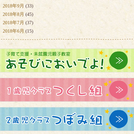
2018年9月
(33)
2018年8月
(45)
2018年7月
(37)
2018年6月
(15)