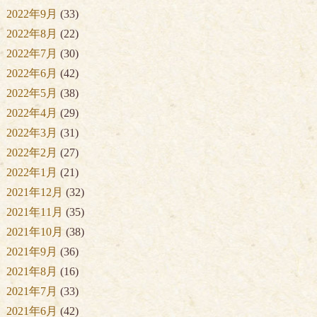
2022年9月
(33)
2022年8月
(22)
2022年7月
(30)
2022年6月
(42)
2022年5月
(38)
2022年4月
(29)
2022年3月
(31)
2022年2月
(27)
2022年1月
(21)
2021年12月
(32)
2021年11月
(35)
2021年10月
(38)
2021年9月
(36)
2021年8月
(16)
2021年7月
(33)
2021年6月
(42)