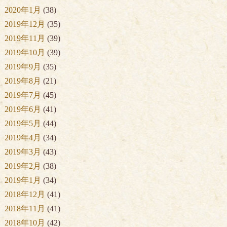
2020年1月
(38)
2019年12月
(35)
2019年11月
(39)
2019年10月
(39)
2019年9月
(35)
2019年8月
(21)
2019年7月
(45)
2019年6月
(41)
2019年5月
(44)
2019年4月
(34)
2019年3月
(43)
2019年2月
(38)
2019年1月
(34)
2018年12月
(41)
2018年11月
(41)
2018年10月
(42)