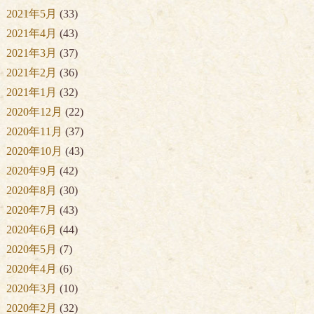
2021年5月
(33)
2021年4月
(43)
2021年3月
(37)
2021年2月
(36)
2021年1月
(32)
2020年12月
(22)
2020年11月
(37)
2020年10月
(43)
2020年9月
(42)
2020年8月
(30)
2020年7月
(43)
2020年6月
(44)
2020年5月
(7)
2020年4月
(6)
2020年3月
(10)
2020年2月
(32)