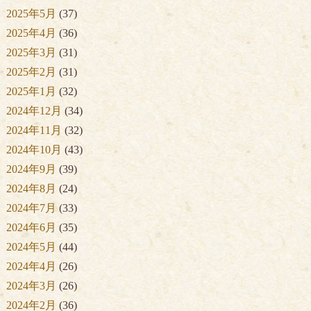
2025年5月
(37)
2025年4月
(36)
2025年3月
(31)
2025年2月
(31)
2025年1月
(32)
2024年12月
(34)
2024年11月
(32)
2024年10月
(43)
2024年9月
(39)
2024年8月
(24)
2024年7月
(33)
2024年6月
(35)
2024年5月
(44)
2024年4月
(26)
2024年3月
(26)
2024年2月
(36)