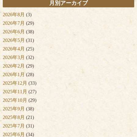
月別アーカイブ
2026年8月
(3)
2026年7月
(29)
2026年6月
(38)
2026年5月
(31)
2026年4月
(25)
2026年3月
(32)
2026年2月
(29)
2026年1月
(28)
2025年12月
(33)
2025年11月
(27)
2025年10月
(29)
2025年9月
(38)
2025年8月
(21)
2025年7月
(31)
2025年6月
(34)