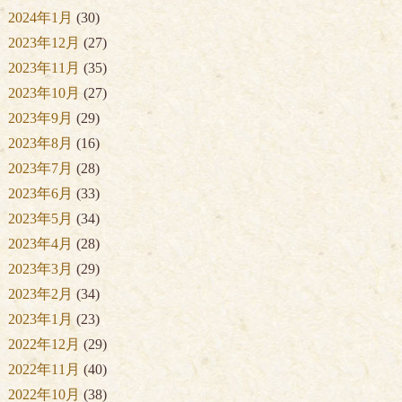
2024年1月
(30)
2023年12月
(27)
2023年11月
(35)
2023年10月
(27)
2023年9月
(29)
2023年8月
(16)
2023年7月
(28)
2023年6月
(33)
2023年5月
(34)
2023年4月
(28)
2023年3月
(29)
2023年2月
(34)
2023年1月
(23)
2022年12月
(29)
2022年11月
(40)
2022年10月
(38)