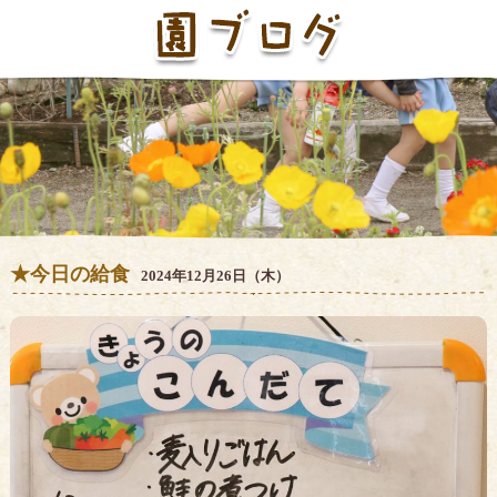
★今日の給食
2024年12月26日（木）