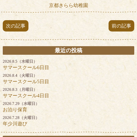
京都きらら幼稚園
次の記事
前の記事
最近の投稿
2026.8.5（水曜日）
サマースクール6日目
2026.8.4（火曜日）
サマースクール5日目
2026.8.3（月曜日）
サマースクール4日目
2026.7.29（水曜日）
お泊り保育
2026.7.28（火曜日）
年少川遊び