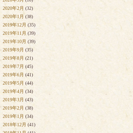
2020年2月
(32)
2020年1月
(38)
2019年12月
(35)
2019年11月
(39)
2019年10月
(39)
2019年9月
(35)
2019年8月
(21)
2019年7月
(45)
2019年6月
(41)
2019年5月
(44)
2019年4月
(34)
2019年3月
(43)
2019年2月
(38)
2019年1月
(34)
2018年12月
(41)
2018年11月
(41)