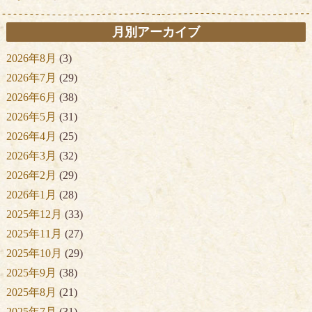
月別アーカイブ
2026年8月
(3)
2026年7月
(29)
2026年6月
(38)
2026年5月
(31)
2026年4月
(25)
2026年3月
(32)
2026年2月
(29)
2026年1月
(28)
2025年12月
(33)
2025年11月
(27)
2025年10月
(29)
2025年9月
(38)
2025年8月
(21)
2025年7月
(31)