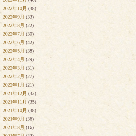
2022年10月
(38)
2022年9月
(33)
2022年8月
(22)
2022年7月
(30)
2022年6月
(42)
2022年5月
(38)
2022年4月
(29)
2022年3月
(31)
2022年2月
(27)
2022年1月
(21)
2021年12月
(32)
2021年11月
(35)
2021年10月
(38)
2021年9月
(36)
2021年8月
(16)
2021年7月
(33)