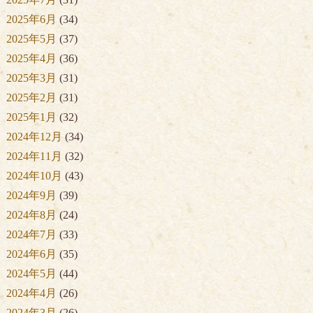
2025年6月
(34)
2025年5月
(37)
2025年4月
(36)
2025年3月
(31)
2025年2月
(31)
2025年1月
(32)
2024年12月
(34)
2024年11月
(32)
2024年10月
(43)
2024年9月
(39)
2024年8月
(24)
2024年7月
(33)
2024年6月
(35)
2024年5月
(44)
2024年4月
(26)
2024年3月
(26)