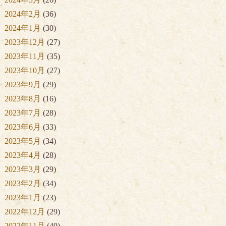
2024年2月
(36)
2024年1月
(30)
2023年12月
(27)
2023年11月
(35)
2023年10月
(27)
2023年9月
(29)
2023年8月
(16)
2023年7月
(28)
2023年6月
(33)
2023年5月
(34)
2023年4月
(28)
2023年3月
(29)
2023年2月
(34)
2023年1月
(23)
2022年12月
(29)
2022年11月
(40)