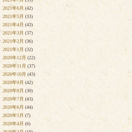
2021年6月
(42)
2021年5月
(33)
2021年4月
(43)
2021年3月
(37)
2021年2月
(36)
2021年1月
(32)
2020年12月
(22)
2020年11月
(37)
2020年10月
(43)
2020年9月
(42)
2020年8月
(30)
2020年7月
(43)
2020年6月
(44)
2020年5月
(7)
2020年4月
(6)
2020年3月
(10)