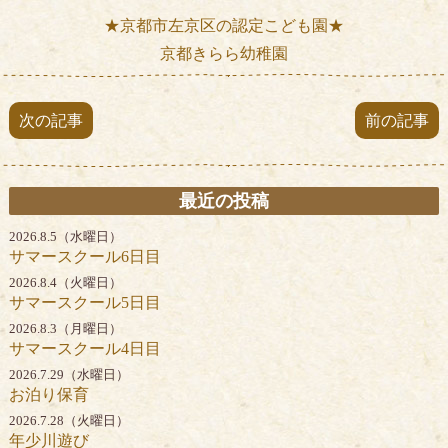
★京都市左京区の認定こども園★
京都きらら幼稚園
次の記事
前の記事
最近の投稿
2026.8.5（水曜日）
サマースクール6日目
2026.8.4（火曜日）
サマースクール5日目
2026.8.3（月曜日）
サマースクール4日目
2026.7.29（水曜日）
お泊り保育
2026.7.28（火曜日）
年少川遊び