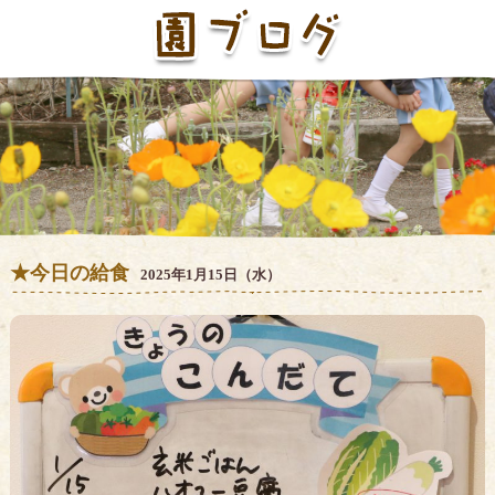
★今日の給食
2025年1月15日（水）