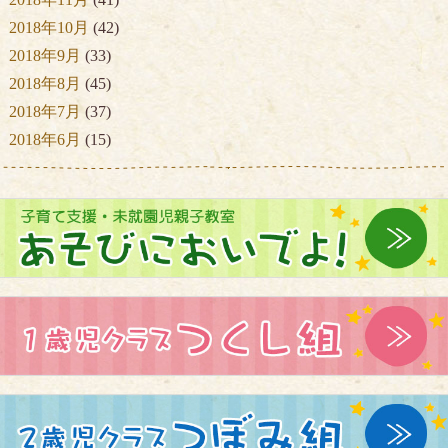
2018年10月
(42)
2018年9月
(33)
2018年8月
(45)
2018年7月
(37)
2018年6月
(15)