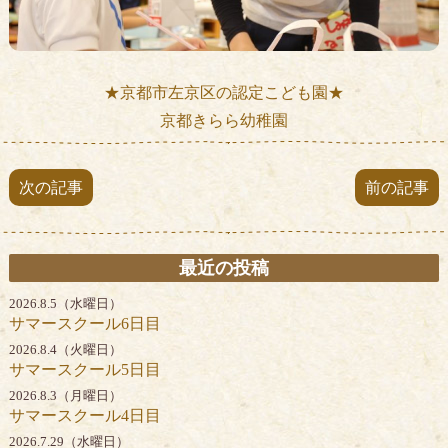
★京都市左京区の認定こども園★
京都きらら幼稚園
次の記事
前の記事
最近の投稿
2026.8.5（水曜日）
サマースクール6日目
2026.8.4（火曜日）
サマースクール5日目
2026.8.3（月曜日）
サマースクール4日目
2026.7.29（水曜日）