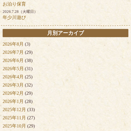
お泊り保育
2026.7.28（火曜日）
年少川遊び
月別アーカイブ
2026年8月
(3)
2026年7月
(29)
2026年6月
(38)
2026年5月
(31)
2026年4月
(25)
2026年3月
(32)
2026年2月
(29)
2026年1月
(28)
2025年12月
(33)
2025年11月
(27)
2025年10月
(29)