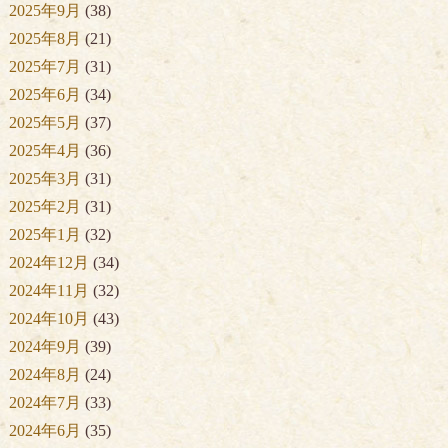
2025年9月
(38)
2025年8月
(21)
2025年7月
(31)
2025年6月
(34)
2025年5月
(37)
2025年4月
(36)
2025年3月
(31)
2025年2月
(31)
2025年1月
(32)
2024年12月
(34)
2024年11月
(32)
2024年10月
(43)
2024年9月
(39)
2024年8月
(24)
2024年7月
(33)
2024年6月
(35)