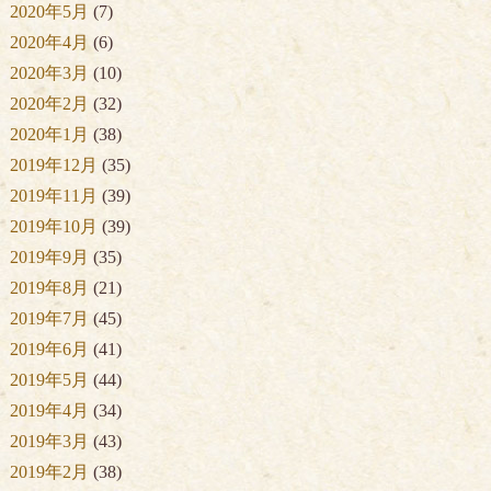
2020年5月
(7)
2020年4月
(6)
2020年3月
(10)
2020年2月
(32)
2020年1月
(38)
2019年12月
(35)
2019年11月
(39)
2019年10月
(39)
2019年9月
(35)
2019年8月
(21)
2019年7月
(45)
2019年6月
(41)
2019年5月
(44)
2019年4月
(34)
2019年3月
(43)
2019年2月
(38)