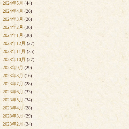
2024年5月
(44)
2024年4月
(26)
2024年3月
(26)
2024年2月
(36)
2024年1月
(30)
2023年12月
(27)
2023年11月
(35)
2023年10月
(27)
2023年9月
(29)
2023年8月
(16)
2023年7月
(28)
2023年6月
(33)
2023年5月
(34)
2023年4月
(28)
2023年3月
(29)
2023年2月
(34)