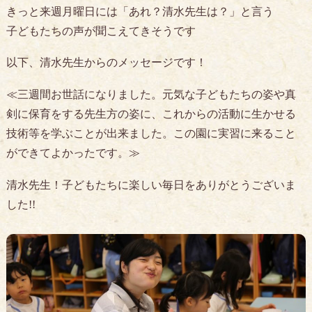
きっと来週月曜日には「あれ？清水先生は？」と言う
子どもたちの声が聞こえてきそうです
以下、清水先生からのメッセージです！
≪三週間お世話になりました。元気な子どもたちの姿や真
剣に保育をする先生方の姿に、これからの活動に生かせる
技術等を学ぶことが出来ました。この園に実習に来ること
ができてよかったです。≫
清水先生！子どもたちに楽しい毎日をありがとうございま
した!!