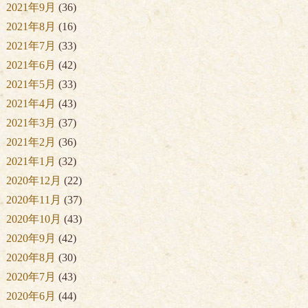
2021年9月
(36)
2021年8月
(16)
2021年7月
(33)
2021年6月
(42)
2021年5月
(33)
2021年4月
(43)
2021年3月
(37)
2021年2月
(36)
2021年1月
(32)
2020年12月
(22)
2020年11月
(37)
2020年10月
(43)
2020年9月
(42)
2020年8月
(30)
2020年7月
(43)
2020年6月
(44)