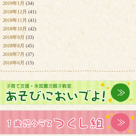
2019年1月
(34)
2018年12月
(41)
2018年11月
(41)
2018年10月
(42)
2018年9月
(33)
2018年8月
(45)
2018年7月
(37)
2018年6月
(15)