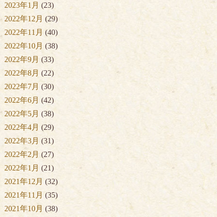
2023年1月
(23)
2022年12月
(29)
2022年11月
(40)
2022年10月
(38)
2022年9月
(33)
2022年8月
(22)
2022年7月
(30)
2022年6月
(42)
2022年5月
(38)
2022年4月
(29)
2022年3月
(31)
2022年2月
(27)
2022年1月
(21)
2021年12月
(32)
2021年11月
(35)
2021年10月
(38)