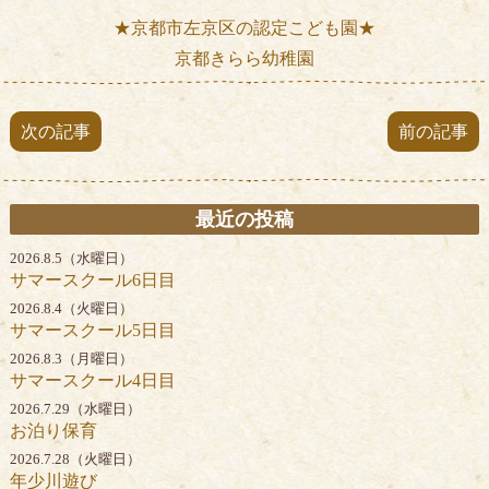
★京都市左京区の認定こども園★
京都きらら幼稚園
次の記事
前の記事
最近の投稿
2026.8.5（水曜日）
サマースクール6日目
2026.8.4（火曜日）
サマースクール5日目
2026.8.3（月曜日）
サマースクール4日目
2026.7.29（水曜日）
お泊り保育
2026.7.28（火曜日）
年少川遊び