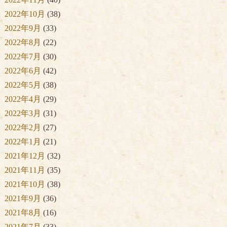
2022年10月
(38)
2022年9月
(33)
2022年8月
(22)
2022年7月
(30)
2022年6月
(42)
2022年5月
(38)
2022年4月
(29)
2022年3月
(31)
2022年2月
(27)
2022年1月
(21)
2021年12月
(32)
2021年11月
(35)
2021年10月
(38)
2021年9月
(36)
2021年8月
(16)
2021年7月
(33)