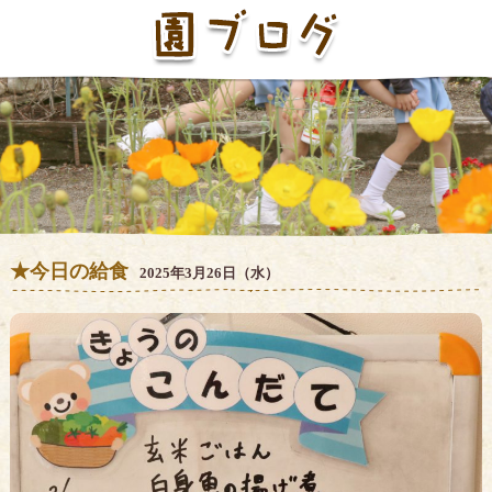
★今日の給食
2025年3月26日（水）