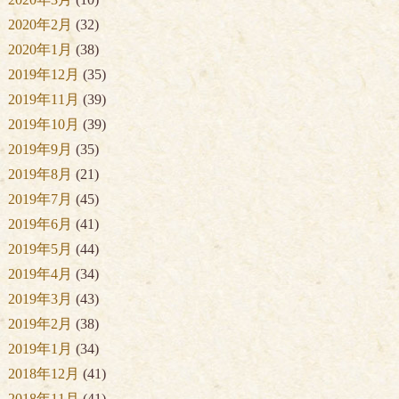
2020年2月
(32)
2020年1月
(38)
2019年12月
(35)
2019年11月
(39)
2019年10月
(39)
2019年9月
(35)
2019年8月
(21)
2019年7月
(45)
2019年6月
(41)
2019年5月
(44)
2019年4月
(34)
2019年3月
(43)
2019年2月
(38)
2019年1月
(34)
2018年12月
(41)
2018年11月
(41)