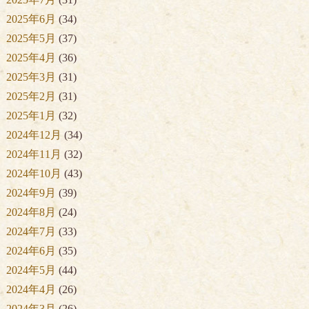
2025年6月
(34)
2025年5月
(37)
2025年4月
(36)
2025年3月
(31)
2025年2月
(31)
2025年1月
(32)
2024年12月
(34)
2024年11月
(32)
2024年10月
(43)
2024年9月
(39)
2024年8月
(24)
2024年7月
(33)
2024年6月
(35)
2024年5月
(44)
2024年4月
(26)
2024年3月
(26)