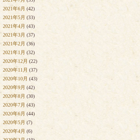
2021年6月
(42)
2021年5月
(33)
2021年4月
(43)
2021年3月
(37)
2021年2月
(36)
2021年1月
(32)
2020年12月
(22)
2020年11月
(37)
2020年10月
(43)
2020年9月
(42)
2020年8月
(30)
2020年7月
(43)
2020年6月
(44)
2020年5月
(7)
2020年4月
(6)
2020年3月
(10)