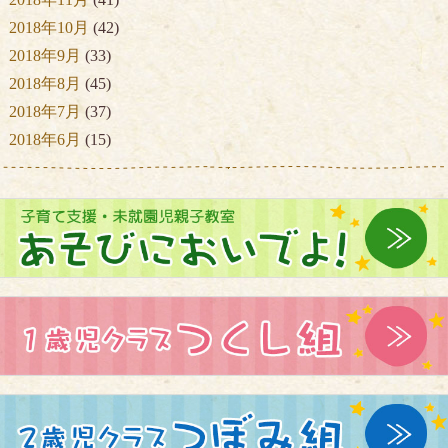
2018年10月
(42)
2018年9月
(33)
2018年8月
(45)
2018年7月
(37)
2018年6月
(15)