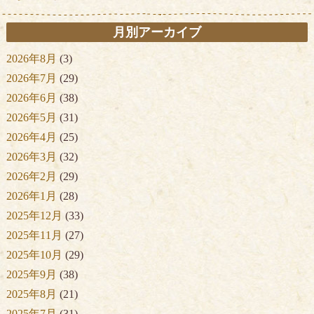
月別アーカイブ
2026年8月
(3)
2026年7月
(29)
2026年6月
(38)
2026年5月
(31)
2026年4月
(25)
2026年3月
(32)
2026年2月
(29)
2026年1月
(28)
2025年12月
(33)
2025年11月
(27)
2025年10月
(29)
2025年9月
(38)
2025年8月
(21)
2025年7月
(31)