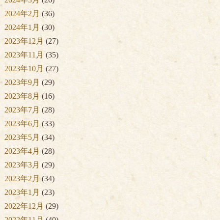
2024年2月
(36)
2024年1月
(30)
2023年12月
(27)
2023年11月
(35)
2023年10月
(27)
2023年9月
(29)
2023年8月
(16)
2023年7月
(28)
2023年6月
(33)
2023年5月
(34)
2023年4月
(28)
2023年3月
(29)
2023年2月
(34)
2023年1月
(23)
2022年12月
(29)
2022年11月
(40)