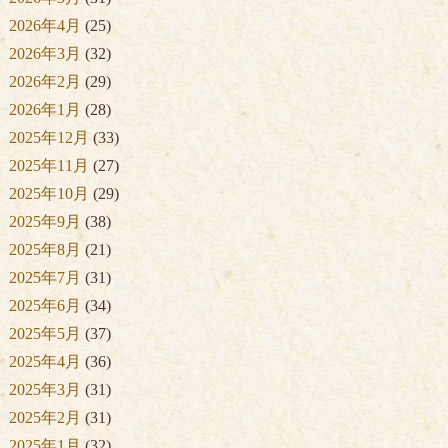
2026年4月
(25)
2026年3月
(32)
2026年2月
(29)
2026年1月
(28)
2025年12月
(33)
2025年11月
(27)
2025年10月
(29)
2025年9月
(38)
2025年8月
(21)
2025年7月
(31)
2025年6月
(34)
2025年5月
(37)
2025年4月
(36)
2025年3月
(31)
2025年2月
(31)
2025年1月
(32)