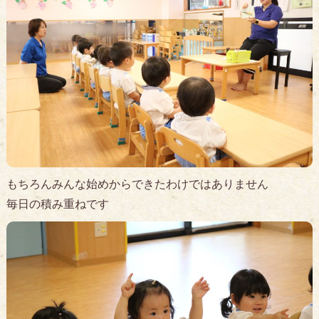
もちろんみんな始めからできたわけではありません
毎日の積み重ねです