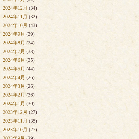
2024年12月
(34)
2024年11月
(32)
2024年10月
(43)
2024年9月
(39)
2024年8月
(24)
2024年7月
(33)
2024年6月
(35)
2024年5月
(44)
2024年4月
(26)
2024年3月
(26)
2024年2月
(36)
2024年1月
(30)
2023年12月
(27)
2023年11月
(35)
2023年10月
(27)
2023年9月
(29)