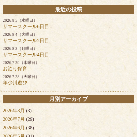
最近の投稿
2026.8.5（水曜日）
サマースクール6日目
2026.8.4（火曜日）
サマースクール5日目
2026.8.3（月曜日）
サマースクール4日目
2026.7.29（水曜日）
お泊り保育
2026.7.28（火曜日）
年少川遊び
月別アーカイブ
2026年8月
(3)
2026年7月
(29)
2026年6月
(38)
2026年5月
(31)