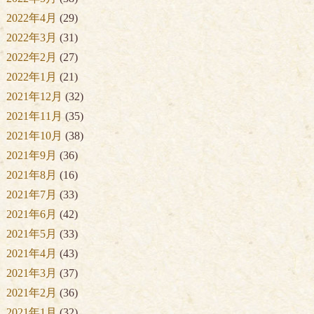
2022年4月
(29)
2022年3月
(31)
2022年2月
(27)
2022年1月
(21)
2021年12月
(32)
2021年11月
(35)
2021年10月
(38)
2021年9月
(36)
2021年8月
(16)
2021年7月
(33)
2021年6月
(42)
2021年5月
(33)
2021年4月
(43)
2021年3月
(37)
2021年2月
(36)
2021年1月
(32)