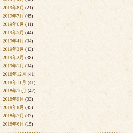
2019年8月
(21)
2019年7月
(45)
2019年6月
(41)
2019年5月
(44)
2019年4月
(34)
2019年3月
(43)
2019年2月
(38)
2019年1月
(34)
2018年12月
(41)
2018年11月
(41)
2018年10月
(42)
2018年9月
(33)
2018年8月
(45)
2018年7月
(37)
2018年6月
(15)