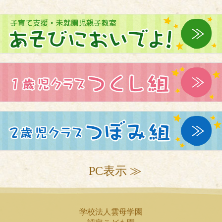
PC表示 ≫
学校法人雲母学園