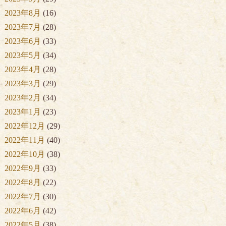
2023年8月
(16)
2023年7月
(28)
2023年6月
(33)
2023年5月
(34)
2023年4月
(28)
2023年3月
(29)
2023年2月
(34)
2023年1月
(23)
2022年12月
(29)
2022年11月
(40)
2022年10月
(38)
2022年9月
(33)
2022年8月
(22)
2022年7月
(30)
2022年6月
(42)
2022年5月
(38)