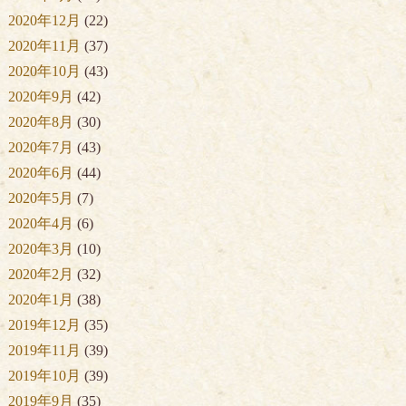
2020年12月
(22)
2020年11月
(37)
2020年10月
(43)
2020年9月
(42)
2020年8月
(30)
2020年7月
(43)
2020年6月
(44)
2020年5月
(7)
2020年4月
(6)
2020年3月
(10)
2020年2月
(32)
2020年1月
(38)
2019年12月
(35)
2019年11月
(39)
2019年10月
(39)
2019年9月
(35)