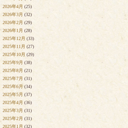
2026年4月
(25)
2026年3月
(32)
2026年2月
(29)
2026年1月
(28)
2025年12月
(33)
2025年11月
(27)
2025年10月
(29)
2025年9月
(38)
2025年8月
(21)
2025年7月
(31)
2025年6月
(34)
2025年5月
(37)
2025年4月
(36)
2025年3月
(31)
2025年2月
(31)
2025年1月
(32)