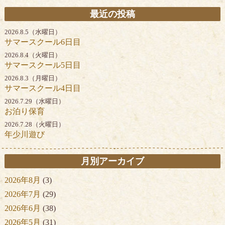
最近の投稿
2026.8.5（水曜日）
サマースクール6日目
2026.8.4（火曜日）
サマースクール5日目
2026.8.3（月曜日）
サマースクール4日目
2026.7.29（水曜日）
お泊り保育
2026.7.28（火曜日）
年少川遊び
月別アーカイブ
2026年8月
(3)
2026年7月
(29)
2026年6月
(38)
2026年5月
(31)