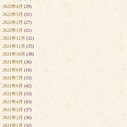
2022年4月
(29)
2022年3月
(31)
2022年2月
(27)
2022年1月
(21)
2021年12月
(32)
2021年11月
(35)
2021年10月
(38)
2021年9月
(36)
2021年8月
(16)
2021年7月
(33)
2021年6月
(42)
2021年5月
(33)
2021年4月
(43)
2021年3月
(37)
2021年2月
(36)
2021年1月
(32)