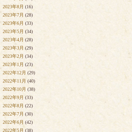
2023年8月
(16)
2023年7月
(28)
2023年6月
(33)
2023年5月
(34)
2023年4月
(28)
2023年3月
(29)
2023年2月
(34)
2023年1月
(23)
2022年12月
(29)
2022年11月
(40)
2022年10月
(38)
2022年9月
(33)
2022年8月
(22)
2022年7月
(30)
2022年6月
(42)
2022年5月
(38)