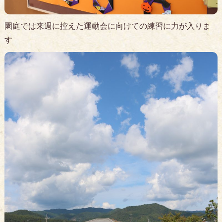
園庭では来週に控えた運動会に向けての練習に力が入りま
す