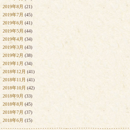
2019年8月
(21)
2019年7月
(45)
2019年6月
(41)
2019年5月
(44)
2019年4月
(34)
2019年3月
(43)
2019年2月
(38)
2019年1月
(34)
2018年12月
(41)
2018年11月
(41)
2018年10月
(42)
2018年9月
(33)
2018年8月
(45)
2018年7月
(37)
2018年6月
(15)