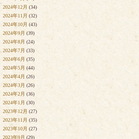
2024年12月
(34)
2024年11月
(32)
2024年10月
(43)
2024年9月
(39)
2024年8月
(24)
2024年7月
(33)
2024年6月
(35)
2024年5月
(44)
2024年4月
(26)
2024年3月
(26)
2024年2月
(36)
2024年1月
(30)
2023年12月
(27)
2023年11月
(35)
2023年10月
(27)
2023年9月
(29)