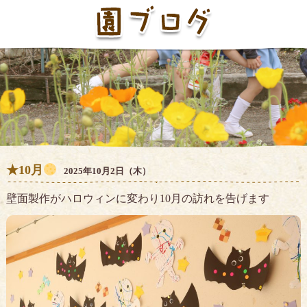
★10月
2025年10月2日（木）
壁面製作がハロウィンに変わり10月の訪れを告げます