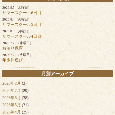
2026.8.5（水曜日）
サマースクール6日目
2026.8.4（火曜日）
サマースクール5日目
2026.8.3（月曜日）
サマースクール4日目
2026.7.29（水曜日）
お泊り保育
2026.7.28（火曜日）
年少川遊び
月別アーカイブ
2026年8月
(3)
2026年7月
(29)
2026年6月
(38)
2026年5月
(31)
2026年4月
(25)