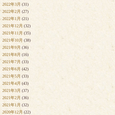
2022年3月
(31)
2022年2月
(27)
2022年1月
(21)
2021年12月
(32)
2021年11月
(35)
2021年10月
(38)
2021年9月
(36)
2021年8月
(16)
2021年7月
(33)
2021年6月
(42)
2021年5月
(33)
2021年4月
(43)
2021年3月
(37)
2021年2月
(36)
2021年1月
(32)
2020年12月
(22)