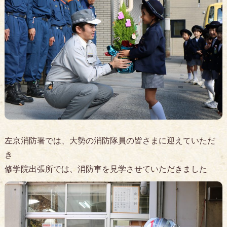
左京消防署では、大勢の消防隊員の皆さまに迎えていただ
き
修学院出張所では、消防車を見学させていただきました