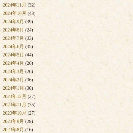
2024年11月
(32)
2024年10月
(43)
2024年9月
(39)
2024年8月
(24)
2024年7月
(33)
2024年6月
(35)
2024年5月
(44)
2024年4月
(26)
2024年3月
(26)
2024年2月
(36)
2024年1月
(30)
2023年12月
(27)
2023年11月
(35)
2023年10月
(27)
2023年9月
(29)
2023年8月
(16)