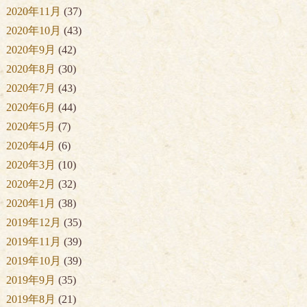
2020年11月
(37)
2020年10月
(43)
2020年9月
(42)
2020年8月
(30)
2020年7月
(43)
2020年6月
(44)
2020年5月
(7)
2020年4月
(6)
2020年3月
(10)
2020年2月
(32)
2020年1月
(38)
2019年12月
(35)
2019年11月
(39)
2019年10月
(39)
2019年9月
(35)
2019年8月
(21)