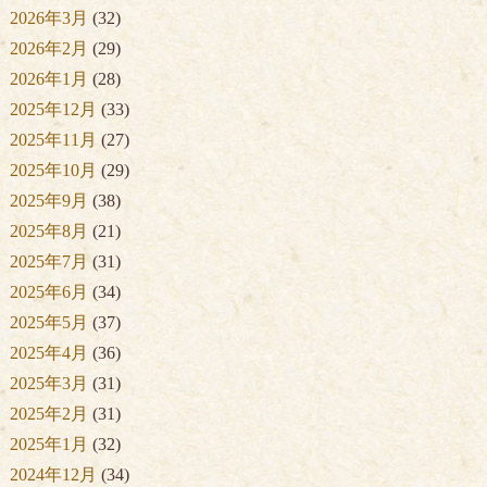
2026年3月
(32)
2026年2月
(29)
2026年1月
(28)
2025年12月
(33)
2025年11月
(27)
2025年10月
(29)
2025年9月
(38)
2025年8月
(21)
2025年7月
(31)
2025年6月
(34)
2025年5月
(37)
2025年4月
(36)
2025年3月
(31)
2025年2月
(31)
2025年1月
(32)
2024年12月
(34)