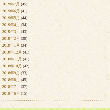
2019年7月
(45)
2019年6月
(41)
2019年5月
(44)
2019年4月
(34)
2019年3月
(43)
2019年2月
(38)
2019年1月
(34)
2018年12月
(41)
2018年11月
(41)
2018年10月
(42)
2018年9月
(33)
2018年8月
(45)
2018年7月
(37)
2018年6月
(15)