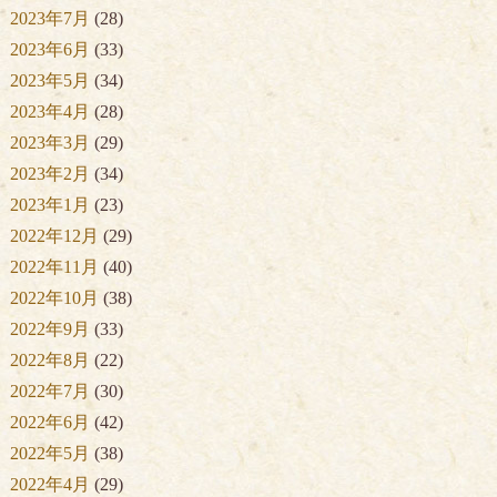
2023年7月
(28)
2023年6月
(33)
2023年5月
(34)
2023年4月
(28)
2023年3月
(29)
2023年2月
(34)
2023年1月
(23)
2022年12月
(29)
2022年11月
(40)
2022年10月
(38)
2022年9月
(33)
2022年8月
(22)
2022年7月
(30)
2022年6月
(42)
2022年5月
(38)
2022年4月
(29)