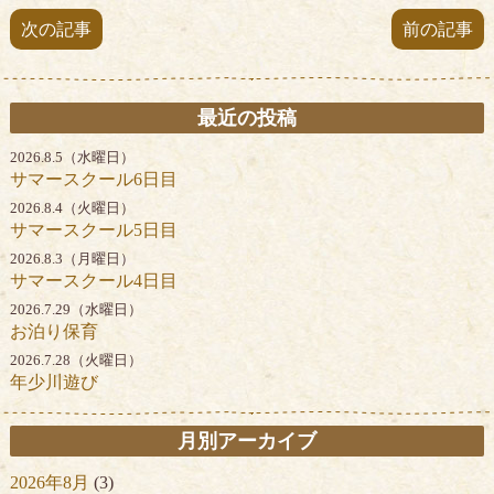
次の記事
前の記事
最近の投稿
2026.8.5（水曜日）
サマースクール6日目
2026.8.4（火曜日）
サマースクール5日目
2026.8.3（月曜日）
サマースクール4日目
2026.7.29（水曜日）
お泊り保育
2026.7.28（火曜日）
年少川遊び
月別アーカイブ
2026年8月
(3)