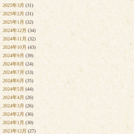
2025年3月
(31)
2025年2月
(31)
2025年1月
(32)
2024年12月
(34)
2024年11月
(32)
2024年10月
(43)
2024年9月
(39)
2024年8月
(24)
2024年7月
(33)
2024年6月
(35)
2024年5月
(44)
2024年4月
(26)
2024年3月
(26)
2024年2月
(36)
2024年1月
(30)
2023年12月
(27)