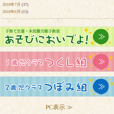
2018年7月
(37)
2018年6月
(15)
PC表示 ≫