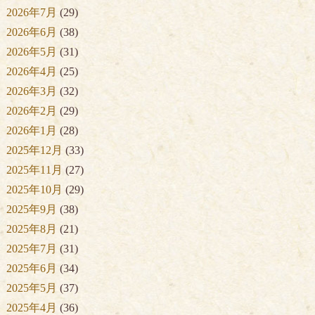
2026年7月
(29)
2026年6月
(38)
2026年5月
(31)
2026年4月
(25)
2026年3月
(32)
2026年2月
(29)
2026年1月
(28)
2025年12月
(33)
2025年11月
(27)
2025年10月
(29)
2025年9月
(38)
2025年8月
(21)
2025年7月
(31)
2025年6月
(34)
2025年5月
(37)
2025年4月
(36)