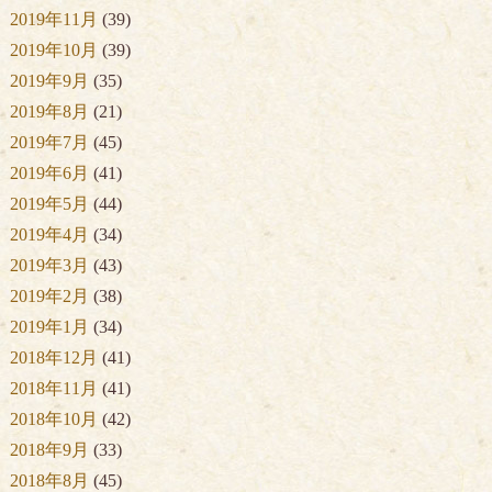
2019年11月
(39)
2019年10月
(39)
2019年9月
(35)
2019年8月
(21)
2019年7月
(45)
2019年6月
(41)
2019年5月
(44)
2019年4月
(34)
2019年3月
(43)
2019年2月
(38)
2019年1月
(34)
2018年12月
(41)
2018年11月
(41)
2018年10月
(42)
2018年9月
(33)
2018年8月
(45)