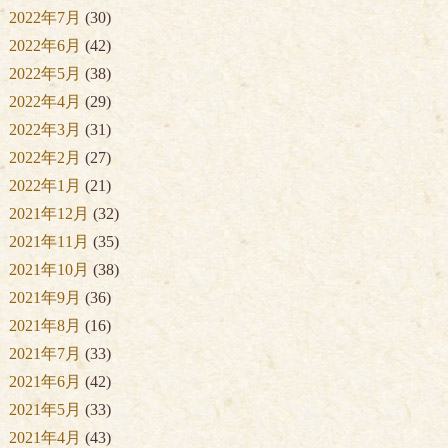
2022年7月
(30)
2022年6月
(42)
2022年5月
(38)
2022年4月
(29)
2022年3月
(31)
2022年2月
(27)
2022年1月
(21)
2021年12月
(32)
2021年11月
(35)
2021年10月
(38)
2021年9月
(36)
2021年8月
(16)
2021年7月
(33)
2021年6月
(42)
2021年5月
(33)
2021年4月
(43)