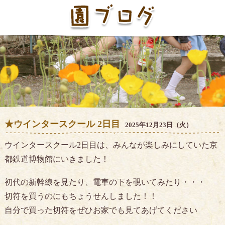
★ウインタースクール 2日目
2025年12月23日（火）
ウインタースクール2日目は、みんなが楽しみにしていた京
都鉄道博物館にいきました！
初代の新幹線を見たり、電車の下を覗いてみたり・・・
切符を買うのにもちょうせんしました！！
自分で買った切符をぜひお家でも見てあげてください