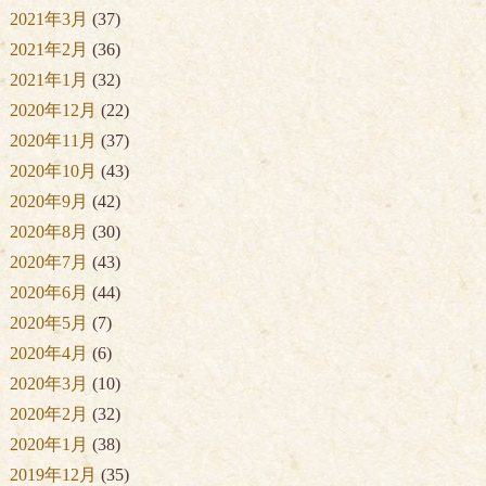
2021年3月
(37)
2021年2月
(36)
2021年1月
(32)
2020年12月
(22)
2020年11月
(37)
2020年10月
(43)
2020年9月
(42)
2020年8月
(30)
2020年7月
(43)
2020年6月
(44)
2020年5月
(7)
2020年4月
(6)
2020年3月
(10)
2020年2月
(32)
2020年1月
(38)
2019年12月
(35)