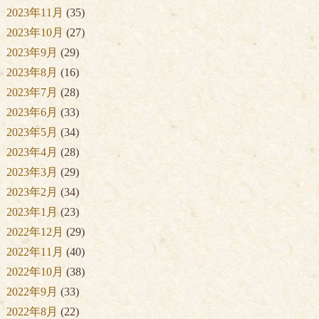
2023年11月
(35)
2023年10月
(27)
2023年9月
(29)
2023年8月
(16)
2023年7月
(28)
2023年6月
(33)
2023年5月
(34)
2023年4月
(28)
2023年3月
(29)
2023年2月
(34)
2023年1月
(23)
2022年12月
(29)
2022年11月
(40)
2022年10月
(38)
2022年9月
(33)
2022年8月
(22)