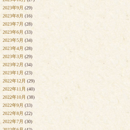
2023年9月
(29)
2023年8月
(16)
2023年7月
(28)
2023年6月
(33)
2023年5月
(34)
2023年4月
(28)
2023年3月
(29)
2023年2月
(34)
2023年1月
(23)
2022年12月
(29)
2022年11月
(40)
2022年10月
(38)
2022年9月
(33)
2022年8月
(22)
2022年7月
(30)
2022年6月
(42)