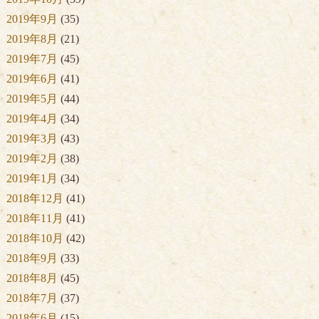
2019年9月
(35)
2019年8月
(21)
2019年7月
(45)
2019年6月
(41)
2019年5月
(44)
2019年4月
(34)
2019年3月
(43)
2019年2月
(38)
2019年1月
(34)
2018年12月
(41)
2018年11月
(41)
2018年10月
(42)
2018年9月
(33)
2018年8月
(45)
2018年7月
(37)
2018年6月
(15)