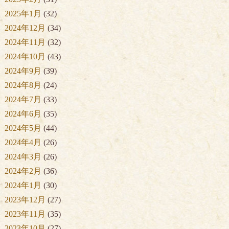
2025年1月
(32)
2024年12月
(34)
2024年11月
(32)
2024年10月
(43)
2024年9月
(39)
2024年8月
(24)
2024年7月
(33)
2024年6月
(35)
2024年5月
(44)
2024年4月
(26)
2024年3月
(26)
2024年2月
(36)
2024年1月
(30)
2023年12月
(27)
2023年11月
(35)
2023年10月
(27)