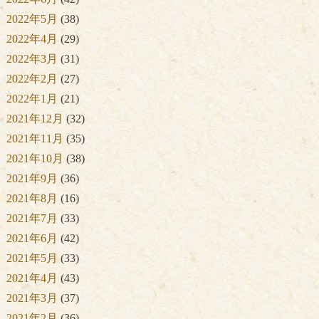
2022年5月
(38)
2022年4月
(29)
2022年3月
(31)
2022年2月
(27)
2022年1月
(21)
2021年12月
(32)
2021年11月
(35)
2021年10月
(38)
2021年9月
(36)
2021年8月
(16)
2021年7月
(33)
2021年6月
(42)
2021年5月
(33)
2021年4月
(43)
2021年3月
(37)
2021年2月
(36)