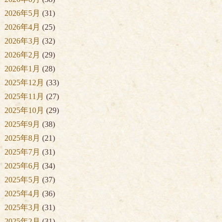
2026年5月
(31)
2026年4月
(25)
2026年3月
(32)
2026年2月
(29)
2026年1月
(28)
2025年12月
(33)
2025年11月
(27)
2025年10月
(29)
2025年9月
(38)
2025年8月
(21)
2025年7月
(31)
2025年6月
(34)
2025年5月
(37)
2025年4月
(36)
2025年3月
(31)
2025年2月
(31)