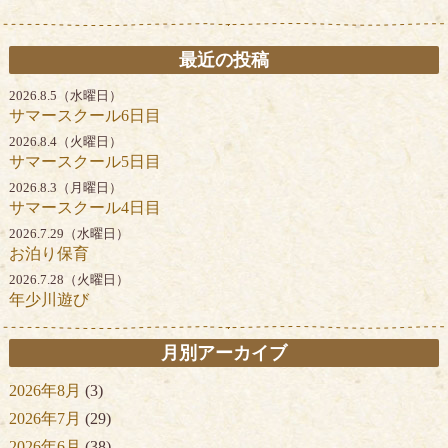
最近の投稿
2026.8.5（水曜日）
サマースクール6日目
2026.8.4（火曜日）
サマースクール5日目
2026.8.3（月曜日）
サマースクール4日目
2026.7.29（水曜日）
お泊り保育
2026.7.28（火曜日）
年少川遊び
月別アーカイブ
2026年8月
(3)
2026年7月
(29)
2026年6月
(38)