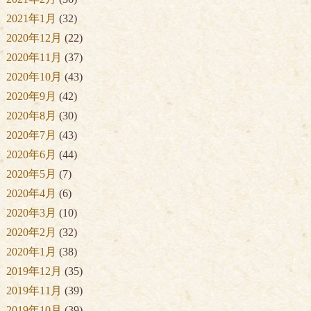
2021年1月
(32)
2020年12月
(22)
2020年11月
(37)
2020年10月
(43)
2020年9月
(42)
2020年8月
(30)
2020年7月
(43)
2020年6月
(44)
2020年5月
(7)
2020年4月
(6)
2020年3月
(10)
2020年2月
(32)
2020年1月
(38)
2019年12月
(35)
2019年11月
(39)
2019年10月
(39)