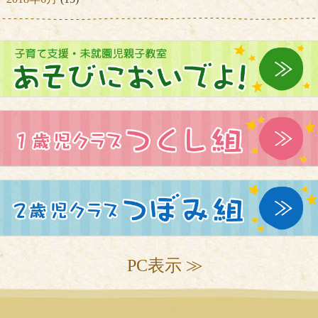
PC表示 ≫