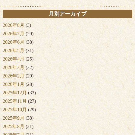
月別アーカイブ
2026年8月
(3)
2026年7月
(29)
2026年6月
(38)
2026年5月
(31)
2026年4月
(25)
2026年3月
(32)
2026年2月
(29)
2026年1月
(28)
2025年12月
(33)
2025年11月
(27)
2025年10月
(29)
2025年9月
(38)
2025年8月
(21)
2025年7月
(31)