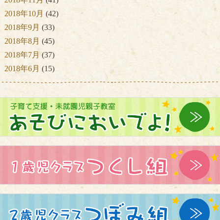
2018年10月
(42)
2018年9月
(33)
2018年8月
(45)
2018年7月
(37)
2018年6月
(15)