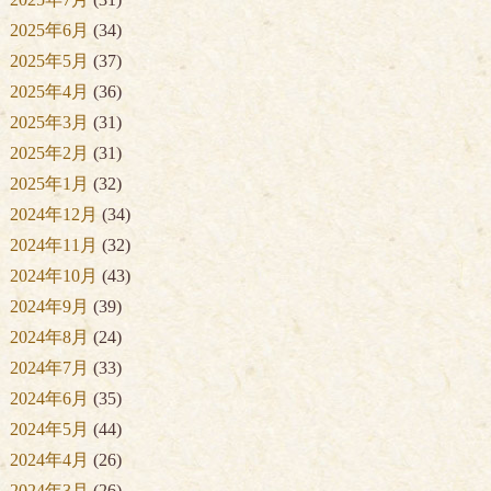
2025年6月
(34)
2025年5月
(37)
2025年4月
(36)
2025年3月
(31)
2025年2月
(31)
2025年1月
(32)
2024年12月
(34)
2024年11月
(32)
2024年10月
(43)
2024年9月
(39)
2024年8月
(24)
2024年7月
(33)
2024年6月
(35)
2024年5月
(44)
2024年4月
(26)
2024年3月
(26)