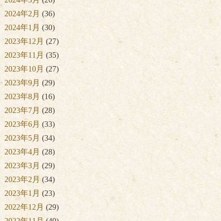
2024年2月
(36)
2024年1月
(30)
2023年12月
(27)
2023年11月
(35)
2023年10月
(27)
2023年9月
(29)
2023年8月
(16)
2023年7月
(28)
2023年6月
(33)
2023年5月
(34)
2023年4月
(28)
2023年3月
(29)
2023年2月
(34)
2023年1月
(23)
2022年12月
(29)
2022年11月
(40)