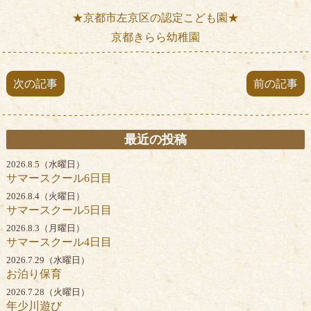
★京都市左京区の認定こども園★
京都きらら幼稚園
次の記事
前の記事
最近の投稿
2026.8.5（水曜日）
サマースクール6日目
2026.8.4（火曜日）
サマースクール5日目
2026.8.3（月曜日）
サマースクール4日目
2026.7.29（水曜日）
お泊り保育
2026.7.28（火曜日）
年少川遊び