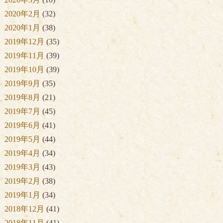
2020年2月
(32)
2020年1月
(38)
2019年12月
(35)
2019年11月
(39)
2019年10月
(39)
2019年9月
(35)
2019年8月
(21)
2019年7月
(45)
2019年6月
(41)
2019年5月
(44)
2019年4月
(34)
2019年3月
(43)
2019年2月
(38)
2019年1月
(34)
2018年12月
(41)
2018年11月
(41)