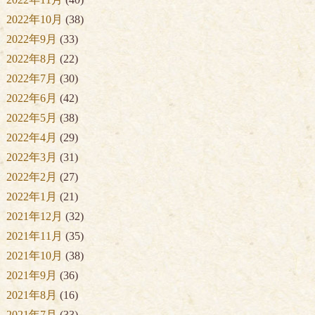
2022年10月
(38)
2022年9月
(33)
2022年8月
(22)
2022年7月
(30)
2022年6月
(42)
2022年5月
(38)
2022年4月
(29)
2022年3月
(31)
2022年2月
(27)
2022年1月
(21)
2021年12月
(32)
2021年11月
(35)
2021年10月
(38)
2021年9月
(36)
2021年8月
(16)
2021年7月
(33)