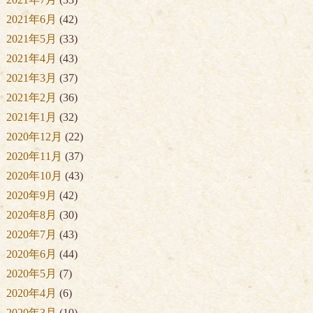
2021年6月
(42)
2021年5月
(33)
2021年4月
(43)
2021年3月
(37)
2021年2月
(36)
2021年1月
(32)
2020年12月
(22)
2020年11月
(37)
2020年10月
(43)
2020年9月
(42)
2020年8月
(30)
2020年7月
(43)
2020年6月
(44)
2020年5月
(7)
2020年4月
(6)
2020年3月
(10)