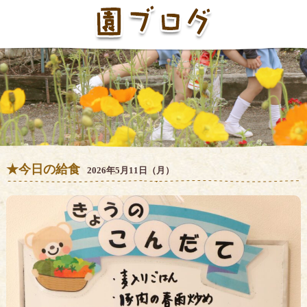
★今日の給食
2026年5月11日（月）