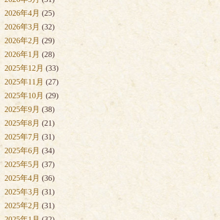
2026年4月
(25)
2026年3月
(32)
2026年2月
(29)
2026年1月
(28)
2025年12月
(33)
2025年11月
(27)
2025年10月
(29)
2025年9月
(38)
2025年8月
(21)
2025年7月
(31)
2025年6月
(34)
2025年5月
(37)
2025年4月
(36)
2025年3月
(31)
2025年2月
(31)
2025年1月
(32)