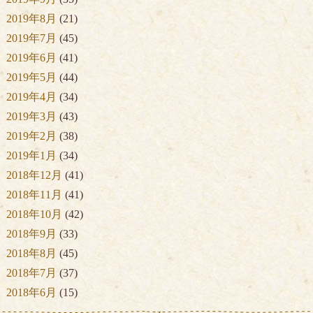
2019年8月
(21)
2019年7月
(45)
2019年6月
(41)
2019年5月
(44)
2019年4月
(34)
2019年3月
(43)
2019年2月
(38)
2019年1月
(34)
2018年12月
(41)
2018年11月
(41)
2018年10月
(42)
2018年9月
(33)
2018年8月
(45)
2018年7月
(37)
2018年6月
(15)