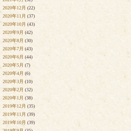
2020年12月
(22)
2020年11月
(37)
2020年10月
(43)
2020年9月
(42)
2020年8月
(30)
2020年7月
(43)
2020年6月
(44)
2020年5月
(7)
2020年4月
(6)
2020年3月
(10)
2020年2月
(32)
2020年1月
(38)
2019年12月
(35)
2019年11月
(39)
2019年10月
(39)
2019年9月
(35)