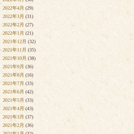
2022年4月
(29)
2022年3月
(31)
2022年2月
(27)
2022年1月
(21)
2021年12月
(32)
2021年11月
(35)
2021年10月
(38)
2021年9月
(36)
2021年8月
(16)
2021年7月
(33)
2021年6月
(42)
2021年5月
(33)
2021年4月
(43)
2021年3月
(37)
2021年2月
(36)
2021年1月
(32)