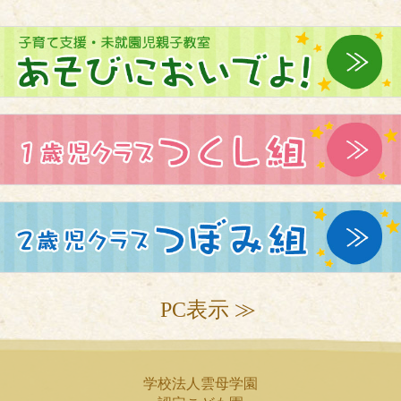
PC表示 ≫
学校法人雲母学園