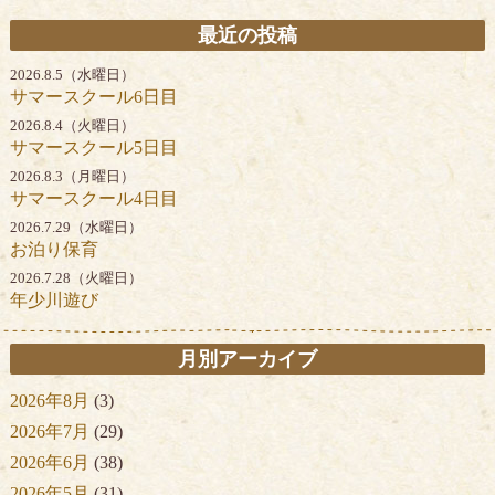
最近の投稿
2026.8.5（水曜日）
サマースクール6日目
2026.8.4（火曜日）
サマースクール5日目
2026.8.3（月曜日）
サマースクール4日目
2026.7.29（水曜日）
お泊り保育
2026.7.28（火曜日）
年少川遊び
月別アーカイブ
2026年8月
(3)
2026年7月
(29)
2026年6月
(38)
2026年5月
(31)