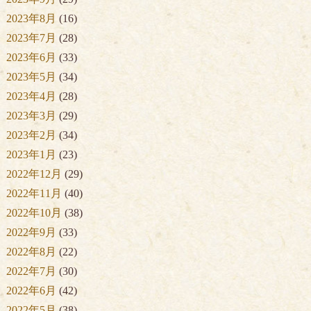
2023年8月
(16)
2023年7月
(28)
2023年6月
(33)
2023年5月
(34)
2023年4月
(28)
2023年3月
(29)
2023年2月
(34)
2023年1月
(23)
2022年12月
(29)
2022年11月
(40)
2022年10月
(38)
2022年9月
(33)
2022年8月
(22)
2022年7月
(30)
2022年6月
(42)
2022年5月
(38)