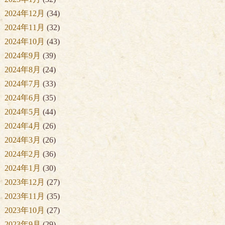
2024年12月
(34)
2024年11月
(32)
2024年10月
(43)
2024年9月
(39)
2024年8月
(24)
2024年7月
(33)
2024年6月
(35)
2024年5月
(44)
2024年4月
(26)
2024年3月
(26)
2024年2月
(36)
2024年1月
(30)
2023年12月
(27)
2023年11月
(35)
2023年10月
(27)
2023年9月
(29)