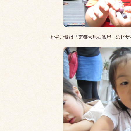
お昼ご飯は「京都大原石窯屋」のピザ