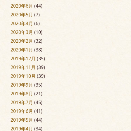
2020年6月
(44)
2020年5月
(7)
2020年4月
(6)
2020年3月
(10)
2020年2月
(32)
2020年1月
(38)
2019年12月
(35)
2019年11月
(39)
2019年10月
(39)
2019年9月
(35)
2019年8月
(21)
2019年7月
(45)
2019年6月
(41)
2019年5月
(44)
2019年4月
(34)