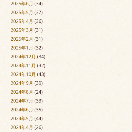
2025年6月
(34)
2025年5月
(37)
2025年4月
(36)
2025年3月
(31)
2025年2月
(31)
2025年1月
(32)
2024年12月
(34)
2024年11月
(32)
2024年10月
(43)
2024年9月
(39)
2024年8月
(24)
2024年7月
(33)
2024年6月
(35)
2024年5月
(44)
2024年4月
(26)