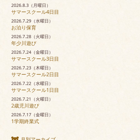
2026.8.3（月曜日）
サマースクール4日目
2026.7.29（水曜日）
お泊り保育
2026.7.28（火曜日）
年少川遊び
2026.7.24（金曜日）
サマースクール3日目
2026.7.23（木曜日）
サマースクール2日目
2026.7.22（水曜日）
サマースクール1日目
2026.7.21（火曜日）
2歳児川遊び
2026.7.17（金曜日）
1学期終業式
月別アーカイブ