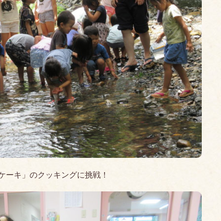
ケーキ」のクッキングに挑戦！