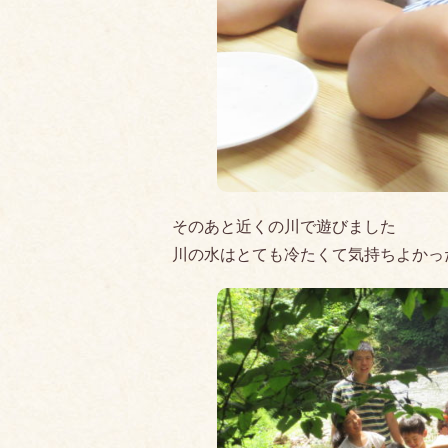
そのあと近くの川で遊びました
川の水はとても冷たくて気持ちよかっ