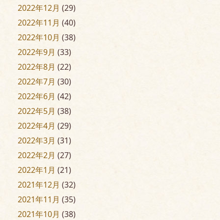
2022年12月
(29)
2022年11月
(40)
2022年10月
(38)
2022年9月
(33)
2022年8月
(22)
2022年7月
(30)
2022年6月
(42)
2022年5月
(38)
2022年4月
(29)
2022年3月
(31)
2022年2月
(27)
2022年1月
(21)
2021年12月
(32)
2021年11月
(35)
2021年10月
(38)