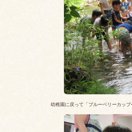
幼稚園に戻って「ブルーベリーカップ