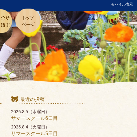
モバイル表示
最近の投稿
2026.8.5（水曜日）
サマースクール6日目
2026.8.4（火曜日）
サマースクール5日目