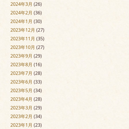
2024年3月
(26)
2024年2月
(36)
2024年1月
(30)
2023年12月
(27)
2023年11月
(35)
2023年10月
(27)
2023年9月
(29)
2023年8月
(16)
2023年7月
(28)
2023年6月
(33)
2023年5月
(34)
2023年4月
(28)
2023年3月
(29)
2023年2月
(34)
2023年1月
(23)