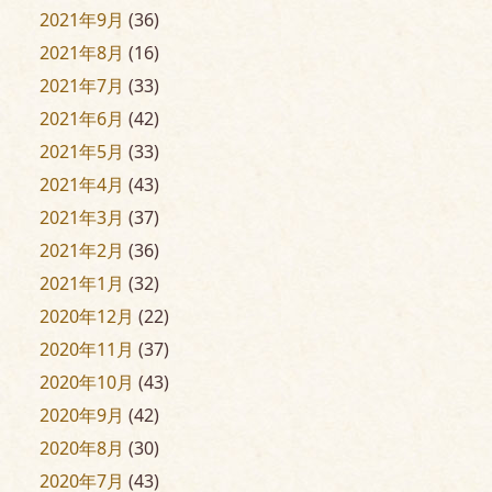
2021年9月
(36)
2021年8月
(16)
2021年7月
(33)
2021年6月
(42)
2021年5月
(33)
2021年4月
(43)
2021年3月
(37)
2021年2月
(36)
2021年1月
(32)
2020年12月
(22)
2020年11月
(37)
2020年10月
(43)
2020年9月
(42)
2020年8月
(30)
2020年7月
(43)