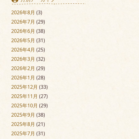
2026年8月
(3)
2026年7月
(29)
2026年6月
(38)
2026年5月
(31)
2026年4月
(25)
2026年3月
(32)
2026年2月
(29)
2026年1月
(28)
2025年12月
(33)
2025年11月
(27)
2025年10月
(29)
2025年9月
(38)
2025年8月
(21)
2025年7月
(31)