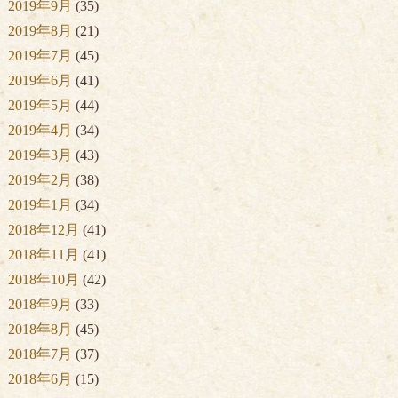
2019年9月
(35)
2019年8月
(21)
2019年7月
(45)
2019年6月
(41)
2019年5月
(44)
2019年4月
(34)
2019年3月
(43)
2019年2月
(38)
2019年1月
(34)
2018年12月
(41)
2018年11月
(41)
2018年10月
(42)
2018年9月
(33)
2018年8月
(45)
2018年7月
(37)
2018年6月
(15)