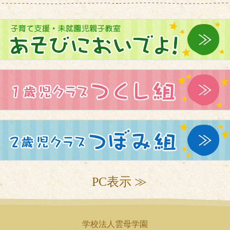
PC表示 ≫
学校法人雲母学園