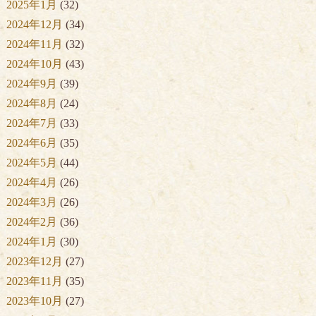
2025年1月
(32)
2024年12月
(34)
2024年11月
(32)
2024年10月
(43)
2024年9月
(39)
2024年8月
(24)
2024年7月
(33)
2024年6月
(35)
2024年5月
(44)
2024年4月
(26)
2024年3月
(26)
2024年2月
(36)
2024年1月
(30)
2023年12月
(27)
2023年11月
(35)
2023年10月
(27)