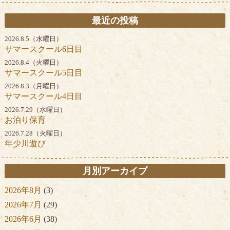
最近の投稿
2026.8.5（水曜日）
サマースクール6日目
2026.8.4（火曜日）
サマースクール5日目
2026.8.3（月曜日）
サマースクール4日目
2026.7.29（水曜日）
お泊り保育
2026.7.28（火曜日）
年少川遊び
月別アーカイブ
2026年8月
(3)
2026年7月
(29)
2026年6月
(38)