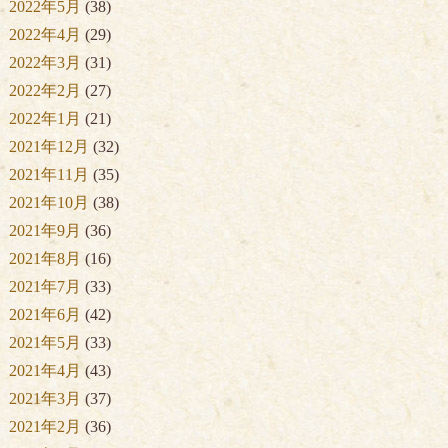
2022年5月
(38)
2022年4月
(29)
2022年3月
(31)
2022年2月
(27)
2022年1月
(21)
2021年12月
(32)
2021年11月
(35)
2021年10月
(38)
2021年9月
(36)
2021年8月
(16)
2021年7月
(33)
2021年6月
(42)
2021年5月
(33)
2021年4月
(43)
2021年3月
(37)
2021年2月
(36)