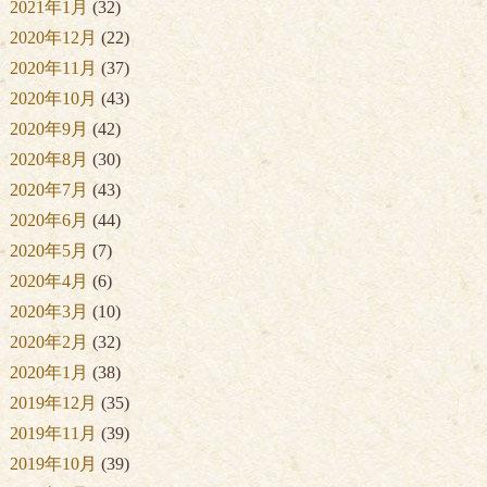
2021年1月
(32)
2020年12月
(22)
2020年11月
(37)
2020年10月
(43)
2020年9月
(42)
2020年8月
(30)
2020年7月
(43)
2020年6月
(44)
2020年5月
(7)
2020年4月
(6)
2020年3月
(10)
2020年2月
(32)
2020年1月
(38)
2019年12月
(35)
2019年11月
(39)
2019年10月
(39)