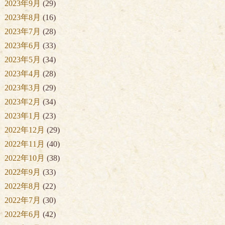
2023年9月
(29)
2023年8月
(16)
2023年7月
(28)
2023年6月
(33)
2023年5月
(34)
2023年4月
(28)
2023年3月
(29)
2023年2月
(34)
2023年1月
(23)
2022年12月
(29)
2022年11月
(40)
2022年10月
(38)
2022年9月
(33)
2022年8月
(22)
2022年7月
(30)
2022年6月
(42)