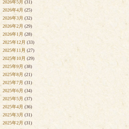
2026年5月
(31)
2026年4月
(25)
2026年3月
(32)
2026年2月
(29)
2026年1月
(28)
2025年12月
(33)
2025年11月
(27)
2025年10月
(29)
2025年9月
(38)
2025年8月
(21)
2025年7月
(31)
2025年6月
(34)
2025年5月
(37)
2025年4月
(36)
2025年3月
(31)
2025年2月
(31)