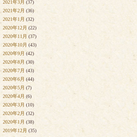
2021年3月
(37)
2021年2月
(36)
2021年1月
(32)
2020年12月
(22)
2020年11月
(37)
2020年10月
(43)
2020年9月
(42)
2020年8月
(30)
2020年7月
(43)
2020年6月
(44)
2020年5月
(7)
2020年4月
(6)
2020年3月
(10)
2020年2月
(32)
2020年1月
(38)
2019年12月
(35)