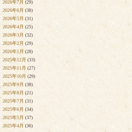
2026年7月
(29)
2026年6月
(38)
2026年5月
(31)
2026年4月
(25)
2026年3月
(32)
2026年2月
(29)
2026年1月
(28)
2025年12月
(33)
2025年11月
(27)
2025年10月
(29)
2025年9月
(38)
2025年8月
(21)
2025年7月
(31)
2025年6月
(34)
2025年5月
(37)
2025年4月
(36)