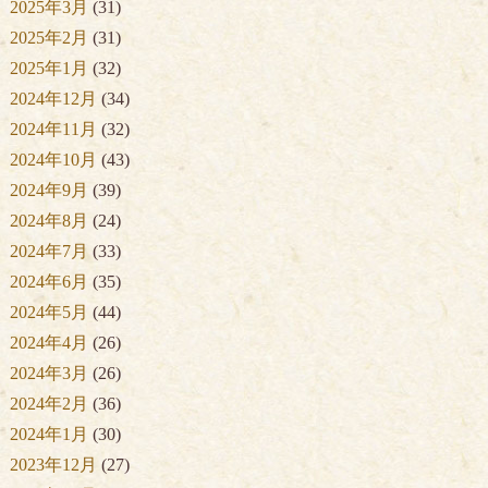
2025年3月
(31)
2025年2月
(31)
2025年1月
(32)
2024年12月
(34)
2024年11月
(32)
2024年10月
(43)
2024年9月
(39)
2024年8月
(24)
2024年7月
(33)
2024年6月
(35)
2024年5月
(44)
2024年4月
(26)
2024年3月
(26)
2024年2月
(36)
2024年1月
(30)
2023年12月
(27)