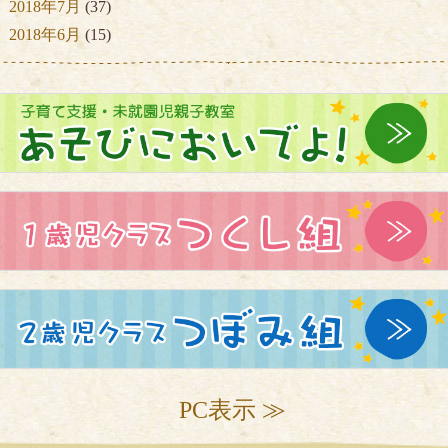
2018年7月
(37)
2018年6月
(15)
PC表示 ≫