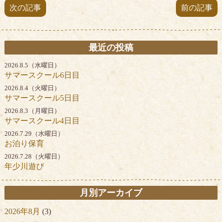
次の記事
前の記事
最近の投稿
2026.8.5（水曜日）
サマースクール6日目
2026.8.4（火曜日）
サマースクール5日目
2026.8.3（月曜日）
サマースクール4日目
2026.7.29（水曜日）
お泊り保育
2026.7.28（火曜日）
年少川遊び
月別アーカイブ
2026年8月
(3)