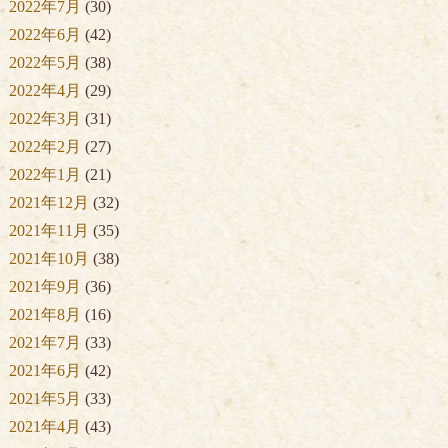
2022年7月
(30)
2022年6月
(42)
2022年5月
(38)
2022年4月
(29)
2022年3月
(31)
2022年2月
(27)
2022年1月
(21)
2021年12月
(32)
2021年11月
(35)
2021年10月
(38)
2021年9月
(36)
2021年8月
(16)
2021年7月
(33)
2021年6月
(42)
2021年5月
(33)
2021年4月
(43)