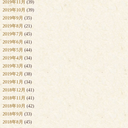
2019年11月
(39)
2019年10月
(39)
2019年9月
(35)
2019年8月
(21)
2019年7月
(45)
2019年6月
(41)
2019年5月
(44)
2019年4月
(34)
2019年3月
(43)
2019年2月
(38)
2019年1月
(34)
2018年12月
(41)
2018年11月
(41)
2018年10月
(42)
2018年9月
(33)
2018年8月
(45)