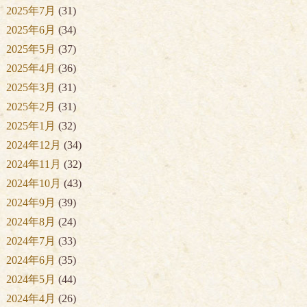
2025年7月
(31)
2025年6月
(34)
2025年5月
(37)
2025年4月
(36)
2025年3月
(31)
2025年2月
(31)
2025年1月
(32)
2024年12月
(34)
2024年11月
(32)
2024年10月
(43)
2024年9月
(39)
2024年8月
(24)
2024年7月
(33)
2024年6月
(35)
2024年5月
(44)
2024年4月
(26)