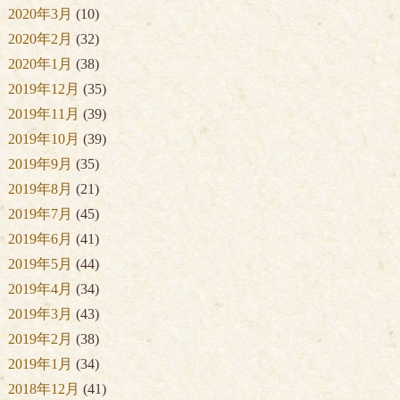
2020年3月
(10)
2020年2月
(32)
2020年1月
(38)
2019年12月
(35)
2019年11月
(39)
2019年10月
(39)
2019年9月
(35)
2019年8月
(21)
2019年7月
(45)
2019年6月
(41)
2019年5月
(44)
2019年4月
(34)
2019年3月
(43)
2019年2月
(38)
2019年1月
(34)
2018年12月
(41)