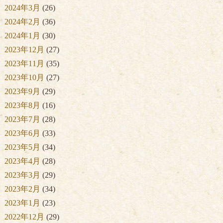
2024年3月
(26)
2024年2月
(36)
2024年1月
(30)
2023年12月
(27)
2023年11月
(35)
2023年10月
(27)
2023年9月
(29)
2023年8月
(16)
2023年7月
(28)
2023年6月
(33)
2023年5月
(34)
2023年4月
(28)
2023年3月
(29)
2023年2月
(34)
2023年1月
(23)
2022年12月
(29)