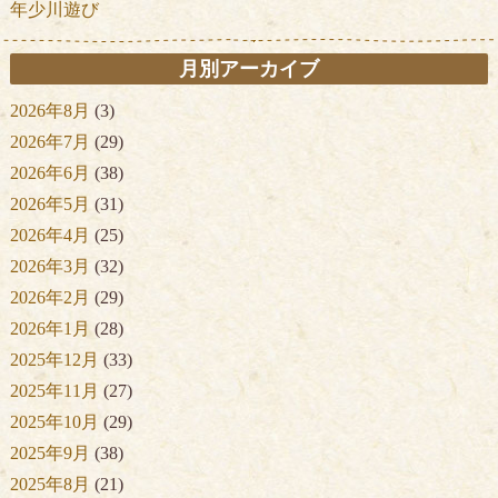
年少川遊び
月別アーカイブ
2026年8月
(3)
2026年7月
(29)
2026年6月
(38)
2026年5月
(31)
2026年4月
(25)
2026年3月
(32)
2026年2月
(29)
2026年1月
(28)
2025年12月
(33)
2025年11月
(27)
2025年10月
(29)
2025年9月
(38)
2025年8月
(21)