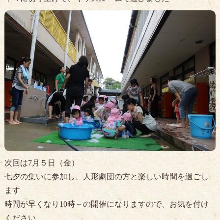
次回は7月５日（金）
七夕の集いに参加し、人形劇団の方と楽しい時間を過ごし
ます
時間が早くなり10時～の開催になりますので、お気を付け
ください