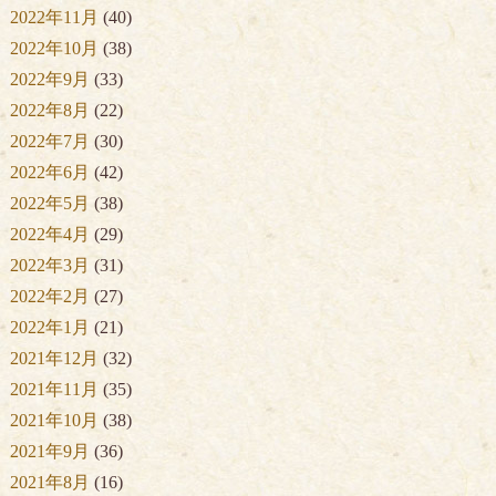
2022年11月
(40)
2022年10月
(38)
2022年9月
(33)
2022年8月
(22)
2022年7月
(30)
2022年6月
(42)
2022年5月
(38)
2022年4月
(29)
2022年3月
(31)
2022年2月
(27)
2022年1月
(21)
2021年12月
(32)
2021年11月
(35)
2021年10月
(38)
2021年9月
(36)
2021年8月
(16)