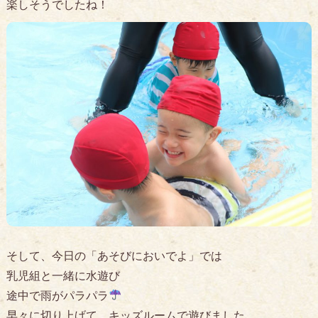
楽しそうでしたね！
そして、今日の「あそびにおいでよ」では
乳児組と一緒に水遊び
途中で雨がパラパラ
早々に切り上げて、キッズルームで遊びました