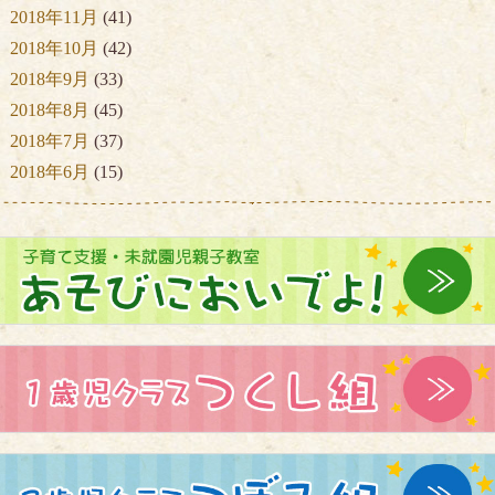
2018年11月
(41)
2018年10月
(42)
2018年9月
(33)
2018年8月
(45)
2018年7月
(37)
2018年6月
(15)