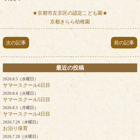
★京都市左京区の認定こども園★
京都きらら幼稚園
次の記事
前の記事
最近の投稿
2026.8.5（水曜日）
サマースクール6日目
2026.8.4（火曜日）
サマースクール5日目
2026.8.3（月曜日）
サマースクール4日目
2026.7.29（水曜日）
お泊り保育
2026.7.28（火曜日）