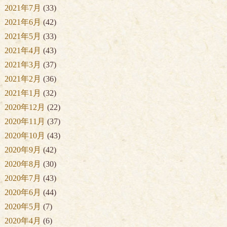
2021年7月
(33)
2021年6月
(42)
2021年5月
(33)
2021年4月
(43)
2021年3月
(37)
2021年2月
(36)
2021年1月
(32)
2020年12月
(22)
2020年11月
(37)
2020年10月
(43)
2020年9月
(42)
2020年8月
(30)
2020年7月
(43)
2020年6月
(44)
2020年5月
(7)
2020年4月
(6)