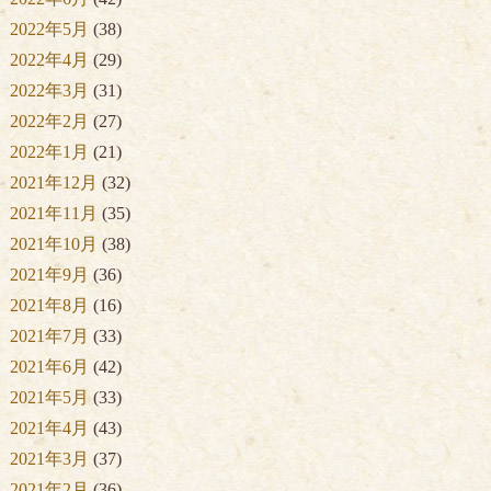
2022年5月
(38)
2022年4月
(29)
2022年3月
(31)
2022年2月
(27)
2022年1月
(21)
2021年12月
(32)
2021年11月
(35)
2021年10月
(38)
2021年9月
(36)
2021年8月
(16)
2021年7月
(33)
2021年6月
(42)
2021年5月
(33)
2021年4月
(43)
2021年3月
(37)
2021年2月
(36)