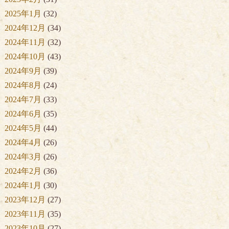
2025年1月
(32)
2024年12月
(34)
2024年11月
(32)
2024年10月
(43)
2024年9月
(39)
2024年8月
(24)
2024年7月
(33)
2024年6月
(35)
2024年5月
(44)
2024年4月
(26)
2024年3月
(26)
2024年2月
(36)
2024年1月
(30)
2023年12月
(27)
2023年11月
(35)
2023年10月
(27)