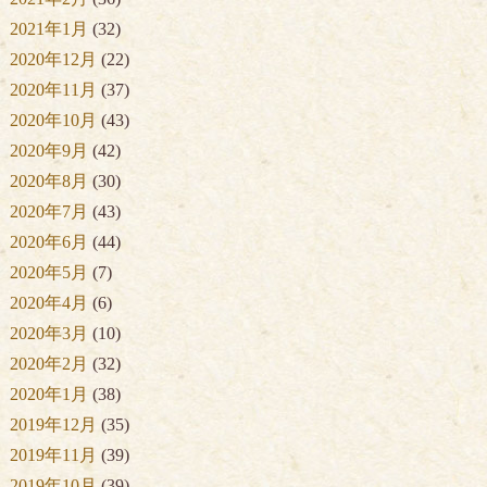
2021年1月
(32)
2020年12月
(22)
2020年11月
(37)
2020年10月
(43)
2020年9月
(42)
2020年8月
(30)
2020年7月
(43)
2020年6月
(44)
2020年5月
(7)
2020年4月
(6)
2020年3月
(10)
2020年2月
(32)
2020年1月
(38)
2019年12月
(35)
2019年11月
(39)
2019年10月
(39)