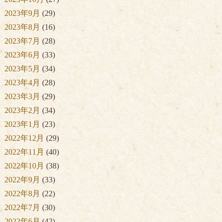
2023年9月
(29)
2023年8月
(16)
2023年7月
(28)
2023年6月
(33)
2023年5月
(34)
2023年4月
(28)
2023年3月
(29)
2023年2月
(34)
2023年1月
(23)
2022年12月
(29)
2022年11月
(40)
2022年10月
(38)
2022年9月
(33)
2022年8月
(22)
2022年7月
(30)
2022年6月
(42)