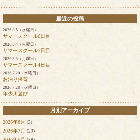
最近の投稿
2026.8.5（水曜日）
サマースクール6日目
2026.8.4（火曜日）
サマースクール5日目
2026.8.3（月曜日）
サマースクール4日目
2026.7.29（水曜日）
お泊り保育
2026.7.28（火曜日）
年少川遊び
月別アーカイブ
2026年8月
(3)
2026年7月
(29)
2026年6月
(38)