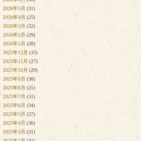
2026年5月
(31)
2026年4月
(25)
2026年3月
(32)
2026年2月
(29)
2026年1月
(28)
2025年12月
(33)
2025年11月
(27)
2025年10月
(29)
2025年9月
(38)
2025年8月
(21)
2025年7月
(31)
2025年6月
(34)
2025年5月
(37)
2025年4月
(36)
2025年3月
(31)
2025年2月
(31)