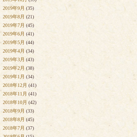
2019年9月
(35)
2019年8月
(21)
2019年7月
(45)
2019年6月
(41)
2019年5月
(44)
2019年4月
(34)
2019年3月
(43)
2019年2月
(38)
2019年1月
(34)
2018年12月
(41)
2018年11月
(41)
2018年10月
(42)
2018年9月
(33)
2018年8月
(45)
2018年7月
(37)
2018年6月
(15)