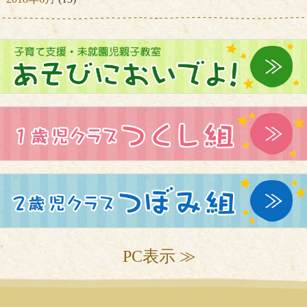
PC表示 ≫