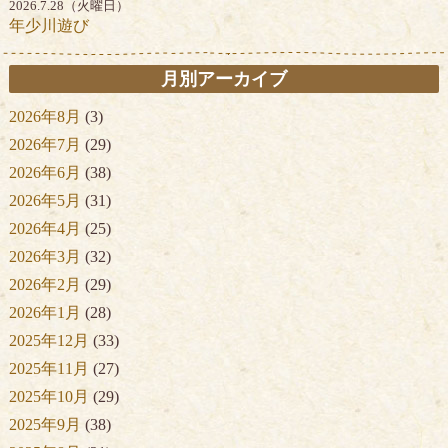
2026.7.28（火曜日）
年少川遊び
月別アーカイブ
2026年8月
(3)
2026年7月
(29)
2026年6月
(38)
2026年5月
(31)
2026年4月
(25)
2026年3月
(32)
2026年2月
(29)
2026年1月
(28)
2025年12月
(33)
2025年11月
(27)
2025年10月
(29)
2025年9月
(38)