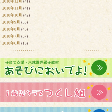
2018年12月
(41)
2018年11月
(41)
2018年10月
(42)
2018年9月
(33)
2018年8月
(45)
2018年7月
(37)
2018年6月
(15)