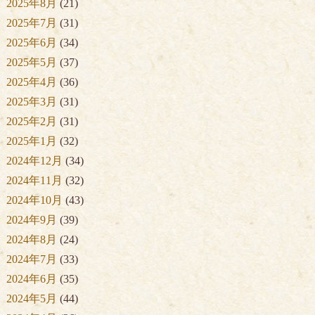
2025年8月
(21)
2025年7月
(31)
2025年6月
(34)
2025年5月
(37)
2025年4月
(36)
2025年3月
(31)
2025年2月
(31)
2025年1月
(32)
2024年12月
(34)
2024年11月
(32)
2024年10月
(43)
2024年9月
(39)
2024年8月
(24)
2024年7月
(33)
2024年6月
(35)
2024年5月
(44)