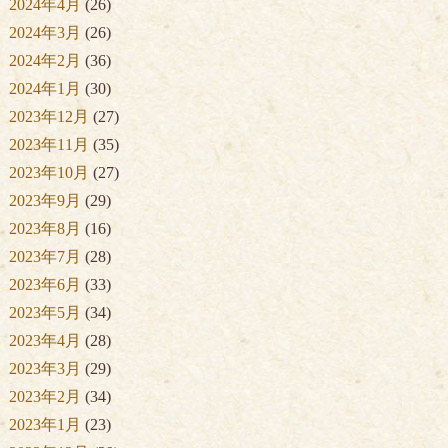
2024年4月
(26)
2024年3月
(26)
2024年2月
(36)
2024年1月
(30)
2023年12月
(27)
2023年11月
(35)
2023年10月
(27)
2023年9月
(29)
2023年8月
(16)
2023年7月
(28)
2023年6月
(33)
2023年5月
(34)
2023年4月
(28)
2023年3月
(29)
2023年2月
(34)
2023年1月
(23)