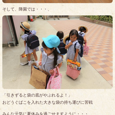
そして、降園では・・・、
「引きずると袋の底がやぶれるよ！」
おどうぐばこを入れた大きな袋の持ち運びに苦戦
みんな元気に夏休みを過ごせますように・・・