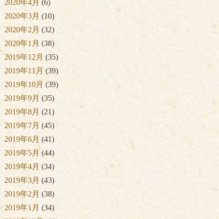
2020年4月
(6)
2020年3月
(10)
2020年2月
(32)
2020年1月
(38)
2019年12月
(35)
2019年11月
(39)
2019年10月
(39)
2019年9月
(35)
2019年8月
(21)
2019年7月
(45)
2019年6月
(41)
2019年5月
(44)
2019年4月
(34)
2019年3月
(43)
2019年2月
(38)
2019年1月
(34)