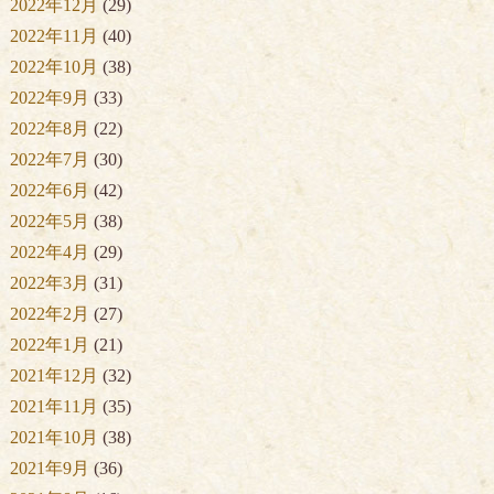
2022年12月
(29)
2022年11月
(40)
2022年10月
(38)
2022年9月
(33)
2022年8月
(22)
2022年7月
(30)
2022年6月
(42)
2022年5月
(38)
2022年4月
(29)
2022年3月
(31)
2022年2月
(27)
2022年1月
(21)
2021年12月
(32)
2021年11月
(35)
2021年10月
(38)
2021年9月
(36)