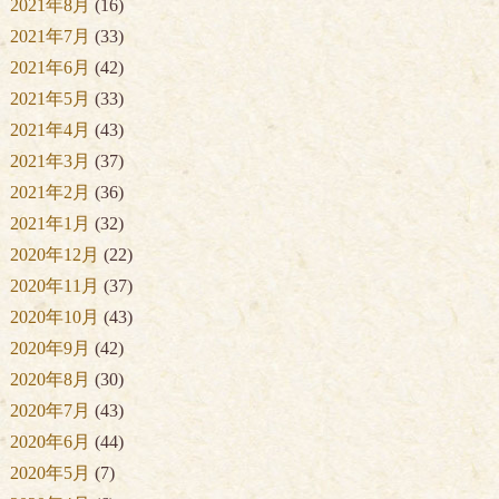
2021年8月
(16)
2021年7月
(33)
2021年6月
(42)
2021年5月
(33)
2021年4月
(43)
2021年3月
(37)
2021年2月
(36)
2021年1月
(32)
2020年12月
(22)
2020年11月
(37)
2020年10月
(43)
2020年9月
(42)
2020年8月
(30)
2020年7月
(43)
2020年6月
(44)
2020年5月
(7)