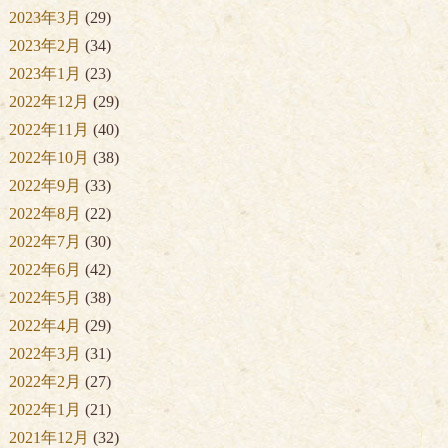
2023年3月
(29)
2023年2月
(34)
2023年1月
(23)
2022年12月
(29)
2022年11月
(40)
2022年10月
(38)
2022年9月
(33)
2022年8月
(22)
2022年7月
(30)
2022年6月
(42)
2022年5月
(38)
2022年4月
(29)
2022年3月
(31)
2022年2月
(27)
2022年1月
(21)
2021年12月
(32)