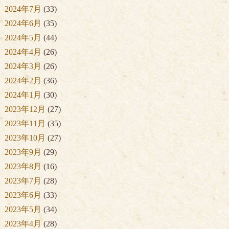
2024年7月
(33)
2024年6月
(35)
2024年5月
(44)
2024年4月
(26)
2024年3月
(26)
2024年2月
(36)
2024年1月
(30)
2023年12月
(27)
2023年11月
(35)
2023年10月
(27)
2023年9月
(29)
2023年8月
(16)
2023年7月
(28)
2023年6月
(33)
2023年5月
(34)
2023年4月
(28)