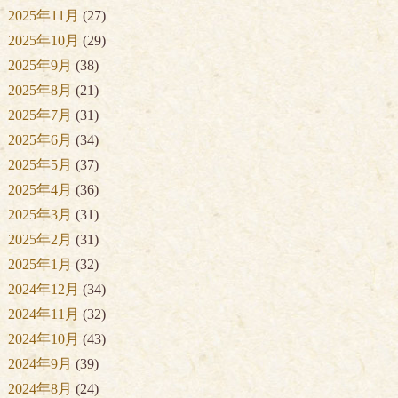
2025年11月
(27)
2025年10月
(29)
2025年9月
(38)
2025年8月
(21)
2025年7月
(31)
2025年6月
(34)
2025年5月
(37)
2025年4月
(36)
2025年3月
(31)
2025年2月
(31)
2025年1月
(32)
2024年12月
(34)
2024年11月
(32)
2024年10月
(43)
2024年9月
(39)
2024年8月
(24)