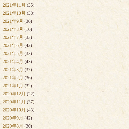
2021年11月
(35)
2021年10月
(38)
2021年9月
(36)
2021年8月
(16)
2021年7月
(33)
2021年6月
(42)
2021年5月
(33)
2021年4月
(43)
2021年3月
(37)
2021年2月
(36)
2021年1月
(32)
2020年12月
(22)
2020年11月
(37)
2020年10月
(43)
2020年9月
(42)
2020年8月
(30)