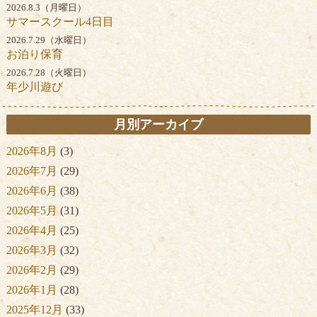
2026.8.3（月曜日）
サマースクール4日目
2026.7.29（水曜日）
お泊り保育
2026.7.28（火曜日）
年少川遊び
月別アーカイブ
2026年8月
(3)
2026年7月
(29)
2026年6月
(38)
2026年5月
(31)
2026年4月
(25)
2026年3月
(32)
2026年2月
(29)
2026年1月
(28)
2025年12月
(33)