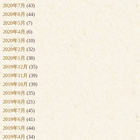
2020年7月
(43)
2020年6月
(44)
2020年5月
(7)
2020年4月
(6)
2020年3月
(10)
2020年2月
(32)
2020年1月
(38)
2019年12月
(35)
2019年11月
(39)
2019年10月
(39)
2019年9月
(35)
2019年8月
(21)
2019年7月
(45)
2019年6月
(41)
2019年5月
(44)
2019年4月
(34)