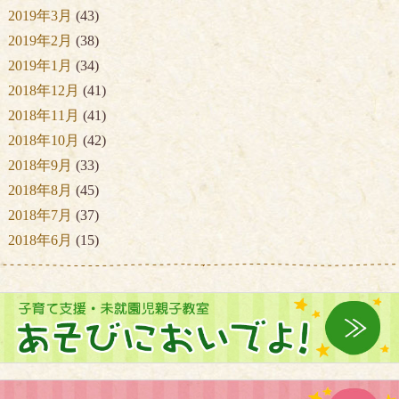
2019年3月
(43)
2019年2月
(38)
2019年1月
(34)
2018年12月
(41)
2018年11月
(41)
2018年10月
(42)
2018年9月
(33)
2018年8月
(45)
2018年7月
(37)
2018年6月
(15)