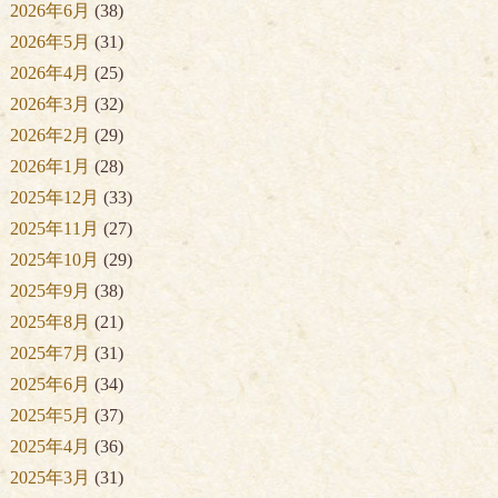
2026年6月
(38)
2026年5月
(31)
2026年4月
(25)
2026年3月
(32)
2026年2月
(29)
2026年1月
(28)
2025年12月
(33)
2025年11月
(27)
2025年10月
(29)
2025年9月
(38)
2025年8月
(21)
2025年7月
(31)
2025年6月
(34)
2025年5月
(37)
2025年4月
(36)
2025年3月
(31)