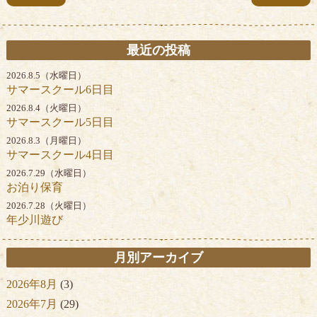
最近の投稿
2026.8.5（水曜日）
サマースクール6日目
2026.8.4（火曜日）
サマースクール5日目
2026.8.3（月曜日）
サマースクール4日目
2026.7.29（水曜日）
お泊り保育
2026.7.28（火曜日）
年少川遊び
月別アーカイブ
2026年8月
(3)
2026年7月
(29)