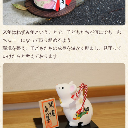
来年はねずみ年ということで、子どもたちが何にでも「む
ちゅー」になって取り組めるよう
環境を整え、子どもたちの成長を温かく励まし、見守って
いけたらと考えております