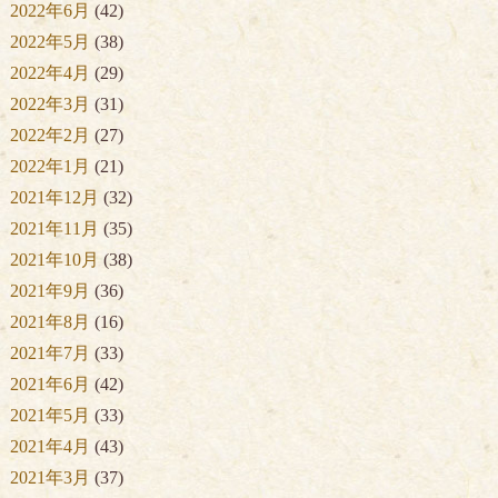
2022年6月
(42)
2022年5月
(38)
2022年4月
(29)
2022年3月
(31)
2022年2月
(27)
2022年1月
(21)
2021年12月
(32)
2021年11月
(35)
2021年10月
(38)
2021年9月
(36)
2021年8月
(16)
2021年7月
(33)
2021年6月
(42)
2021年5月
(33)
2021年4月
(43)
2021年3月
(37)