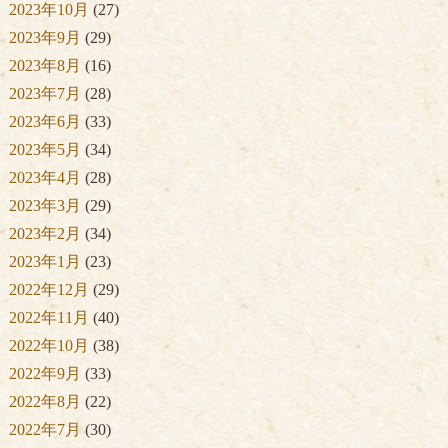
2023年10月
(27)
2023年9月
(29)
2023年8月
(16)
2023年7月
(28)
2023年6月
(33)
2023年5月
(34)
2023年4月
(28)
2023年3月
(29)
2023年2月
(34)
2023年1月
(23)
2022年12月
(29)
2022年11月
(40)
2022年10月
(38)
2022年9月
(33)
2022年8月
(22)
2022年7月
(30)