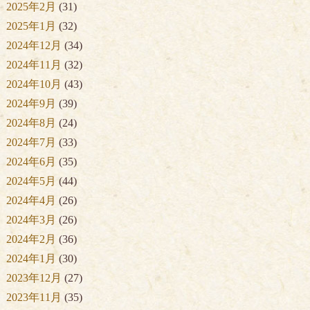
2025年2月
(31)
2025年1月
(32)
2024年12月
(34)
2024年11月
(32)
2024年10月
(43)
2024年9月
(39)
2024年8月
(24)
2024年7月
(33)
2024年6月
(35)
2024年5月
(44)
2024年4月
(26)
2024年3月
(26)
2024年2月
(36)
2024年1月
(30)
2023年12月
(27)
2023年11月
(35)