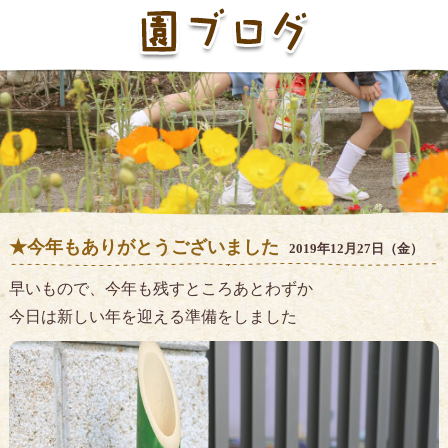
★今年もありがとうございました
2019年12月27日（金）
早いもので、今年も残すところあとわずか
今日は新しい年を迎える準備をしました