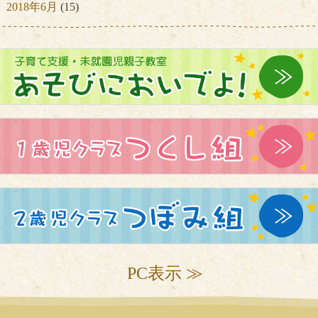
2018年6月
(15)
PC表示 ≫