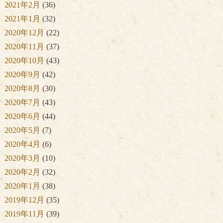
2021年2月
(36)
2021年1月
(32)
2020年12月
(22)
2020年11月
(37)
2020年10月
(43)
2020年9月
(42)
2020年8月
(30)
2020年7月
(43)
2020年6月
(44)
2020年5月
(7)
2020年4月
(6)
2020年3月
(10)
2020年2月
(32)
2020年1月
(38)
2019年12月
(35)
2019年11月
(39)