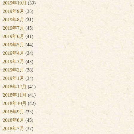
2019年10月
(39)
2019年9月
(35)
2019年8月
(21)
2019年7月
(45)
2019年6月
(41)
2019年5月
(44)
2019年4月
(34)
2019年3月
(43)
2019年2月
(38)
2019年1月
(34)
2018年12月
(41)
2018年11月
(41)
2018年10月
(42)
2018年9月
(33)
2018年8月
(45)
2018年7月
(37)