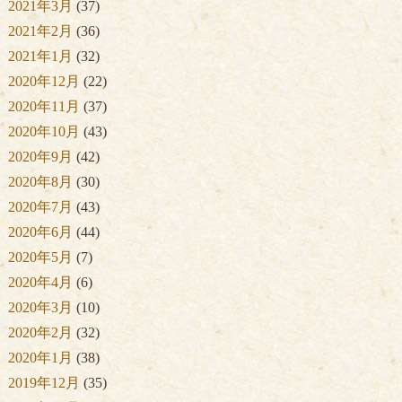
2021年3月
(37)
2021年2月
(36)
2021年1月
(32)
2020年12月
(22)
2020年11月
(37)
2020年10月
(43)
2020年9月
(42)
2020年8月
(30)
2020年7月
(43)
2020年6月
(44)
2020年5月
(7)
2020年4月
(6)
2020年3月
(10)
2020年2月
(32)
2020年1月
(38)
2019年12月
(35)