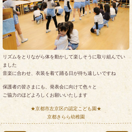
リズムをとりながら体を動かして楽しそうに取り組んでい
ました
音楽に合わせ、衣装を着て踊る日が待ち遠しいですね
保護者の皆さまにも、発表会に向けて色々と
ご協力のほどよろしくお願いいたします
★京都市左京区の認定こども園★
京都きらら幼稚園