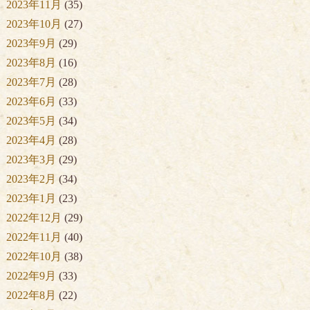
2023年11月
(35)
2023年10月
(27)
2023年9月
(29)
2023年8月
(16)
2023年7月
(28)
2023年6月
(33)
2023年5月
(34)
2023年4月
(28)
2023年3月
(29)
2023年2月
(34)
2023年1月
(23)
2022年12月
(29)
2022年11月
(40)
2022年10月
(38)
2022年9月
(33)
2022年8月
(22)