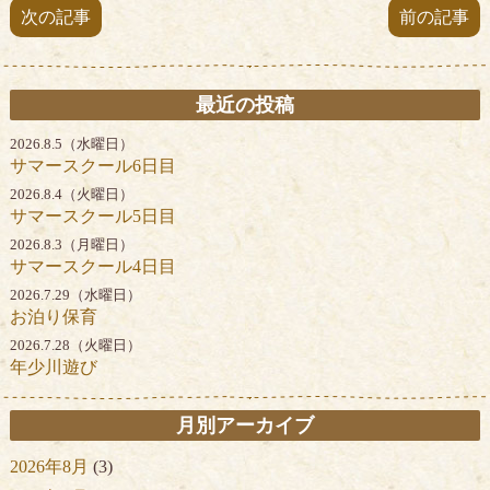
次の記事
前の記事
最近の投稿
2026.8.5（水曜日）
サマースクール6日目
2026.8.4（火曜日）
サマースクール5日目
2026.8.3（月曜日）
サマースクール4日目
2026.7.29（水曜日）
お泊り保育
2026.7.28（火曜日）
年少川遊び
月別アーカイブ
2026年8月
(3)