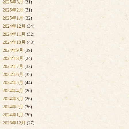
2025年3月
(31)
2025年2月
(31)
2025年1月
(32)
2024年12月
(34)
2024年11月
(32)
2024年10月
(43)
2024年9月
(39)
2024年8月
(24)
2024年7月
(33)
2024年6月
(35)
2024年5月
(44)
2024年4月
(26)
2024年3月
(26)
2024年2月
(36)
2024年1月
(30)
2023年12月
(27)