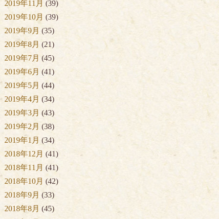
2019年11月
(39)
2019年10月
(39)
2019年9月
(35)
2019年8月
(21)
2019年7月
(45)
2019年6月
(41)
2019年5月
(44)
2019年4月
(34)
2019年3月
(43)
2019年2月
(38)
2019年1月
(34)
2018年12月
(41)
2018年11月
(41)
2018年10月
(42)
2018年9月
(33)
2018年8月
(45)