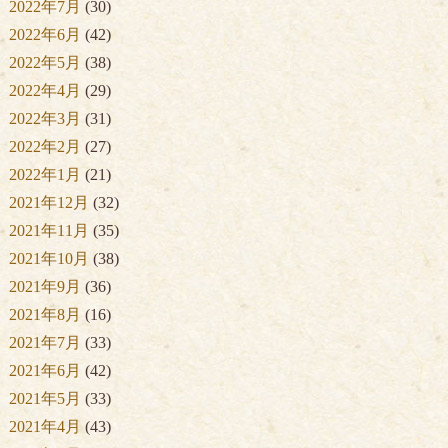
2022年7月
(30)
2022年6月
(42)
2022年5月
(38)
2022年4月
(29)
2022年3月
(31)
2022年2月
(27)
2022年1月
(21)
2021年12月
(32)
2021年11月
(35)
2021年10月
(38)
2021年9月
(36)
2021年8月
(16)
2021年7月
(33)
2021年6月
(42)
2021年5月
(33)
2021年4月
(43)