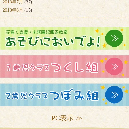
2018年7月
(37)
2018年6月
(15)
PC表示 ≫