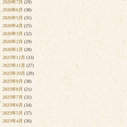
2026年7月
(29)
2026年6月
(38)
2026年5月
(31)
2026年4月
(25)
2026年3月
(32)
2026年2月
(29)
2026年1月
(28)
2025年12月
(33)
2025年11月
(27)
2025年10月
(29)
2025年9月
(38)
2025年8月
(21)
2025年7月
(31)
2025年6月
(34)
2025年5月
(37)
2025年4月
(36)