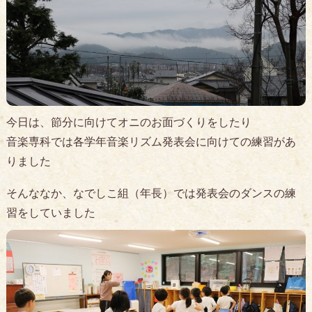
今日は、節分に向けてオニのお面づくりをしたり
音楽専科では各学年音楽リズム発表会に向けての練習があ
りました
そんななか、なでしこ組（年長）では発表会のダンスの練
習をしていました