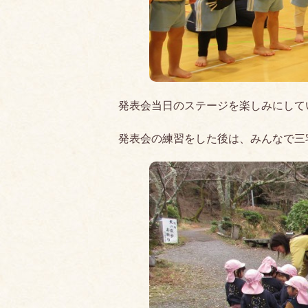
発表会当日のステージを楽しみにして
発表会の練習をした後は、みんなで三