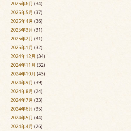
2025年6月
(34)
2025年5月
(37)
2025年4月
(36)
2025年3月
(31)
2025年2月
(31)
2025年1月
(32)
2024年12月
(34)
2024年11月
(32)
2024年10月
(43)
2024年9月
(39)
2024年8月
(24)
2024年7月
(33)
2024年6月
(35)
2024年5月
(44)
2024年4月
(26)