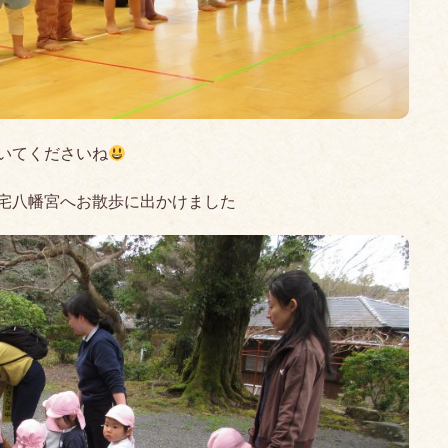
いてくださいね
宅八幡宮へお散歩に出かけました