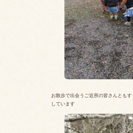
お散歩で出会うご近所の皆さんともす
しています