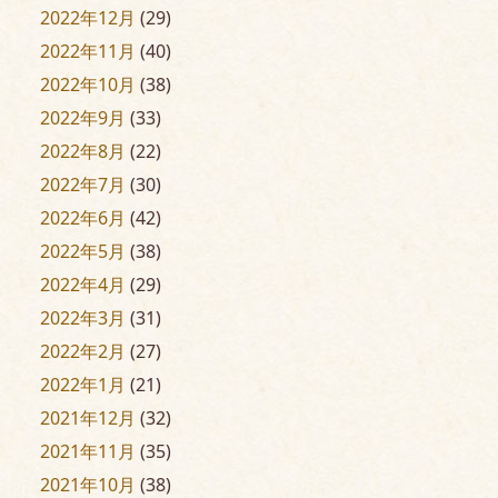
2022年12月
(29)
2022年11月
(40)
2022年10月
(38)
2022年9月
(33)
2022年8月
(22)
2022年7月
(30)
2022年6月
(42)
2022年5月
(38)
2022年4月
(29)
2022年3月
(31)
2022年2月
(27)
2022年1月
(21)
2021年12月
(32)
2021年11月
(35)
2021年10月
(38)