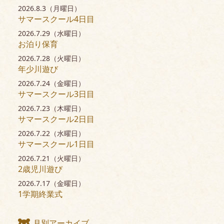
2026.8.3（月曜日）
サマースクール4日目
2026.7.29（水曜日）
お泊り保育
2026.7.28（火曜日）
年少川遊び
2026.7.24（金曜日）
サマースクール3日目
2026.7.23（木曜日）
サマースクール2日目
2026.7.22（水曜日）
サマースクール1日目
2026.7.21（火曜日）
2歳児川遊び
2026.7.17（金曜日）
1学期終業式
月別アーカイブ