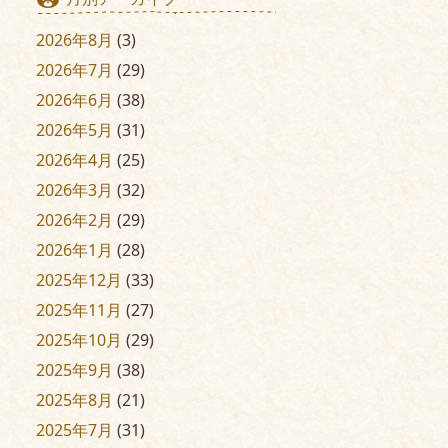
2026年8月
(3)
2026年7月
(29)
2026年6月
(38)
2026年5月
(31)
2026年4月
(25)
2026年3月
(32)
2026年2月
(29)
2026年1月
(28)
2025年12月
(33)
2025年11月
(27)
2025年10月
(29)
2025年9月
(38)
2025年8月
(21)
2025年7月
(31)