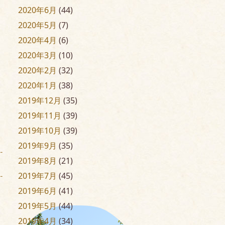
2020年6月
(44)
2020年5月
(7)
2020年4月
(6)
2020年3月
(10)
2020年2月
(32)
2020年1月
(38)
2019年12月
(35)
2019年11月
(39)
2019年10月
(39)
2019年9月
(35)
2019年8月
(21)
2019年7月
(45)
2019年6月
(41)
2019年5月
(44)
2019年4月
(34)