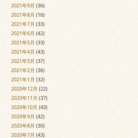
2021年9月
(36)
2021年8月
(16)
2021年7月
(33)
2021年6月
(42)
2021年5月
(33)
2021年4月
(43)
2021年3月
(37)
2021年2月
(36)
2021年1月
(32)
2020年12月
(22)
2020年11月
(37)
2020年10月
(43)
2020年9月
(42)
2020年8月
(30)
2020年7月
(43)