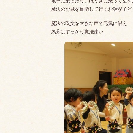
電車に乗ったり、ほうきに乗って空を
魔法のお城を目指して行くお話が子ど
魔法の呪文を大きな声で元気に唱え
気分はすっかり魔法使い