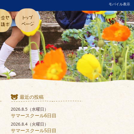
モバイル表示
最近の投稿
2026.8.5（水曜日）
サマースクール6日目
2026.8.4（火曜日）
サマースクール5日目