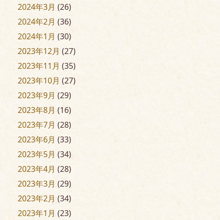
2024年3月
(26)
2024年2月
(36)
2024年1月
(30)
2023年12月
(27)
2023年11月
(35)
2023年10月
(27)
2023年9月
(29)
2023年8月
(16)
2023年7月
(28)
2023年6月
(33)
2023年5月
(34)
2023年4月
(28)
2023年3月
(29)
2023年2月
(34)
2023年1月
(23)