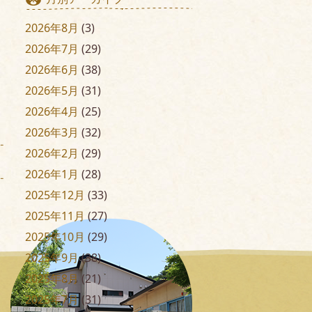
2026年8月
(3)
2026年7月
(29)
2026年6月
(38)
2026年5月
(31)
2026年4月
(25)
2026年3月
(32)
2026年2月
(29)
2026年1月
(28)
2025年12月
(33)
2025年11月
(27)
2025年10月
(29)
2025年9月
(38)
2025年8月
(21)
2025年7月
(31)