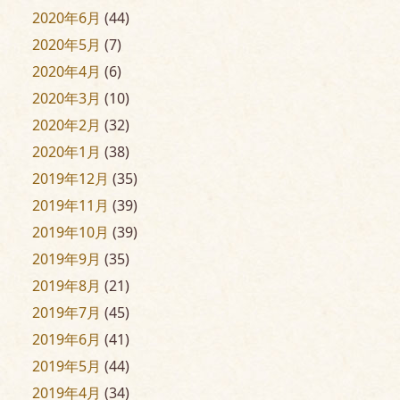
2020年6月
(44)
2020年5月
(7)
2020年4月
(6)
2020年3月
(10)
2020年2月
(32)
2020年1月
(38)
2019年12月
(35)
2019年11月
(39)
2019年10月
(39)
2019年9月
(35)
2019年8月
(21)
2019年7月
(45)
2019年6月
(41)
2019年5月
(44)
2019年4月
(34)