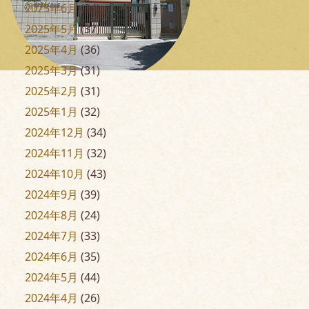
2025年6月
(34)
2025年5月
(37)
2025年4月
(36)
2025年3月
(31)
2025年2月
(31)
2025年1月
(32)
2024年12月
(34)
2024年11月
(32)
2024年10月
(43)
2024年9月
(39)
2024年8月
(24)
2024年7月
(33)
2024年6月
(35)
2024年5月
(44)
2024年4月
(26)