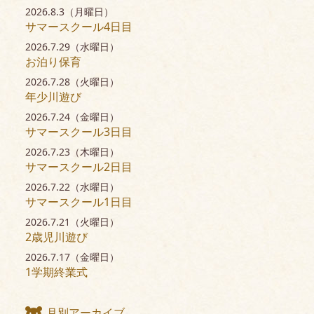
2026.8.3（月曜日）
サマースクール4日目
2026.7.29（水曜日）
お泊り保育
2026.7.28（火曜日）
年少川遊び
2026.7.24（金曜日）
サマースクール3日目
2026.7.23（木曜日）
サマースクール2日目
2026.7.22（水曜日）
サマースクール1日目
2026.7.21（火曜日）
2歳児川遊び
2026.7.17（金曜日）
1学期終業式
月別アーカイブ