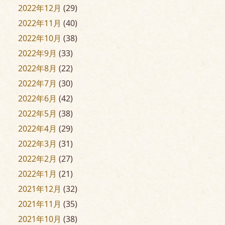
2022年12月
(29)
2022年11月
(40)
2022年10月
(38)
2022年9月
(33)
2022年8月
(22)
2022年7月
(30)
2022年6月
(42)
2022年5月
(38)
2022年4月
(29)
2022年3月
(31)
2022年2月
(27)
2022年1月
(21)
2021年12月
(32)
2021年11月
(35)
2021年10月
(38)