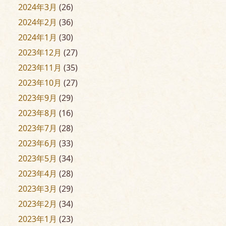
2024年3月
(26)
2024年2月
(36)
2024年1月
(30)
2023年12月
(27)
2023年11月
(35)
2023年10月
(27)
2023年9月
(29)
2023年8月
(16)
2023年7月
(28)
2023年6月
(33)
2023年5月
(34)
2023年4月
(28)
2023年3月
(29)
2023年2月
(34)
2023年1月
(23)