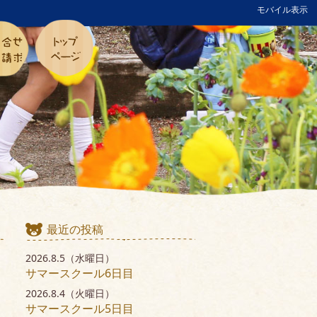
モバイル表示
最近の投稿
2026.8.5（水曜日）
サマースクール6日目
2026.8.4（火曜日）
サマースクール5日目