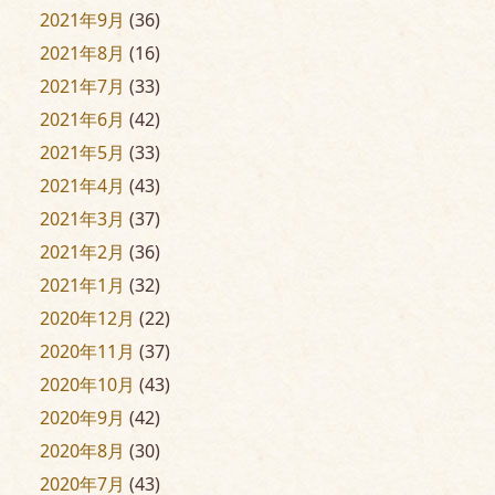
2021年9月
(36)
2021年8月
(16)
2021年7月
(33)
2021年6月
(42)
2021年5月
(33)
2021年4月
(43)
2021年3月
(37)
2021年2月
(36)
2021年1月
(32)
2020年12月
(22)
2020年11月
(37)
2020年10月
(43)
2020年9月
(42)
2020年8月
(30)
2020年7月
(43)