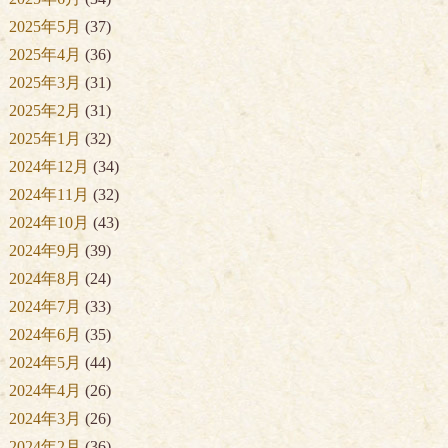
2025年5月
(37)
2025年4月
(36)
2025年3月
(31)
2025年2月
(31)
2025年1月
(32)
2024年12月
(34)
2024年11月
(32)
2024年10月
(43)
2024年9月
(39)
2024年8月
(24)
2024年7月
(33)
2024年6月
(35)
2024年5月
(44)
2024年4月
(26)
2024年3月
(26)
2024年2月
(36)