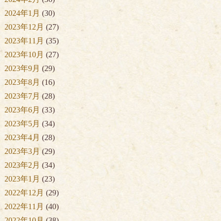
2024年1月
(30)
2023年12月
(27)
2023年11月
(35)
2023年10月
(27)
2023年9月
(29)
2023年8月
(16)
2023年7月
(28)
2023年6月
(33)
2023年5月
(34)
2023年4月
(28)
2023年3月
(29)
2023年2月
(34)
2023年1月
(23)
2022年12月
(29)
2022年11月
(40)
2022年10月
(38)