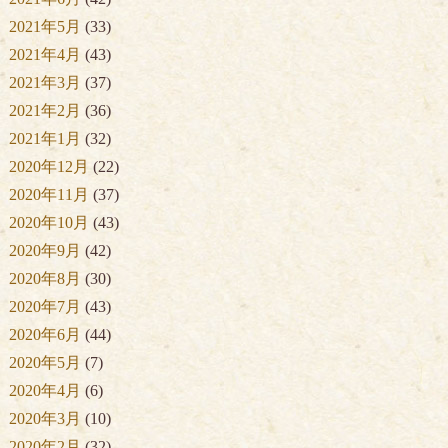
2021年5月
(33)
2021年4月
(43)
2021年3月
(37)
2021年2月
(36)
2021年1月
(32)
2020年12月
(22)
2020年11月
(37)
2020年10月
(43)
2020年9月
(42)
2020年8月
(30)
2020年7月
(43)
2020年6月
(44)
2020年5月
(7)
2020年4月
(6)
2020年3月
(10)
2020年2月
(32)