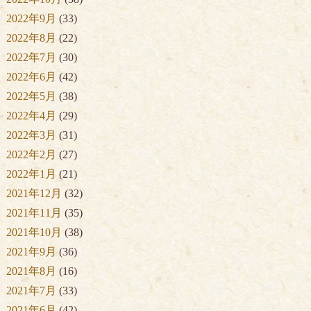
2022年9月
(33)
2022年8月
(22)
2022年7月
(30)
2022年6月
(42)
2022年5月
(38)
2022年4月
(29)
2022年3月
(31)
2022年2月
(27)
2022年1月
(21)
2021年12月
(32)
2021年11月
(35)
2021年10月
(38)
2021年9月
(36)
2021年8月
(16)
2021年7月
(33)
2021年6月
(42)