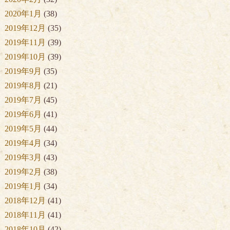
2020年1月
(38)
2019年12月
(35)
2019年11月
(39)
2019年10月
(39)
2019年9月
(35)
2019年8月
(21)
2019年7月
(45)
2019年6月
(41)
2019年5月
(44)
2019年4月
(34)
2019年3月
(43)
2019年2月
(38)
2019年1月
(34)
2018年12月
(41)
2018年11月
(41)
2018年10月
(42)