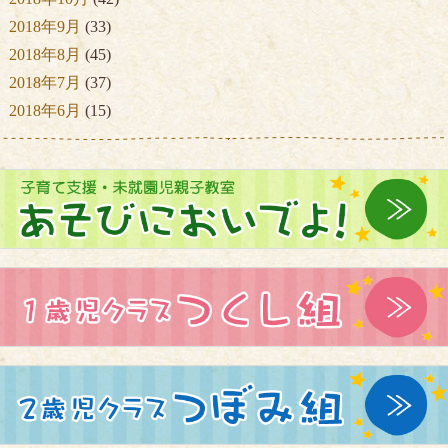
2018年9月
(33)
2018年8月
(45)
2018年7月
(37)
2018年6月
(15)