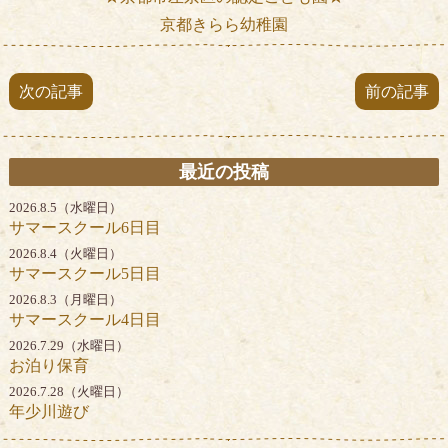
京都きらら幼稚園
次の記事
前の記事
最近の投稿
2026.8.5（水曜日）
サマースクール6日目
2026.8.4（火曜日）
サマースクール5日目
2026.8.3（月曜日）
サマースクール4日目
2026.7.29（水曜日）
お泊り保育
2026.7.28（火曜日）
年少川遊び