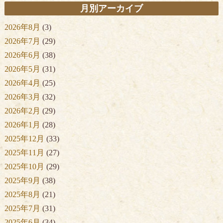
月別アーカイブ
2026年8月
(3)
2026年7月
(29)
2026年6月
(38)
2026年5月
(31)
2026年4月
(25)
2026年3月
(32)
2026年2月
(29)
2026年1月
(28)
2025年12月
(33)
2025年11月
(27)
2025年10月
(29)
2025年9月
(38)
2025年8月
(21)
2025年7月
(31)
2025年6月
(34)