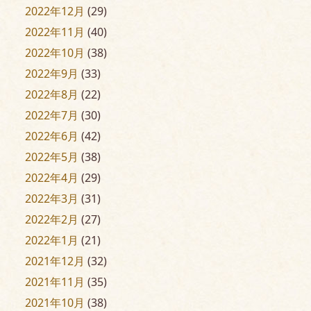
2022年12月
(29)
2022年11月
(40)
2022年10月
(38)
2022年9月
(33)
2022年8月
(22)
2022年7月
(30)
2022年6月
(42)
2022年5月
(38)
2022年4月
(29)
2022年3月
(31)
2022年2月
(27)
2022年1月
(21)
2021年12月
(32)
2021年11月
(35)
2021年10月
(38)