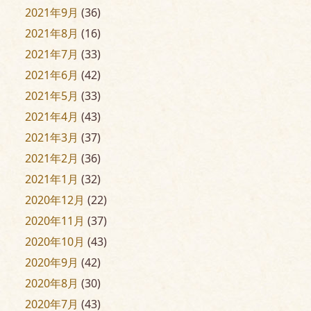
2021年9月
(36)
2021年8月
(16)
2021年7月
(33)
2021年6月
(42)
2021年5月
(33)
2021年4月
(43)
2021年3月
(37)
2021年2月
(36)
2021年1月
(32)
2020年12月
(22)
2020年11月
(37)
2020年10月
(43)
2020年9月
(42)
2020年8月
(30)
2020年7月
(43)