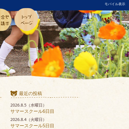
モバイル表示
最近の投稿
2026.8.5（水曜日）
サマースクール6日目
2026.8.4（火曜日）
サマースクール5日目