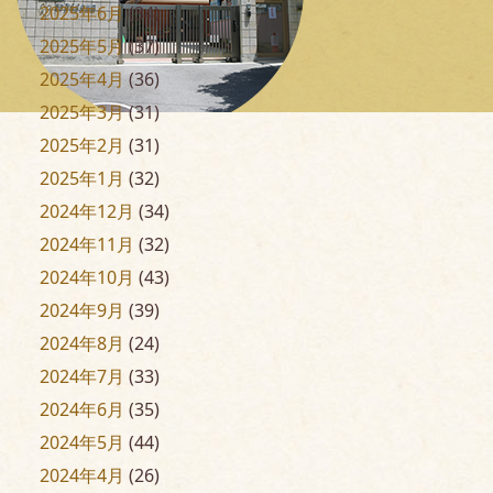
2025年6月
(34)
2025年5月
(37)
2025年4月
(36)
2025年3月
(31)
2025年2月
(31)
2025年1月
(32)
2024年12月
(34)
2024年11月
(32)
2024年10月
(43)
2024年9月
(39)
2024年8月
(24)
2024年7月
(33)
2024年6月
(35)
2024年5月
(44)
2024年4月
(26)