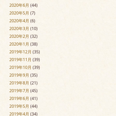
2020年6月
(44)
2020年5月
(7)
2020年4月
(6)
2020年3月
(10)
2020年2月
(32)
2020年1月
(38)
2019年12月
(35)
2019年11月
(39)
2019年10月
(39)
2019年9月
(35)
2019年8月
(21)
2019年7月
(45)
2019年6月
(41)
2019年5月
(44)
2019年4月
(34)