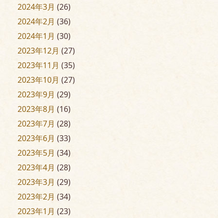
2024年3月
(26)
2024年2月
(36)
2024年1月
(30)
2023年12月
(27)
2023年11月
(35)
2023年10月
(27)
2023年9月
(29)
2023年8月
(16)
2023年7月
(28)
2023年6月
(33)
2023年5月
(34)
2023年4月
(28)
2023年3月
(29)
2023年2月
(34)
2023年1月
(23)