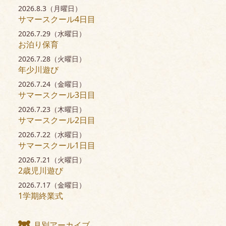
2026.8.3（月曜日）
サマースクール4日目
2026.7.29（水曜日）
お泊り保育
2026.7.28（火曜日）
年少川遊び
2026.7.24（金曜日）
サマースクール3日目
2026.7.23（木曜日）
サマースクール2日目
2026.7.22（水曜日）
サマースクール1日目
2026.7.21（火曜日）
2歳児川遊び
2026.7.17（金曜日）
1学期終業式
月別アーカイブ