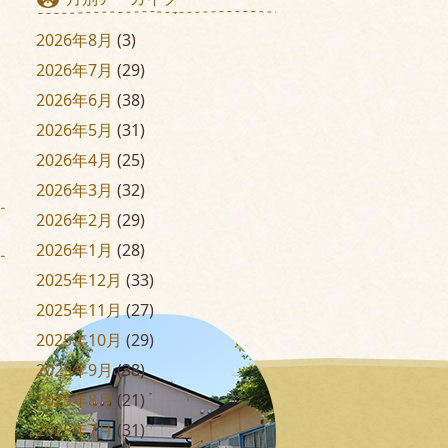
2026年8月
(3)
2026年7月
(29)
2026年6月
(38)
2026年5月
(31)
2026年4月
(25)
2026年3月
(32)
2026年2月
(29)
2026年1月
(28)
2025年12月
(33)
2025年11月
(27)
2025年10月
(29)
2025年9月
(38)
2025年8月
(21)
2025年7月
(31)