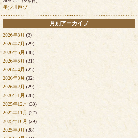
2026.7.28（火曜日）
年少川遊び
月別アーカイブ
2026年8月
(3)
2026年7月
(29)
2026年6月
(38)
2026年5月
(31)
2026年4月
(25)
2026年3月
(32)
2026年2月
(29)
2026年1月
(28)
2025年12月
(33)
2025年11月
(27)
2025年10月
(29)
2025年9月
(38)