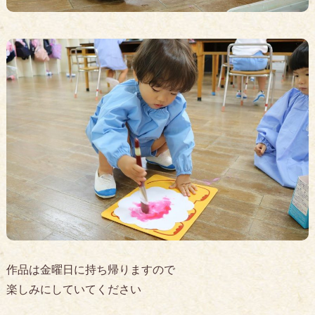
作品は金曜日に持ち帰りますので
楽しみにしていてください