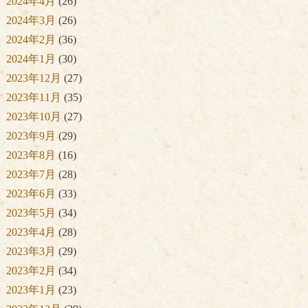
2024年4月
(26)
2024年3月
(26)
2024年2月
(36)
2024年1月
(30)
2023年12月
(27)
2023年11月
(35)
2023年10月
(27)
2023年9月
(29)
2023年8月
(16)
2023年7月
(28)
2023年6月
(33)
2023年5月
(34)
2023年4月
(28)
2023年3月
(29)
2023年2月
(34)
2023年1月
(23)