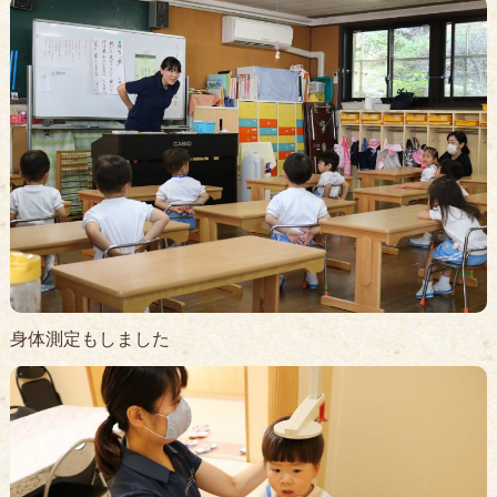
身体測定もしました