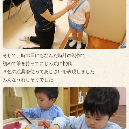
そして、時の日にちなんだ時計の制作で
初めて筆を持ってにじみ絵に挑戦！
３色の絵具を使ってあじさいを表現しました
みんなうれしそうでした