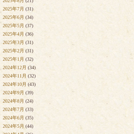
2025年8月
(21)
2025年7月
(31)
2025年6月
(34)
2025年5月
(37)
2025年4月
(36)
2025年3月
(31)
2025年2月
(31)
2025年1月
(32)
2024年12月
(34)
2024年11月
(32)
2024年10月
(43)
2024年9月
(39)
2024年8月
(24)
2024年7月
(33)
2024年6月
(35)
2024年5月
(44)