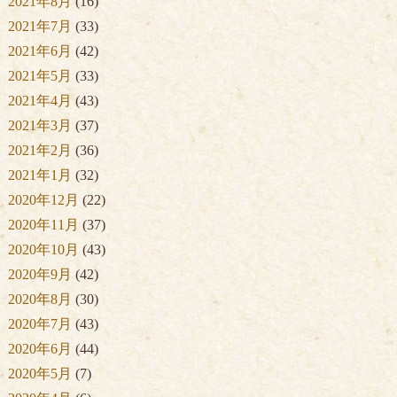
2021年8月
(16)
2021年7月
(33)
2021年6月
(42)
2021年5月
(33)
2021年4月
(43)
2021年3月
(37)
2021年2月
(36)
2021年1月
(32)
2020年12月
(22)
2020年11月
(37)
2020年10月
(43)
2020年9月
(42)
2020年8月
(30)
2020年7月
(43)
2020年6月
(44)
2020年5月
(7)