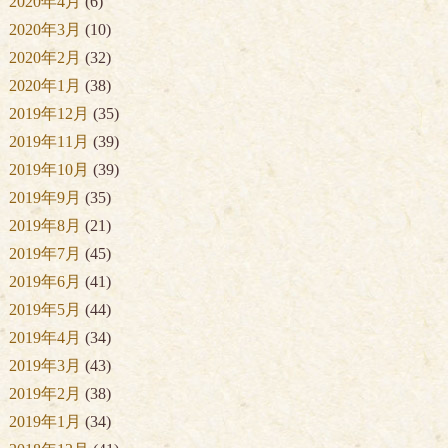
2020年4月
(6)
2020年3月
(10)
2020年2月
(32)
2020年1月
(38)
2019年12月
(35)
2019年11月
(39)
2019年10月
(39)
2019年9月
(35)
2019年8月
(21)
2019年7月
(45)
2019年6月
(41)
2019年5月
(44)
2019年4月
(34)
2019年3月
(43)
2019年2月
(38)
2019年1月
(34)