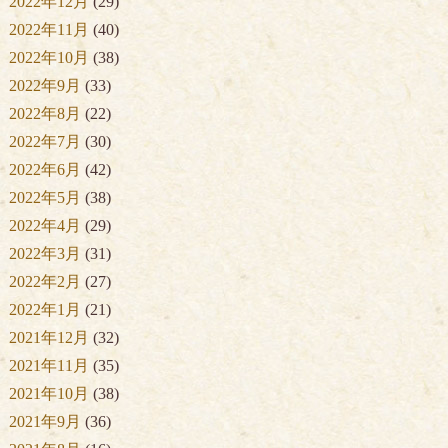
2022年12月
(29)
2022年11月
(40)
2022年10月
(38)
2022年9月
(33)
2022年8月
(22)
2022年7月
(30)
2022年6月
(42)
2022年5月
(38)
2022年4月
(29)
2022年3月
(31)
2022年2月
(27)
2022年1月
(21)
2021年12月
(32)
2021年11月
(35)
2021年10月
(38)
2021年9月
(36)