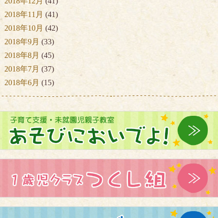
2018年12月
(41)
2018年11月
(41)
2018年10月
(42)
2018年9月
(33)
2018年8月
(45)
2018年7月
(37)
2018年6月
(15)