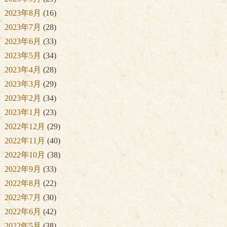
2023年8月
(16)
2023年7月
(28)
2023年6月
(33)
2023年5月
(34)
2023年4月
(28)
2023年3月
(29)
2023年2月
(34)
2023年1月
(23)
2022年12月
(29)
2022年11月
(40)
2022年10月
(38)
2022年9月
(33)
2022年8月
(22)
2022年7月
(30)
2022年6月
(42)
2022年5月
(38)