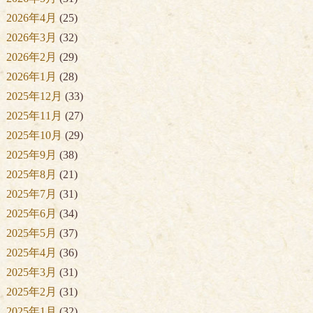
2026年4月
(25)
2026年3月
(32)
2026年2月
(29)
2026年1月
(28)
2025年12月
(33)
2025年11月
(27)
2025年10月
(29)
2025年9月
(38)
2025年8月
(21)
2025年7月
(31)
2025年6月
(34)
2025年5月
(37)
2025年4月
(36)
2025年3月
(31)
2025年2月
(31)
2025年1月
(32)