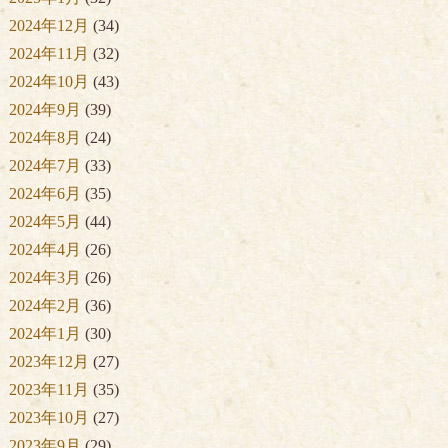
2024年12月
(34)
2024年11月
(32)
2024年10月
(43)
2024年9月
(39)
2024年8月
(24)
2024年7月
(33)
2024年6月
(35)
2024年5月
(44)
2024年4月
(26)
2024年3月
(26)
2024年2月
(36)
2024年1月
(30)
2023年12月
(27)
2023年11月
(35)
2023年10月
(27)
2023年9月
(29)