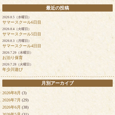
最近の投稿
2026.8.5（水曜日）
サマースクール6日目
2026.8.4（火曜日）
サマースクール5日目
2026.8.3（月曜日）
サマースクール4日目
2026.7.29（水曜日）
お泊り保育
2026.7.28（火曜日）
年少川遊び
月別アーカイブ
2026年8月
(3)
2026年7月
(29)
2026年6月
(38)
2026年5月
(31)