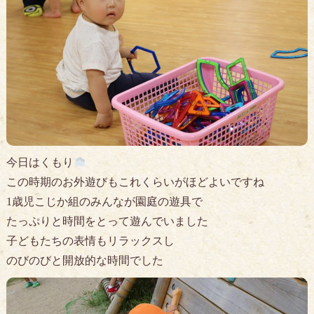
今日はくもり
この時期のお外遊びもこれくらいがほどよいですね
1歳児こじか組のみんなが園庭の遊具で
たっぷりと時間をとって遊んでいました
子どもたちの表情もリラックスし
のびのびと開放的な時間でした