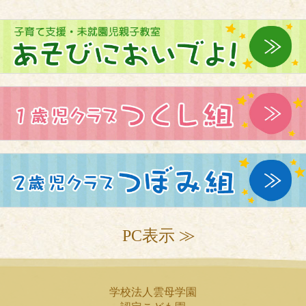
PC表示 ≫
学校法人雲母学園