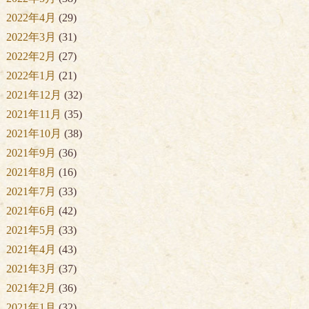
2022年4月
(29)
2022年3月
(31)
2022年2月
(27)
2022年1月
(21)
2021年12月
(32)
2021年11月
(35)
2021年10月
(38)
2021年9月
(36)
2021年8月
(16)
2021年7月
(33)
2021年6月
(42)
2021年5月
(33)
2021年4月
(43)
2021年3月
(37)
2021年2月
(36)
2021年1月
(32)