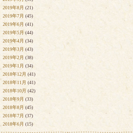
2019年8月
(21)
2019年7月
(45)
2019年6月
(41)
2019年5月
(44)
2019年4月
(34)
2019年3月
(43)
2019年2月
(38)
2019年1月
(34)
2018年12月
(41)
2018年11月
(41)
2018年10月
(42)
2018年9月
(33)
2018年8月
(45)
2018年7月
(37)
2018年6月
(15)