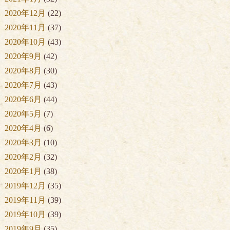
2020年12月
(22)
2020年11月
(37)
2020年10月
(43)
2020年9月
(42)
2020年8月
(30)
2020年7月
(43)
2020年6月
(44)
2020年5月
(7)
2020年4月
(6)
2020年3月
(10)
2020年2月
(32)
2020年1月
(38)
2019年12月
(35)
2019年11月
(39)
2019年10月
(39)
2019年9月
(35)