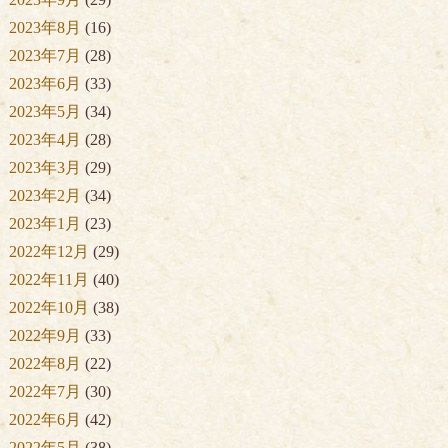
2023年8月
(16)
2023年7月
(28)
2023年6月
(33)
2023年5月
(34)
2023年4月
(28)
2023年3月
(29)
2023年2月
(34)
2023年1月
(23)
2022年12月
(29)
2022年11月
(40)
2022年10月
(38)
2022年9月
(33)
2022年8月
(22)
2022年7月
(30)
2022年6月
(42)
2022年5月
(38)