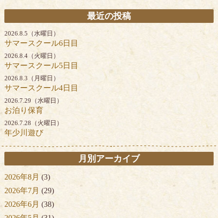
最近の投稿
2026.8.5（水曜日）
サマースクール6日目
2026.8.4（火曜日）
サマースクール5日目
2026.8.3（月曜日）
サマースクール4日目
2026.7.29（水曜日）
お泊り保育
2026.7.28（火曜日）
年少川遊び
月別アーカイブ
2026年8月
(3)
2026年7月
(29)
2026年6月
(38)
2026年5月
(31)