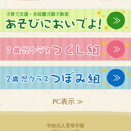
PC表示 ≫
学校法人雲母学園