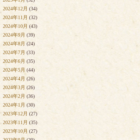
2024年12月
(34)
2024年11月
(32)
2024年10月
(43)
2024年9月
(39)
2024年8月
(24)
2024年7月
(33)
2024年6月
(35)
2024年5月
(44)
2024年4月
(26)
2024年3月
(26)
2024年2月
(36)
2024年1月
(30)
2023年12月
(27)
2023年11月
(35)
2023年10月
(27)
2023年9月
(29)