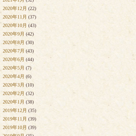
2020年12月
(22)
2020年11月
(37)
2020年10月
(43)
2020年9月
(42)
2020年8月
(30)
2020年7月
(43)
2020年6月
(44)
2020年5月
(7)
2020年4月
(6)
2020年3月
(10)
2020年2月
(32)
2020年1月
(38)
2019年12月
(35)
2019年11月
(39)
2019年10月
(39)
2019年9月
(35)