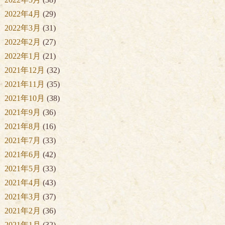
2022年4月
(29)
2022年3月
(31)
2022年2月
(27)
2022年1月
(21)
2021年12月
(32)
2021年11月
(35)
2021年10月
(38)
2021年9月
(36)
2021年8月
(16)
2021年7月
(33)
2021年6月
(42)
2021年5月
(33)
2021年4月
(43)
2021年3月
(37)
2021年2月
(36)
2021年1月
(32)