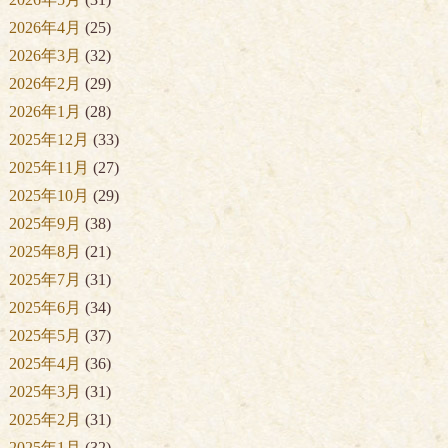
2026年4月
(25)
2026年3月
(32)
2026年2月
(29)
2026年1月
(28)
2025年12月
(33)
2025年11月
(27)
2025年10月
(29)
2025年9月
(38)
2025年8月
(21)
2025年7月
(31)
2025年6月
(34)
2025年5月
(37)
2025年4月
(36)
2025年3月
(31)
2025年2月
(31)
2025年1月
(32)