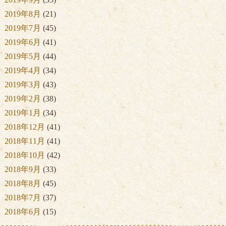
2019年8月
(21)
2019年7月
(45)
2019年6月
(41)
2019年5月
(44)
2019年4月
(34)
2019年3月
(43)
2019年2月
(38)
2019年1月
(34)
2018年12月
(41)
2018年11月
(41)
2018年10月
(42)
2018年9月
(33)
2018年8月
(45)
2018年7月
(37)
2018年6月
(15)