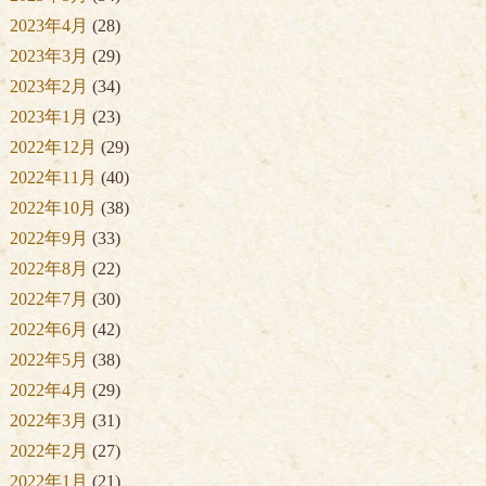
2023年4月
(28)
2023年3月
(29)
2023年2月
(34)
2023年1月
(23)
2022年12月
(29)
2022年11月
(40)
2022年10月
(38)
2022年9月
(33)
2022年8月
(22)
2022年7月
(30)
2022年6月
(42)
2022年5月
(38)
2022年4月
(29)
2022年3月
(31)
2022年2月
(27)
2022年1月
(21)