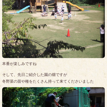
本番が楽しみですね
そして、先日ご紹介した園の畑ですが
冬野菜の苗や種をたくさん持って来てくださいました