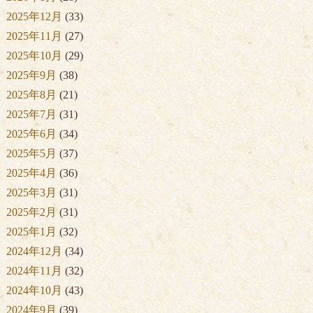
2025年12月
(33)
2025年11月
(27)
2025年10月
(29)
2025年9月
(38)
2025年8月
(21)
2025年7月
(31)
2025年6月
(34)
2025年5月
(37)
2025年4月
(36)
2025年3月
(31)
2025年2月
(31)
2025年1月
(32)
2024年12月
(34)
2024年11月
(32)
2024年10月
(43)
2024年9月
(39)