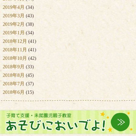
2019年4月
(34)
2019年3月
(43)
2019年2月
(38)
2019年1月
(34)
2018年12月
(41)
2018年11月
(41)
2018年10月
(42)
2018年9月
(33)
2018年8月
(45)
2018年7月
(37)
2018年6月
(15)