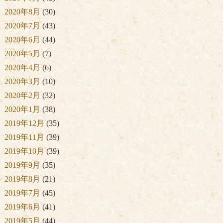
2020年8月
(30)
2020年7月
(43)
2020年6月
(44)
2020年5月
(7)
2020年4月
(6)
2020年3月
(10)
2020年2月
(32)
2020年1月
(38)
2019年12月
(35)
2019年11月
(39)
2019年10月
(39)
2019年9月
(35)
2019年8月
(21)
2019年7月
(45)
2019年6月
(41)
2019年5月
(44)