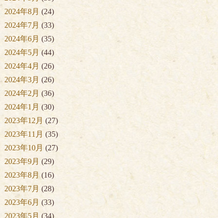
2024年8月
(24)
2024年7月
(33)
2024年6月
(35)
2024年5月
(44)
2024年4月
(26)
2024年3月
(26)
2024年2月
(36)
2024年1月
(30)
2023年12月
(27)
2023年11月
(35)
2023年10月
(27)
2023年9月
(29)
2023年8月
(16)
2023年7月
(28)
2023年6月
(33)
2023年5月
(34)