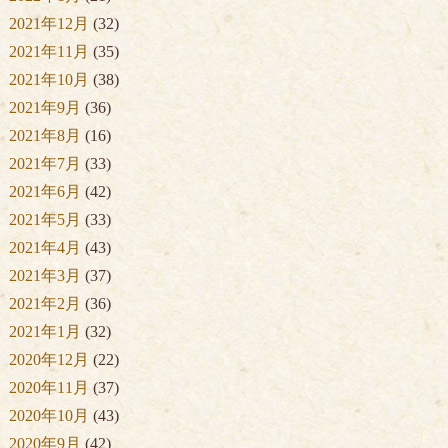
2021年12月
(32)
2021年11月
(35)
2021年10月
(38)
2021年9月
(36)
2021年8月
(16)
2021年7月
(33)
2021年6月
(42)
2021年5月
(33)
2021年4月
(43)
2021年3月
(37)
2021年2月
(36)
2021年1月
(32)
2020年12月
(22)
2020年11月
(37)
2020年10月
(43)
2020年9月
(42)