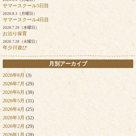
サマースクール5日目
2026.8.3（月曜日）
サマースクール4日目
2026.7.29（水曜日）
お泊り保育
2026.7.28（火曜日）
年少川遊び
月別アーカイブ
2026年8月
(3)
2026年7月
(29)
2026年6月
(38)
2026年5月
(31)
2026年4月
(25)
2026年3月
(32)
2026年2月
(29)
2026年1月
(28)