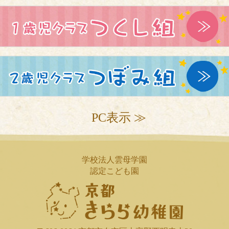
PC表示 ≫
学校法人雲母学園
認定こども園