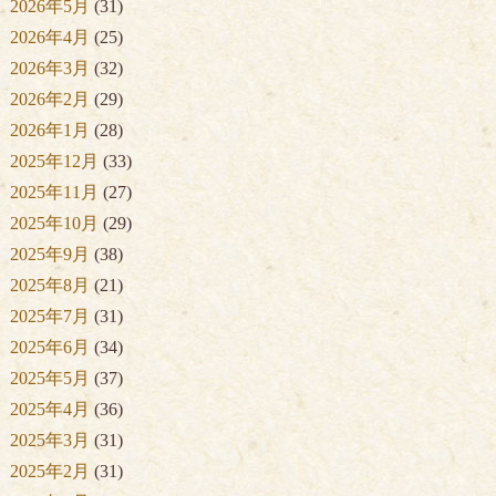
2026年5月
(31)
2026年4月
(25)
2026年3月
(32)
2026年2月
(29)
2026年1月
(28)
2025年12月
(33)
2025年11月
(27)
2025年10月
(29)
2025年9月
(38)
2025年8月
(21)
2025年7月
(31)
2025年6月
(34)
2025年5月
(37)
2025年4月
(36)
2025年3月
(31)
2025年2月
(31)