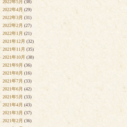
2022年5月
(38)
2022年4月
(29)
2022年3月
(31)
2022年2月
(27)
2022年1月
(21)
2021年12月
(32)
2021年11月
(35)
2021年10月
(38)
2021年9月
(36)
2021年8月
(16)
2021年7月
(33)
2021年6月
(42)
2021年5月
(33)
2021年4月
(43)
2021年3月
(37)
2021年2月
(36)