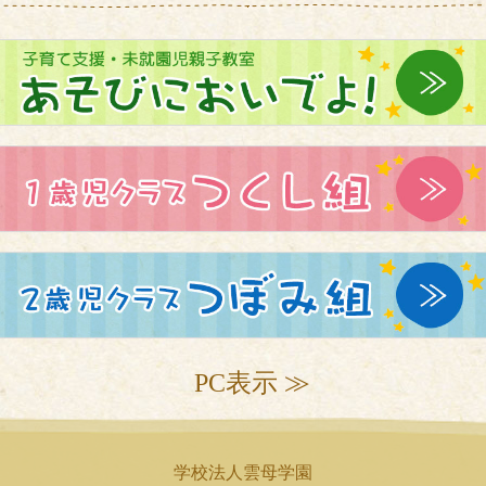
PC表示 ≫
学校法人雲母学園