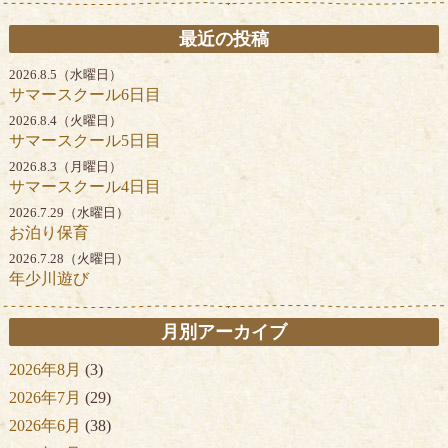
最近の投稿
2026.8.5（水曜日）
サマースクール6日目
2026.8.4（火曜日）
サマースクール5日目
2026.8.3（月曜日）
サマースクール4日目
2026.7.29（水曜日）
お泊り保育
2026.7.28（火曜日）
年少川遊び
月別アーカイブ
2026年8月
(3)
2026年7月
(29)
2026年6月
(38)