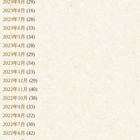
2023年9月
(29)
2023年8月
(16)
2023年7月
(28)
2023年6月
(33)
2023年5月
(34)
2023年4月
(28)
2023年3月
(29)
2023年2月
(34)
2023年1月
(23)
2022年12月
(29)
2022年11月
(40)
2022年10月
(38)
2022年9月
(33)
2022年8月
(22)
2022年7月
(30)
2022年6月
(42)