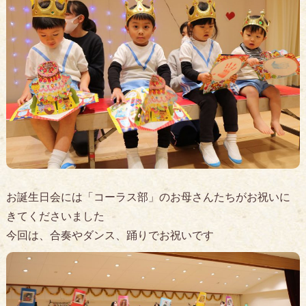
お誕生日会には「コーラス部」のお母さんたちがお祝いに
きてくださいました
今回は、合奏やダンス、踊りでお祝いです