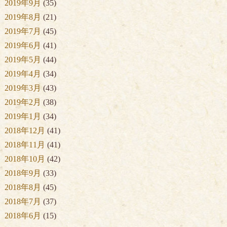
2019年9月
(35)
2019年8月
(21)
2019年7月
(45)
2019年6月
(41)
2019年5月
(44)
2019年4月
(34)
2019年3月
(43)
2019年2月
(38)
2019年1月
(34)
2018年12月
(41)
2018年11月
(41)
2018年10月
(42)
2018年9月
(33)
2018年8月
(45)
2018年7月
(37)
2018年6月
(15)