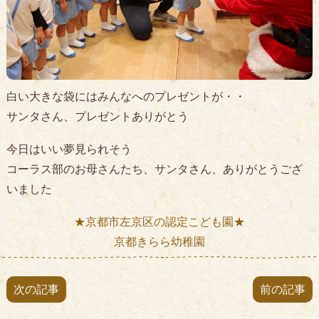
白い大きな袋にはみんなへのプレゼントが・・
サンタさん、プレゼントありがとう
今日はいい夢見られそう
コーラス部のお母さんたち、サンタさん、ありがとうござ
いました
★京都市左京区の認定こども園★
京都きらら幼稚園
次の記事
前の記事