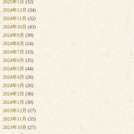
2025年1月
(32)
2024年12月
(34)
2024年11月
(32)
2024年10月
(43)
2024年9月
(39)
2024年8月
(24)
2024年7月
(33)
2024年6月
(35)
2024年5月
(44)
2024年4月
(26)
2024年3月
(26)
2024年2月
(36)
2024年1月
(30)
2023年12月
(27)
2023年11月
(35)
2023年10月
(27)