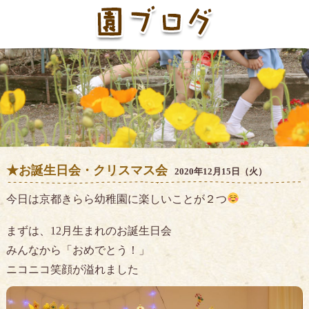
★お誕生日会・クリスマス会
2020年12月15日（火）
今日は京都きらら幼稚園に楽しいことが２つ
まずは、12月生まれのお誕生日会
みんなから「おめでとう！」
ニコニコ笑顔が溢れました