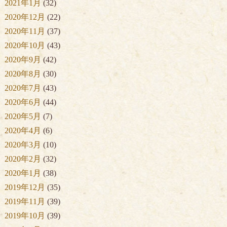
2021年1月
(32)
2020年12月
(22)
2020年11月
(37)
2020年10月
(43)
2020年9月
(42)
2020年8月
(30)
2020年7月
(43)
2020年6月
(44)
2020年5月
(7)
2020年4月
(6)
2020年3月
(10)
2020年2月
(32)
2020年1月
(38)
2019年12月
(35)
2019年11月
(39)
2019年10月
(39)