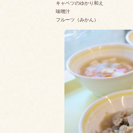
キャベツのゆかり和え
味噌汁
フルーツ（みかん）