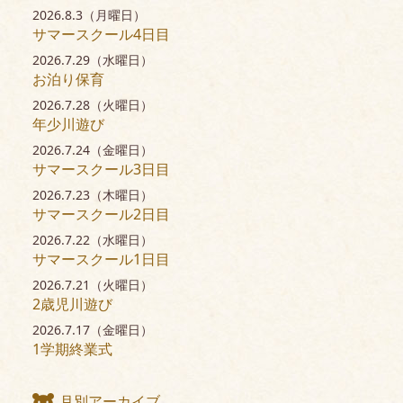
2026.8.3（月曜日）
サマースクール4日目
2026.7.29（水曜日）
お泊り保育
2026.7.28（火曜日）
年少川遊び
2026.7.24（金曜日）
サマースクール3日目
2026.7.23（木曜日）
サマースクール2日目
2026.7.22（水曜日）
サマースクール1日目
2026.7.21（火曜日）
2歳児川遊び
2026.7.17（金曜日）
1学期終業式
月別アーカイブ