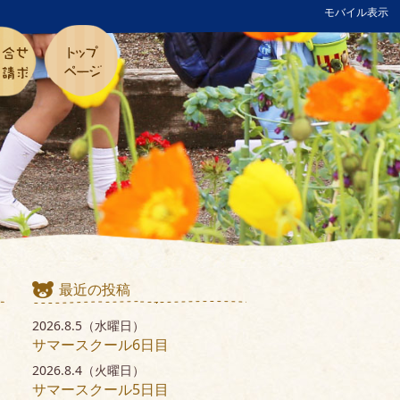
モバイル表示
最近の投稿
2026.8.5（水曜日）
サマースクール6日目
2026.8.4（火曜日）
サマースクール5日目