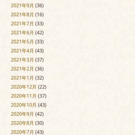
2021年9月
(36)
2021年8月
(16)
2021年7月
(33)
2021年6月
(42)
2021年5月
(33)
2021年4月
(43)
2021年3月
(37)
2021年2月
(36)
2021年1月
(32)
2020年12月
(22)
2020年11月
(37)
2020年10月
(43)
2020年9月
(42)
2020年8月
(30)
2020年7月
(43)