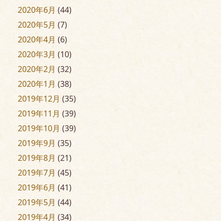
2020年6月
(44)
2020年5月
(7)
2020年4月
(6)
2020年3月
(10)
2020年2月
(32)
2020年1月
(38)
2019年12月
(35)
2019年11月
(39)
2019年10月
(39)
2019年9月
(35)
2019年8月
(21)
2019年7月
(45)
2019年6月
(41)
2019年5月
(44)
2019年4月
(34)