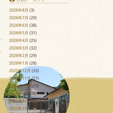
2026年8月
(3)
2026年7月
(29)
2026年6月
(38)
2026年5月
(31)
2026年4月
(25)
2026年3月
(32)
2026年2月
(29)
2026年1月
(28)
2025年12月
(33)
2025年11月
(27)
2025年10月
(29)
2025年9月
(38)
2025年8月
(21)
2025年7月
(31)