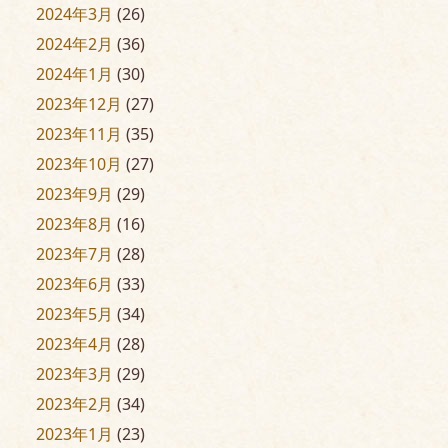
2024年3月
(26)
2024年2月
(36)
2024年1月
(30)
2023年12月
(27)
2023年11月
(35)
2023年10月
(27)
2023年9月
(29)
2023年8月
(16)
2023年7月
(28)
2023年6月
(33)
2023年5月
(34)
2023年4月
(28)
2023年3月
(29)
2023年2月
(34)
2023年1月
(23)