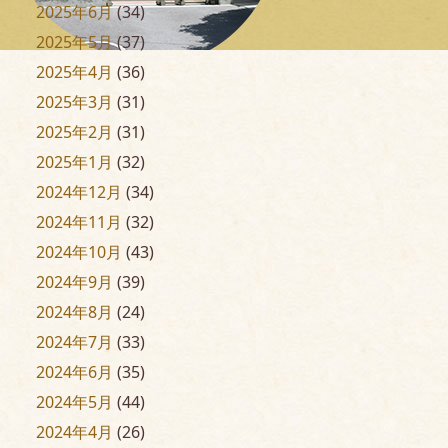
2025年6月
(34)
2025年5月
(37)
2025年4月
(36)
2025年3月
(31)
2025年2月
(31)
2025年1月
(32)
2024年12月
(34)
2024年11月
(32)
2024年10月
(43)
2024年9月
(39)
2024年8月
(24)
2024年7月
(33)
2024年6月
(35)
2024年5月
(44)
2024年4月
(26)