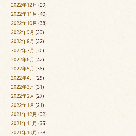
2022年12月
(29)
2022年11月
(40)
2022年10月
(38)
2022年9月
(33)
2022年8月
(22)
2022年7月
(30)
2022年6月
(42)
2022年5月
(38)
2022年4月
(29)
2022年3月
(31)
2022年2月
(27)
2022年1月
(21)
2021年12月
(32)
2021年11月
(35)
2021年10月
(38)