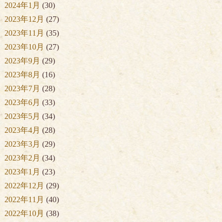
2024年1月
(30)
2023年12月
(27)
2023年11月
(35)
2023年10月
(27)
2023年9月
(29)
2023年8月
(16)
2023年7月
(28)
2023年6月
(33)
2023年5月
(34)
2023年4月
(28)
2023年3月
(29)
2023年2月
(34)
2023年1月
(23)
2022年12月
(29)
2022年11月
(40)
2022年10月
(38)