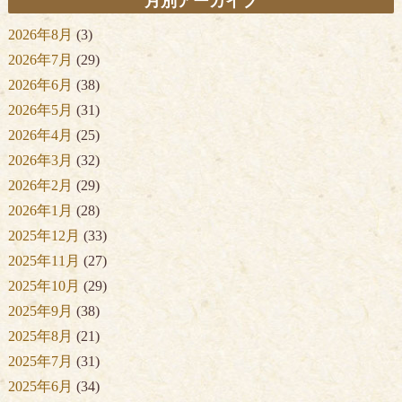
月別アーカイブ
2026年8月
(3)
2026年7月
(29)
2026年6月
(38)
2026年5月
(31)
2026年4月
(25)
2026年3月
(32)
2026年2月
(29)
2026年1月
(28)
2025年12月
(33)
2025年11月
(27)
2025年10月
(29)
2025年9月
(38)
2025年8月
(21)
2025年7月
(31)
2025年6月
(34)