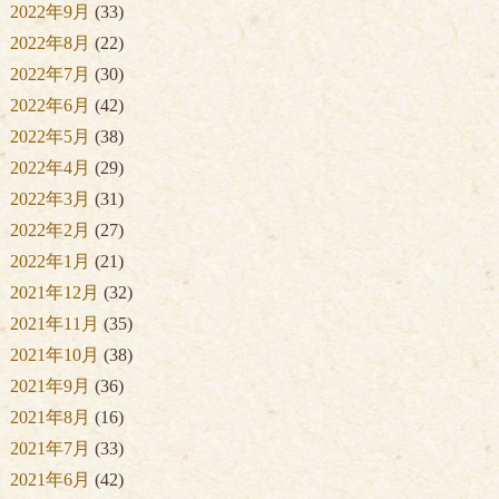
2022年9月
(33)
2022年8月
(22)
2022年7月
(30)
2022年6月
(42)
2022年5月
(38)
2022年4月
(29)
2022年3月
(31)
2022年2月
(27)
2022年1月
(21)
2021年12月
(32)
2021年11月
(35)
2021年10月
(38)
2021年9月
(36)
2021年8月
(16)
2021年7月
(33)
2021年6月
(42)