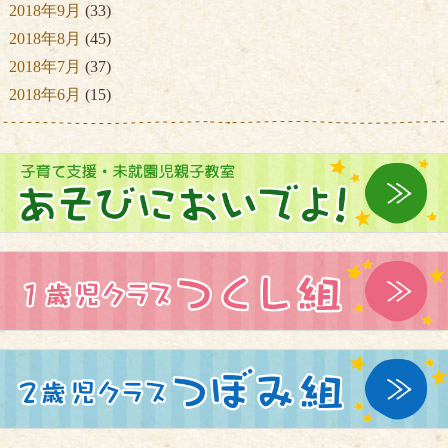
2018年9月
(33)
2018年8月
(45)
2018年7月
(37)
2018年6月
(15)