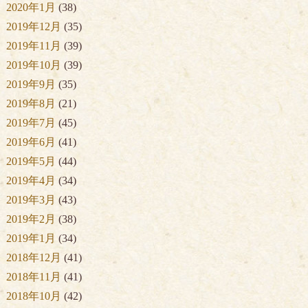
2020年1月
(38)
2019年12月
(35)
2019年11月
(39)
2019年10月
(39)
2019年9月
(35)
2019年8月
(21)
2019年7月
(45)
2019年6月
(41)
2019年5月
(44)
2019年4月
(34)
2019年3月
(43)
2019年2月
(38)
2019年1月
(34)
2018年12月
(41)
2018年11月
(41)
2018年10月
(42)