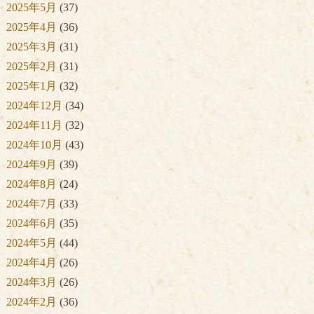
2025年5月
(37)
2025年4月
(36)
2025年3月
(31)
2025年2月
(31)
2025年1月
(32)
2024年12月
(34)
2024年11月
(32)
2024年10月
(43)
2024年9月
(39)
2024年8月
(24)
2024年7月
(33)
2024年6月
(35)
2024年5月
(44)
2024年4月
(26)
2024年3月
(26)
2024年2月
(36)