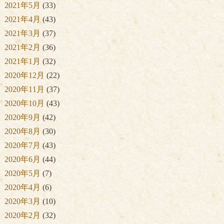
2021年5月
(33)
2021年4月
(43)
2021年3月
(37)
2021年2月
(36)
2021年1月
(32)
2020年12月
(22)
2020年11月
(37)
2020年10月
(43)
2020年9月
(42)
2020年8月
(30)
2020年7月
(43)
2020年6月
(44)
2020年5月
(7)
2020年4月
(6)
2020年3月
(10)
2020年2月
(32)