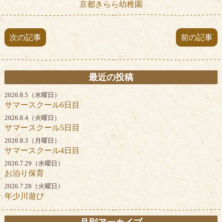
京都きらら幼稚園
次の記事
前の記事
最近の投稿
2026.8.5（水曜日）
サマースクール6日目
2026.8.4（火曜日）
サマースクール5日目
2026.8.3（月曜日）
サマースクール4日目
2026.7.29（水曜日）
お泊り保育
2026.7.28（火曜日）
年少川遊び