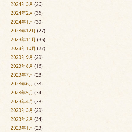
2024年3月
(26)
2024年2月
(36)
2024年1月
(30)
2023年12月
(27)
2023年11月
(35)
2023年10月
(27)
2023年9月
(29)
2023年8月
(16)
2023年7月
(28)
2023年6月
(33)
2023年5月
(34)
2023年4月
(28)
2023年3月
(29)
2023年2月
(34)
2023年1月
(23)