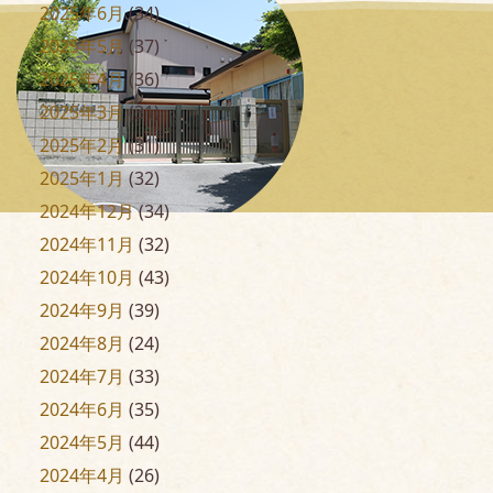
2025年6月
(34)
2025年5月
(37)
2025年4月
(36)
2025年3月
(31)
2025年2月
(31)
2025年1月
(32)
2024年12月
(34)
2024年11月
(32)
2024年10月
(43)
2024年9月
(39)
2024年8月
(24)
2024年7月
(33)
2024年6月
(35)
2024年5月
(44)
2024年4月
(26)