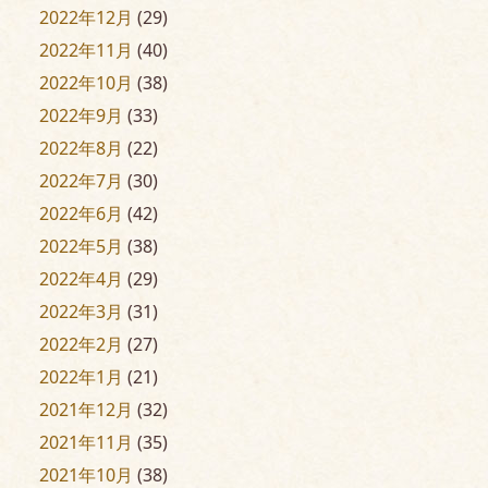
2022年12月
(29)
2022年11月
(40)
2022年10月
(38)
2022年9月
(33)
2022年8月
(22)
2022年7月
(30)
2022年6月
(42)
2022年5月
(38)
2022年4月
(29)
2022年3月
(31)
2022年2月
(27)
2022年1月
(21)
2021年12月
(32)
2021年11月
(35)
2021年10月
(38)