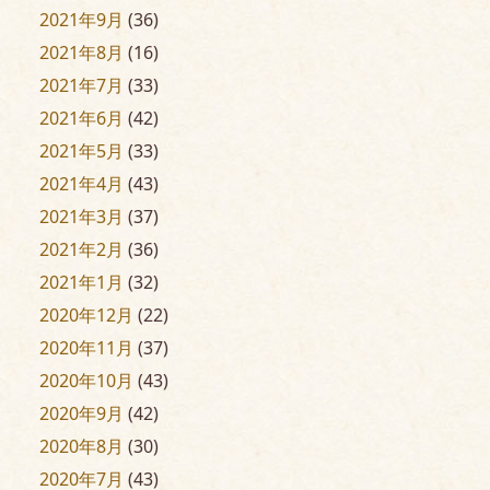
2021年9月
(36)
2021年8月
(16)
2021年7月
(33)
2021年6月
(42)
2021年5月
(33)
2021年4月
(43)
2021年3月
(37)
2021年2月
(36)
2021年1月
(32)
2020年12月
(22)
2020年11月
(37)
2020年10月
(43)
2020年9月
(42)
2020年8月
(30)
2020年7月
(43)