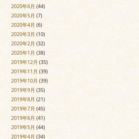
2020年6月
(44)
2020年5月
(7)
2020年4月
(6)
2020年3月
(10)
2020年2月
(32)
2020年1月
(38)
2019年12月
(35)
2019年11月
(39)
2019年10月
(39)
2019年9月
(35)
2019年8月
(21)
2019年7月
(45)
2019年6月
(41)
2019年5月
(44)
2019年4月
(34)