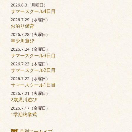
2026.8.3（月曜日）
サマースクール4日目
2026.7.29（水曜日）
お泊り保育
2026.7.28（火曜日）
年少川遊び
2026.7.24（金曜日）
サマースクール3日目
2026.7.23（木曜日）
サマースクール2日目
2026.7.22（水曜日）
サマースクール1日目
2026.7.21（火曜日）
2歳児川遊び
2026.7.17（金曜日）
1学期終業式
月別アーカイブ