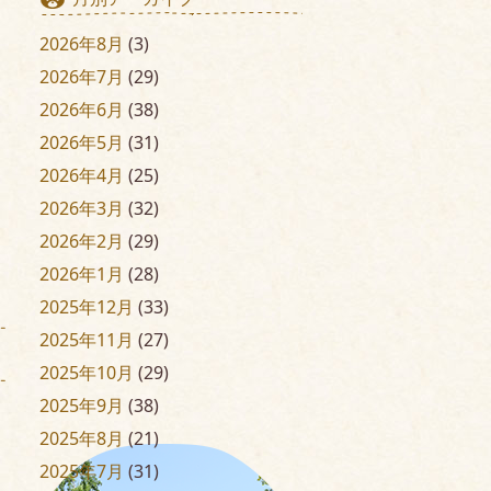
2026年8月
(3)
2026年7月
(29)
2026年6月
(38)
2026年5月
(31)
2026年4月
(25)
2026年3月
(32)
2026年2月
(29)
2026年1月
(28)
2025年12月
(33)
2025年11月
(27)
2025年10月
(29)
2025年9月
(38)
2025年8月
(21)
2025年7月
(31)