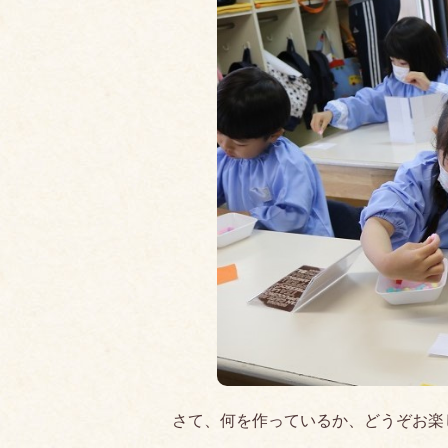
さて、何を作っているか、どうぞお楽