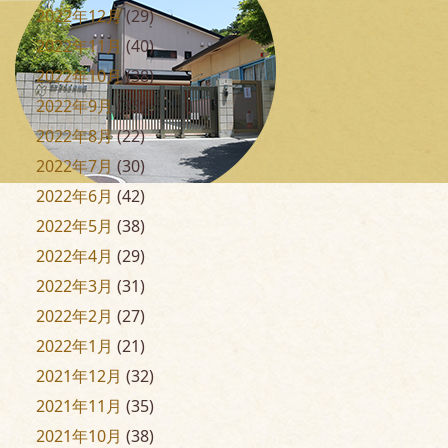
2022年12月
(29)
2022年11月
(40)
2022年10月
(38)
2022年9月
(33)
2022年8月
(22)
2022年7月
(30)
2022年6月
(42)
2022年5月
(38)
2022年4月
(29)
2022年3月
(31)
2022年2月
(27)
2022年1月
(21)
2021年12月
(32)
2021年11月
(35)
2021年10月
(38)