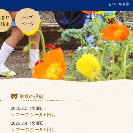
モバイル表示
最近の投稿
2026.8.5（水曜日）
サマースクール6日目
2026.8.4（火曜日）
サマースクール5日目