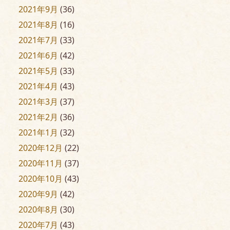
2021年9月
(36)
2021年8月
(16)
2021年7月
(33)
2021年6月
(42)
2021年5月
(33)
2021年4月
(43)
2021年3月
(37)
2021年2月
(36)
2021年1月
(32)
2020年12月
(22)
2020年11月
(37)
2020年10月
(43)
2020年9月
(42)
2020年8月
(30)
2020年7月
(43)