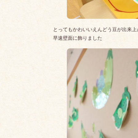
とってもかわいいえんどう豆が出来上
早速壁面に飾りました