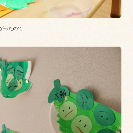
がったので