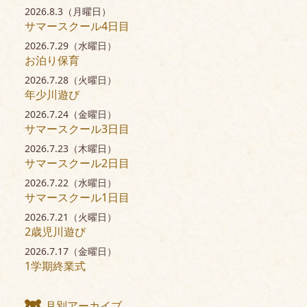
2026.8.3（月曜日）
サマースクール4日目
2026.7.29（水曜日）
お泊り保育
2026.7.28（火曜日）
年少川遊び
2026.7.24（金曜日）
サマースクール3日目
2026.7.23（木曜日）
サマースクール2日目
2026.7.22（水曜日）
サマースクール1日目
2026.7.21（火曜日）
2歳児川遊び
2026.7.17（金曜日）
1学期終業式
月別アーカイブ