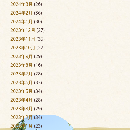
2024年3月
(26)
2024年2月
(36)
2024年1月
(30)
2023年12月
(27)
2023年11月
(35)
2023年10月
(27)
2023年9月
(29)
2023年8月
(16)
2023年7月
(28)
2023年6月
(33)
2023年5月
(34)
2023年4月
(28)
2023年3月
(29)
2023年2月
(34)
2023年1月
(23)