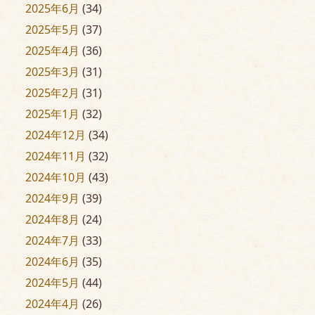
2025年6月
(34)
2025年5月
(37)
2025年4月
(36)
2025年3月
(31)
2025年2月
(31)
2025年1月
(32)
2024年12月
(34)
2024年11月
(32)
2024年10月
(43)
2024年9月
(39)
2024年8月
(24)
2024年7月
(33)
2024年6月
(35)
2024年5月
(44)
2024年4月
(26)