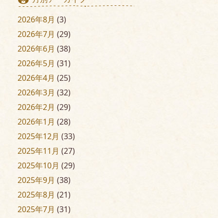
2026年8月
(3)
2026年7月
(29)
2026年6月
(38)
2026年5月
(31)
2026年4月
(25)
2026年3月
(32)
2026年2月
(29)
2026年1月
(28)
2025年12月
(33)
2025年11月
(27)
2025年10月
(29)
2025年9月
(38)
2025年8月
(21)
2025年7月
(31)