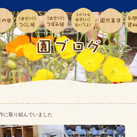
作に取り組んでいました