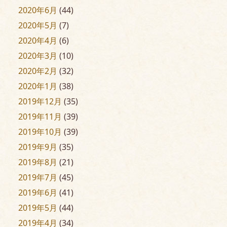
2020年6月
(44)
2020年5月
(7)
2020年4月
(6)
2020年3月
(10)
2020年2月
(32)
2020年1月
(38)
2019年12月
(35)
2019年11月
(39)
2019年10月
(39)
2019年9月
(35)
2019年8月
(21)
2019年7月
(45)
2019年6月
(41)
2019年5月
(44)
2019年4月
(34)