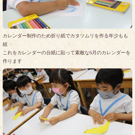
カレンダー制作のため折り紙でカタツムリを作る年少もも
組
これをカレンダーの台紙に貼って素敵な6月のカレンダーを
作ります