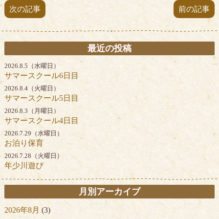
次の記事
前の記事
最近の投稿
2026.8.5（水曜日）
サマースクール6日目
2026.8.4（火曜日）
サマースクール5日目
2026.8.3（月曜日）
サマースクール4日目
2026.7.29（水曜日）
お泊り保育
2026.7.28（火曜日）
年少川遊び
月別アーカイブ
2026年8月
(3)