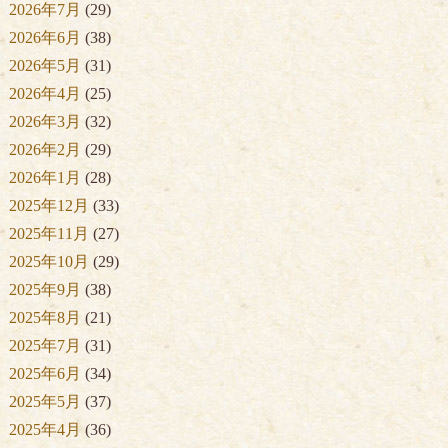
2026年7月
(29)
2026年6月
(38)
2026年5月
(31)
2026年4月
(25)
2026年3月
(32)
2026年2月
(29)
2026年1月
(28)
2025年12月
(33)
2025年11月
(27)
2025年10月
(29)
2025年9月
(38)
2025年8月
(21)
2025年7月
(31)
2025年6月
(34)
2025年5月
(37)
2025年4月
(36)