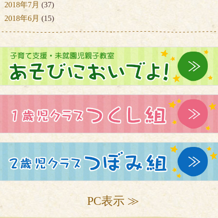
2018年7月
(37)
2018年6月
(15)
PC表示 ≫