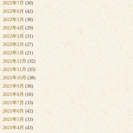
2022年7月
(30)
2022年6月
(42)
2022年5月
(38)
2022年4月
(29)
2022年3月
(31)
2022年2月
(27)
2022年1月
(21)
2021年12月
(32)
2021年11月
(35)
2021年10月
(38)
2021年9月
(36)
2021年8月
(16)
2021年7月
(33)
2021年6月
(42)
2021年5月
(33)
2021年4月
(43)