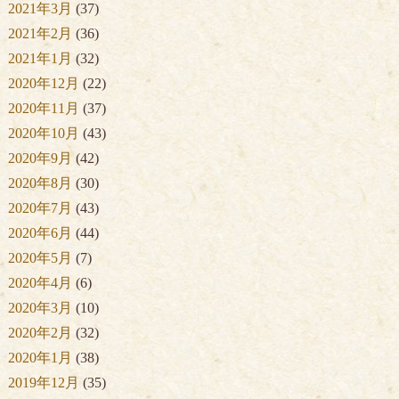
2021年3月
(37)
2021年2月
(36)
2021年1月
(32)
2020年12月
(22)
2020年11月
(37)
2020年10月
(43)
2020年9月
(42)
2020年8月
(30)
2020年7月
(43)
2020年6月
(44)
2020年5月
(7)
2020年4月
(6)
2020年3月
(10)
2020年2月
(32)
2020年1月
(38)
2019年12月
(35)