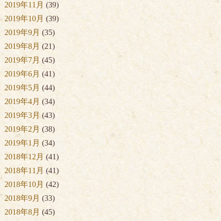
2019年11月
(39)
2019年10月
(39)
2019年9月
(35)
2019年8月
(21)
2019年7月
(45)
2019年6月
(41)
2019年5月
(44)
2019年4月
(34)
2019年3月
(43)
2019年2月
(38)
2019年1月
(34)
2018年12月
(41)
2018年11月
(41)
2018年10月
(42)
2018年9月
(33)
2018年8月
(45)