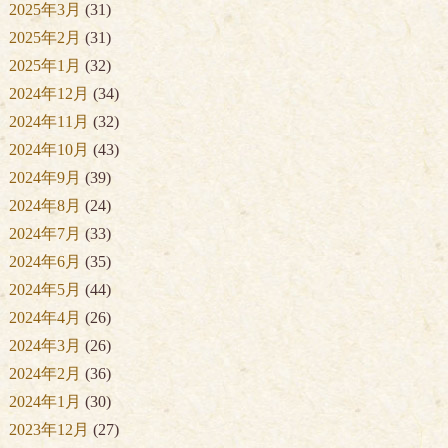
2025年3月
(31)
2025年2月
(31)
2025年1月
(32)
2024年12月
(34)
2024年11月
(32)
2024年10月
(43)
2024年9月
(39)
2024年8月
(24)
2024年7月
(33)
2024年6月
(35)
2024年5月
(44)
2024年4月
(26)
2024年3月
(26)
2024年2月
(36)
2024年1月
(30)
2023年12月
(27)