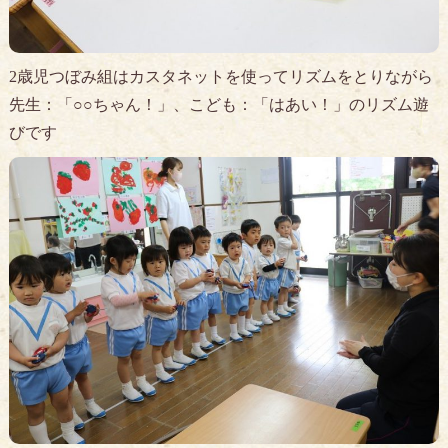
2歳児つぼみ組はカスタネットを使ってリズムをとりながら
先生：「○○ちゃん！」、こども：「はあい！」のリズム遊
びです