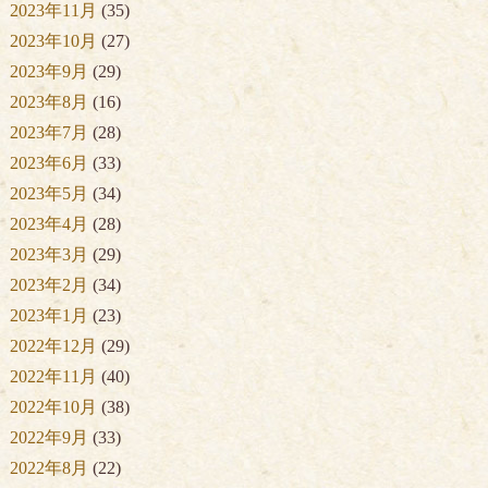
2023年11月
(35)
2023年10月
(27)
2023年9月
(29)
2023年8月
(16)
2023年7月
(28)
2023年6月
(33)
2023年5月
(34)
2023年4月
(28)
2023年3月
(29)
2023年2月
(34)
2023年1月
(23)
2022年12月
(29)
2022年11月
(40)
2022年10月
(38)
2022年9月
(33)
2022年8月
(22)