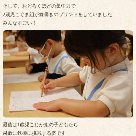
そして、おどろくほどの集中力で
2歳児こぐま組が線書きのプリントをしていました
みんなすごい！
最後は1歳児こじか組の子どもたち
果敢に鉄棒に挑戦する姿です