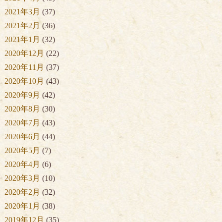
2021年3月
(37)
2021年2月
(36)
2021年1月
(32)
2020年12月
(22)
2020年11月
(37)
2020年10月
(43)
2020年9月
(42)
2020年8月
(30)
2020年7月
(43)
2020年6月
(44)
2020年5月
(7)
2020年4月
(6)
2020年3月
(10)
2020年2月
(32)
2020年1月
(38)
2019年12月
(35)