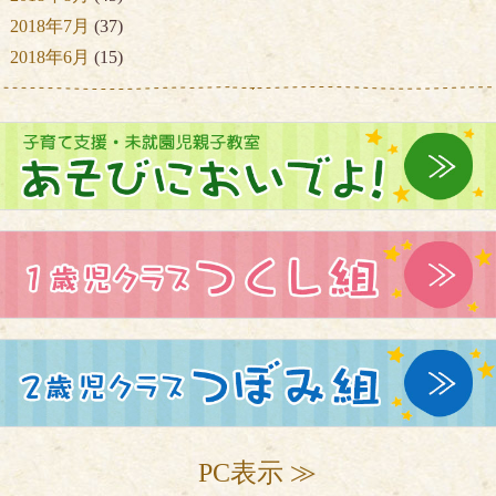
2018年7月
(37)
2018年6月
(15)
PC表示 ≫