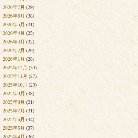
2026年7月
(29)
2026年6月
(38)
2026年5月
(31)
2026年4月
(25)
2026年3月
(32)
2026年2月
(29)
2026年1月
(28)
2025年12月
(33)
2025年11月
(27)
2025年10月
(29)
2025年9月
(38)
2025年8月
(21)
2025年7月
(31)
2025年6月
(34)
2025年5月
(37)
2025年4月
(36)