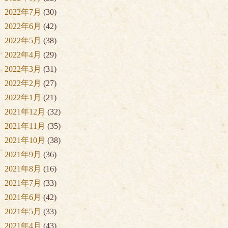
2022年7月
(30)
2022年6月
(42)
2022年5月
(38)
2022年4月
(29)
2022年3月
(31)
2022年2月
(27)
2022年1月
(21)
2021年12月
(32)
2021年11月
(35)
2021年10月
(38)
2021年9月
(36)
2021年8月
(16)
2021年7月
(33)
2021年6月
(42)
2021年5月
(33)
2021年4月
(43)