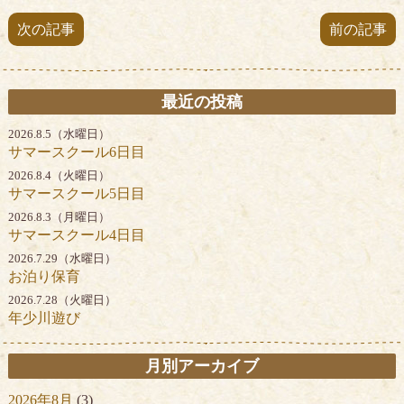
次の記事
前の記事
最近の投稿
2026.8.5（水曜日）
サマースクール6日目
2026.8.4（火曜日）
サマースクール5日目
2026.8.3（月曜日）
サマースクール4日目
2026.7.29（水曜日）
お泊り保育
2026.7.28（火曜日）
年少川遊び
月別アーカイブ
2026年8月
(3)