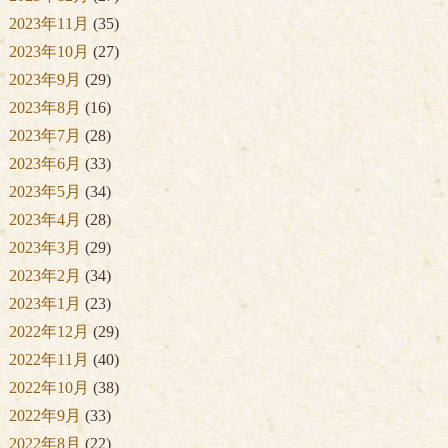
2023年11月
(35)
2023年10月
(27)
2023年9月
(29)
2023年8月
(16)
2023年7月
(28)
2023年6月
(33)
2023年5月
(34)
2023年4月
(28)
2023年3月
(29)
2023年2月
(34)
2023年1月
(23)
2022年12月
(29)
2022年11月
(40)
2022年10月
(38)
2022年9月
(33)
2022年8月
(22)