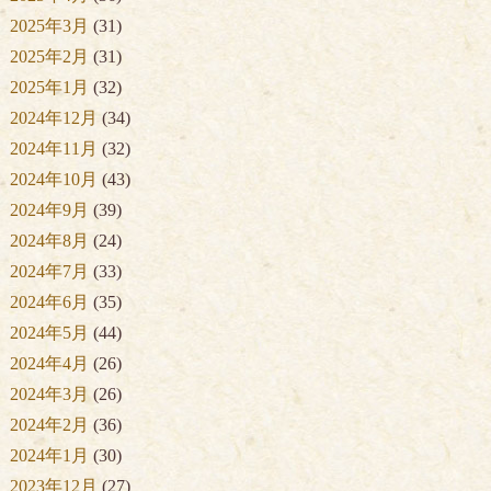
2025年3月
(31)
2025年2月
(31)
2025年1月
(32)
2024年12月
(34)
2024年11月
(32)
2024年10月
(43)
2024年9月
(39)
2024年8月
(24)
2024年7月
(33)
2024年6月
(35)
2024年5月
(44)
2024年4月
(26)
2024年3月
(26)
2024年2月
(36)
2024年1月
(30)
2023年12月
(27)