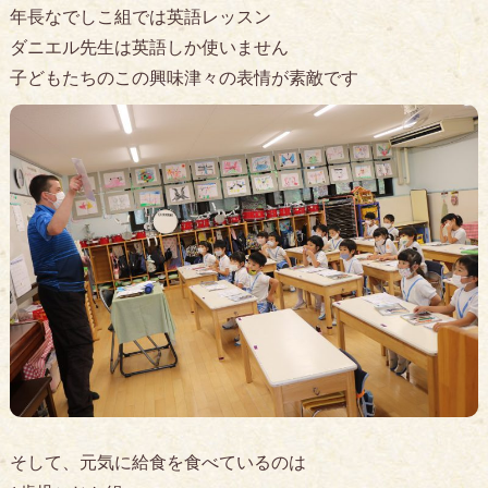
年長なでしこ組では英語レッスン
ダニエル先生は英語しか使いません
子どもたちのこの興味津々の表情が素敵です
そして、元気に給食を食べているのは