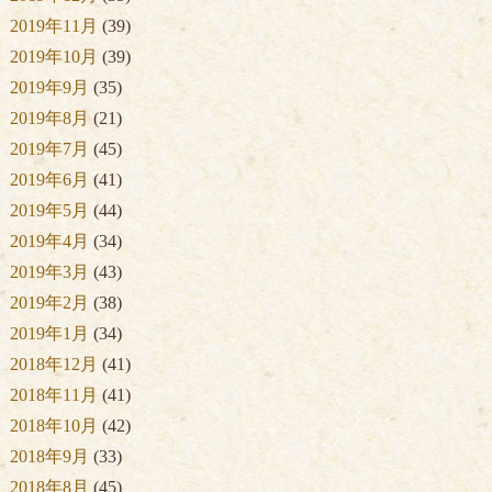
2019年11月
(39)
2019年10月
(39)
2019年9月
(35)
2019年8月
(21)
2019年7月
(45)
2019年6月
(41)
2019年5月
(44)
2019年4月
(34)
2019年3月
(43)
2019年2月
(38)
2019年1月
(34)
2018年12月
(41)
2018年11月
(41)
2018年10月
(42)
2018年9月
(33)
2018年8月
(45)