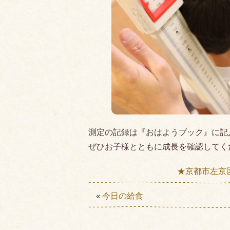
測定の記録は『おはようブック』に記
ぜひお子様とともに成長を確認してく
★京都市左京
«
今日の給食