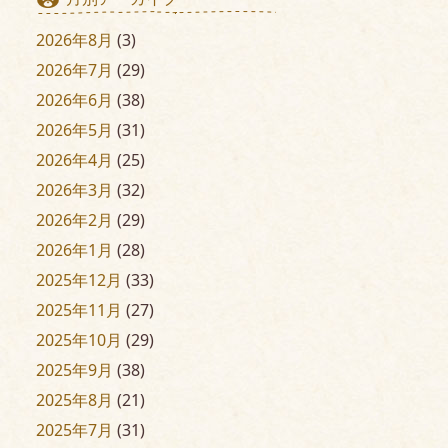
2026年8月
(3)
2026年7月
(29)
2026年6月
(38)
2026年5月
(31)
2026年4月
(25)
2026年3月
(32)
2026年2月
(29)
2026年1月
(28)
2025年12月
(33)
2025年11月
(27)
2025年10月
(29)
2025年9月
(38)
2025年8月
(21)
2025年7月
(31)