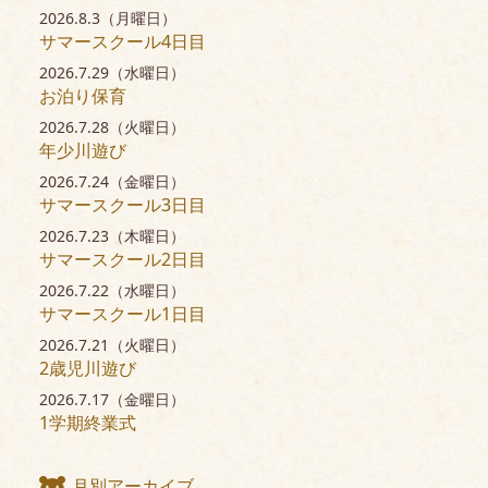
2026.8.3（月曜日）
サマースクール4日目
2026.7.29（水曜日）
お泊り保育
2026.7.28（火曜日）
年少川遊び
2026.7.24（金曜日）
サマースクール3日目
2026.7.23（木曜日）
サマースクール2日目
2026.7.22（水曜日）
サマースクール1日目
2026.7.21（火曜日）
2歳児川遊び
2026.7.17（金曜日）
1学期終業式
月別アーカイブ