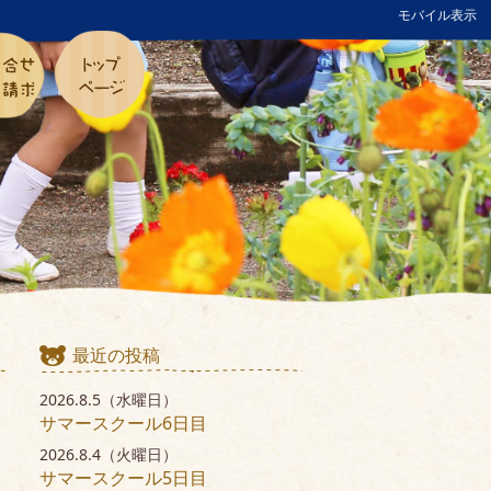
モバイル表示
最近の投稿
2026.8.5（水曜日）
サマースクール6日目
2026.8.4（火曜日）
サマースクール5日目