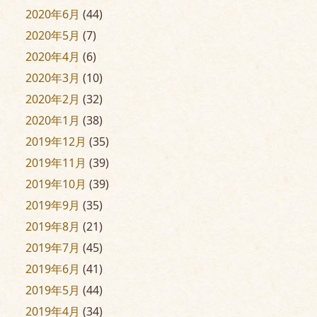
2020年6月
(44)
2020年5月
(7)
2020年4月
(6)
2020年3月
(10)
2020年2月
(32)
2020年1月
(38)
2019年12月
(35)
2019年11月
(39)
2019年10月
(39)
2019年9月
(35)
2019年8月
(21)
2019年7月
(45)
2019年6月
(41)
2019年5月
(44)
2019年4月
(34)