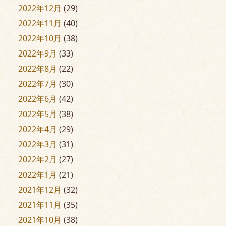
2022年12月
(29)
2022年11月
(40)
2022年10月
(38)
2022年9月
(33)
2022年8月
(22)
2022年7月
(30)
2022年6月
(42)
2022年5月
(38)
2022年4月
(29)
2022年3月
(31)
2022年2月
(27)
2022年1月
(21)
2021年12月
(32)
2021年11月
(35)
2021年10月
(38)