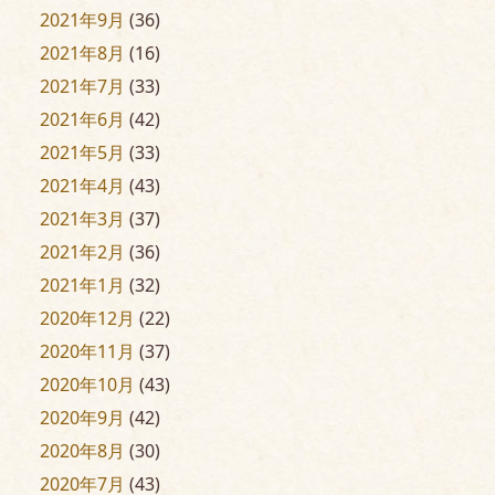
2021年9月
(36)
2021年8月
(16)
2021年7月
(33)
2021年6月
(42)
2021年5月
(33)
2021年4月
(43)
2021年3月
(37)
2021年2月
(36)
2021年1月
(32)
2020年12月
(22)
2020年11月
(37)
2020年10月
(43)
2020年9月
(42)
2020年8月
(30)
2020年7月
(43)