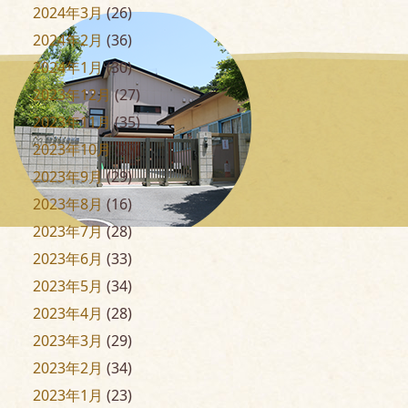
2024年3月
(26)
2024年2月
(36)
2024年1月
(30)
2023年12月
(27)
2023年11月
(35)
2023年10月
(27)
2023年9月
(29)
2023年8月
(16)
2023年7月
(28)
2023年6月
(33)
2023年5月
(34)
2023年4月
(28)
2023年3月
(29)
2023年2月
(34)
2023年1月
(23)