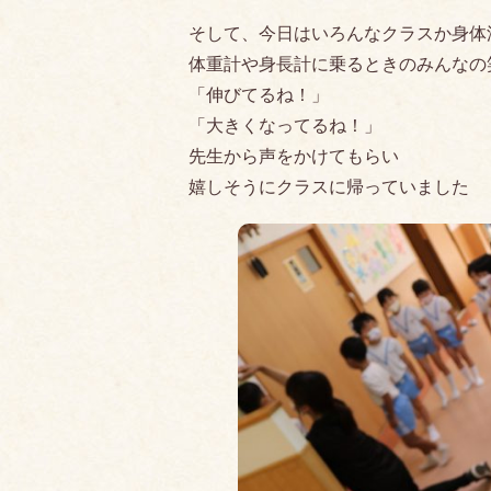
そして、今日はいろんなクラスか身体
体重計や身長計に乗るときのみんなの
「伸びてるね！」
「大きくなってるね！」
先生から声をかけてもらい
嬉しそうにクラスに帰っていました