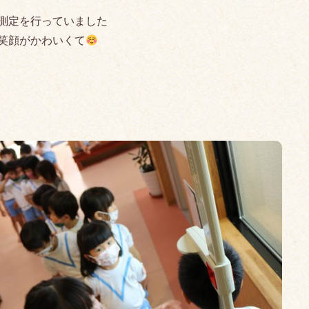
測定を行っていました
笑顔がかわいくて