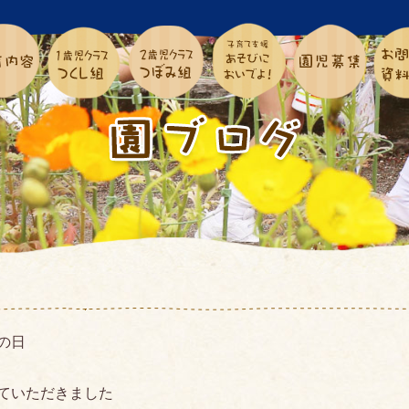
の日
ていただきました