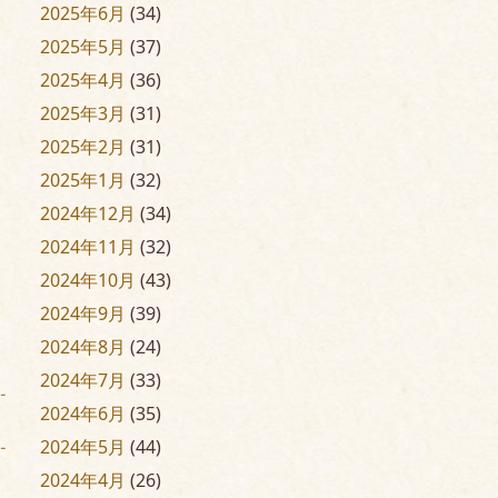
2025年6月
(34)
2025年5月
(37)
2025年4月
(36)
2025年3月
(31)
2025年2月
(31)
2025年1月
(32)
2024年12月
(34)
2024年11月
(32)
2024年10月
(43)
2024年9月
(39)
2024年8月
(24)
2024年7月
(33)
2024年6月
(35)
2024年5月
(44)
2024年4月
(26)