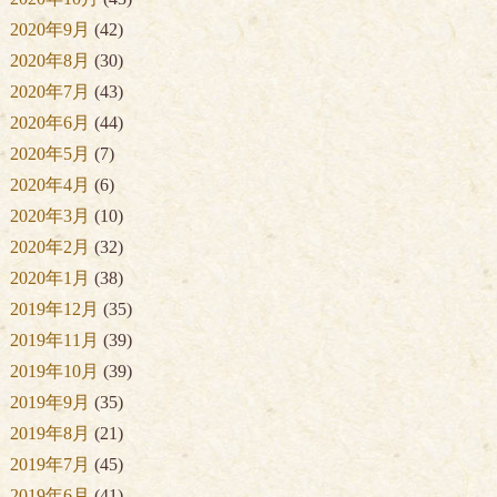
2020年9月
(42)
2020年8月
(30)
2020年7月
(43)
2020年6月
(44)
2020年5月
(7)
2020年4月
(6)
2020年3月
(10)
2020年2月
(32)
2020年1月
(38)
2019年12月
(35)
2019年11月
(39)
2019年10月
(39)
2019年9月
(35)
2019年8月
(21)
2019年7月
(45)
2019年6月
(41)