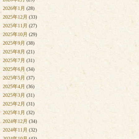
2026年1月
(28)
2025年12月
(33)
2025年11月
(27)
2025年10月
(29)
2025年9月
(38)
2025年8月
(21)
2025年7月
(31)
2025年6月
(34)
2025年5月
(37)
2025年4月
(36)
2025年3月
(31)
2025年2月
(31)
2025年1月
(32)
2024年12月
(34)
2024年11月
(32)
2024年10月
(43)