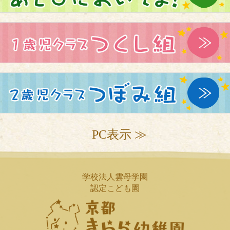
PC表示 ≫
学校法人雲母学園
認定こども園