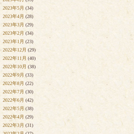
2023年5月
(34)
2023年4月
(28)
2023年3月
(29)
2023年2月
(34)
2023年1月
(23)
2022年12月
(29)
2022年11月
(40)
2022年10月
(38)
2022年9月
(33)
2022年8月
(22)
2022年7月
(30)
2022年6月
(42)
2022年5月
(38)
2022年4月
(29)
2022年3月
(31)
2022年2月
(27)