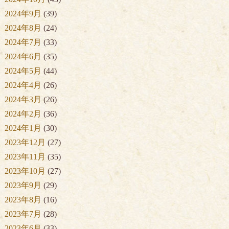
2024年9月
(39)
2024年8月
(24)
2024年7月
(33)
2024年6月
(35)
2024年5月
(44)
2024年4月
(26)
2024年3月
(26)
2024年2月
(36)
2024年1月
(30)
2023年12月
(27)
2023年11月
(35)
2023年10月
(27)
2023年9月
(29)
2023年8月
(16)
2023年7月
(28)
2023年6月
(33)