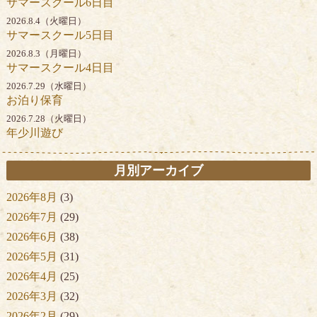
サマースクール6日目
2026.8.4（火曜日）
サマースクール5日目
2026.8.3（月曜日）
サマースクール4日目
2026.7.29（水曜日）
お泊り保育
2026.7.28（火曜日）
年少川遊び
月別アーカイブ
2026年8月
(3)
2026年7月
(29)
2026年6月
(38)
2026年5月
(31)
2026年4月
(25)
2026年3月
(32)
2026年2月
(29)