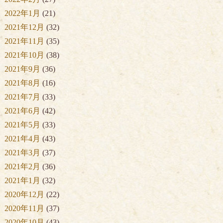
2022年1月
(21)
2021年12月
(32)
2021年11月
(35)
2021年10月
(38)
2021年9月
(36)
2021年8月
(16)
2021年7月
(33)
2021年6月
(42)
2021年5月
(33)
2021年4月
(43)
2021年3月
(37)
2021年2月
(36)
2021年1月
(32)
2020年12月
(22)
2020年11月
(37)
2020年10月
(43)