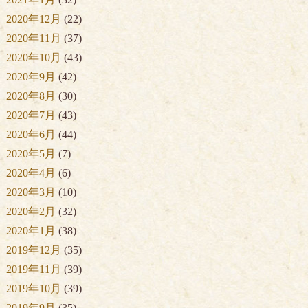
2020年12月
(22)
2020年11月
(37)
2020年10月
(43)
2020年9月
(42)
2020年8月
(30)
2020年7月
(43)
2020年6月
(44)
2020年5月
(7)
2020年4月
(6)
2020年3月
(10)
2020年2月
(32)
2020年1月
(38)
2019年12月
(35)
2019年11月
(39)
2019年10月
(39)
2019年9月
(35)