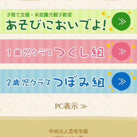
PC表示 ≫
学校法人雲母学園