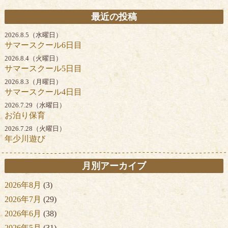
最近の投稿
2026.8.5（水曜日）
サマースクール6日目
2026.8.4（火曜日）
サマースクール5日目
2026.8.3（月曜日）
サマースクール4日目
2026.7.29（水曜日）
お泊り保育
2026.7.28（火曜日）
年少川遊び
月別アーカイブ
2026年8月
(3)
2026年7月
(29)
2026年6月
(38)
2026年5月
(31)