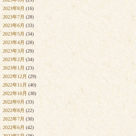
2023年8月
(16)
2023年7月
(28)
2023年6月
(33)
2023年5月
(34)
2023年4月
(28)
2023年3月
(29)
2023年2月
(34)
2023年1月
(23)
2022年12月
(29)
2022年11月
(40)
2022年10月
(38)
2022年9月
(33)
2022年8月
(22)
2022年7月
(30)
2022年6月
(42)
2022年5月
(38)