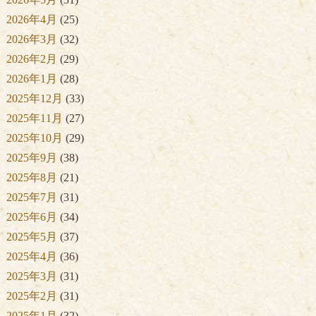
2026年4月
(25)
2026年3月
(32)
2026年2月
(29)
2026年1月
(28)
2025年12月
(33)
2025年11月
(27)
2025年10月
(29)
2025年9月
(38)
2025年8月
(21)
2025年7月
(31)
2025年6月
(34)
2025年5月
(37)
2025年4月
(36)
2025年3月
(31)
2025年2月
(31)
2025年1月
(32)