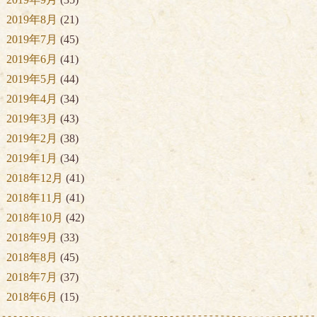
2019年8月
(21)
2019年7月
(45)
2019年6月
(41)
2019年5月
(44)
2019年4月
(34)
2019年3月
(43)
2019年2月
(38)
2019年1月
(34)
2018年12月
(41)
2018年11月
(41)
2018年10月
(42)
2018年9月
(33)
2018年8月
(45)
2018年7月
(37)
2018年6月
(15)