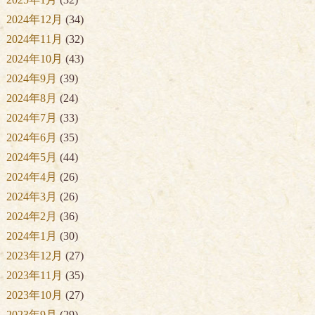
2024年12月
(34)
2024年11月
(32)
2024年10月
(43)
2024年9月
(39)
2024年8月
(24)
2024年7月
(33)
2024年6月
(35)
2024年5月
(44)
2024年4月
(26)
2024年3月
(26)
2024年2月
(36)
2024年1月
(30)
2023年12月
(27)
2023年11月
(35)
2023年10月
(27)
2023年9月
(29)