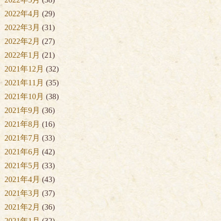
2022年4月
(29)
2022年3月
(31)
2022年2月
(27)
2022年1月
(21)
2021年12月
(32)
2021年11月
(35)
2021年10月
(38)
2021年9月
(36)
2021年8月
(16)
2021年7月
(33)
2021年6月
(42)
2021年5月
(33)
2021年4月
(43)
2021年3月
(37)
2021年2月
(36)
2021年1月
(32)