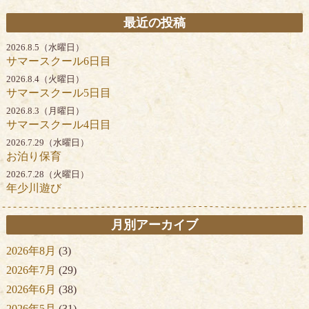
最近の投稿
2026.8.5（水曜日）
サマースクール6日目
2026.8.4（火曜日）
サマースクール5日目
2026.8.3（月曜日）
サマースクール4日目
2026.7.29（水曜日）
お泊り保育
2026.7.28（火曜日）
年少川遊び
月別アーカイブ
2026年8月
(3)
2026年7月
(29)
2026年6月
(38)
2026年5月
(31)