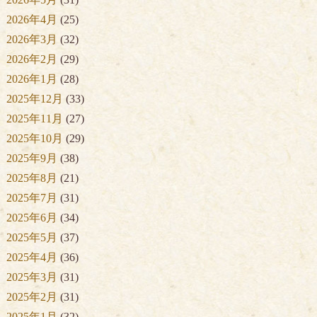
2026年4月
(25)
2026年3月
(32)
2026年2月
(29)
2026年1月
(28)
2025年12月
(33)
2025年11月
(27)
2025年10月
(29)
2025年9月
(38)
2025年8月
(21)
2025年7月
(31)
2025年6月
(34)
2025年5月
(37)
2025年4月
(36)
2025年3月
(31)
2025年2月
(31)
2025年1月
(32)