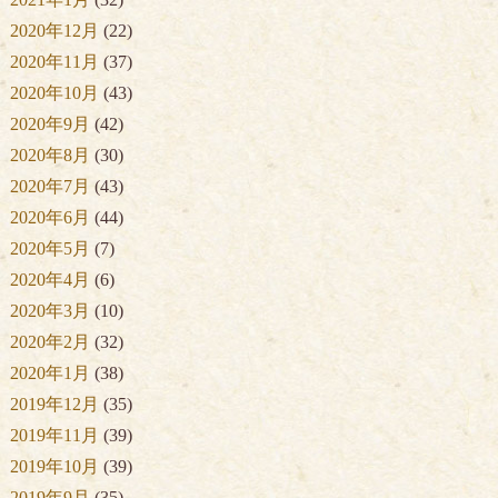
2020年12月
(22)
2020年11月
(37)
2020年10月
(43)
2020年9月
(42)
2020年8月
(30)
2020年7月
(43)
2020年6月
(44)
2020年5月
(7)
2020年4月
(6)
2020年3月
(10)
2020年2月
(32)
2020年1月
(38)
2019年12月
(35)
2019年11月
(39)
2019年10月
(39)
2019年9月
(35)