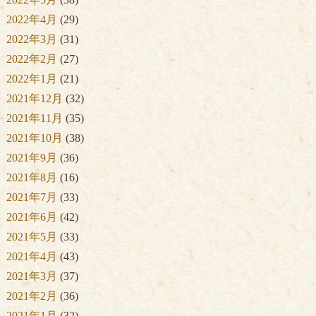
2022年4月
(29)
2022年3月
(31)
2022年2月
(27)
2022年1月
(21)
2021年12月
(32)
2021年11月
(35)
2021年10月
(38)
2021年9月
(36)
2021年8月
(16)
2021年7月
(33)
2021年6月
(42)
2021年5月
(33)
2021年4月
(43)
2021年3月
(37)
2021年2月
(36)
2021年1月
(32)