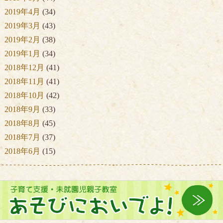
2019年4月
(34)
2019年3月
(43)
2019年2月
(38)
2019年1月
(34)
2018年12月
(41)
2018年11月
(41)
2018年10月
(42)
2018年9月
(33)
2018年8月
(45)
2018年7月
(37)
2018年6月
(15)