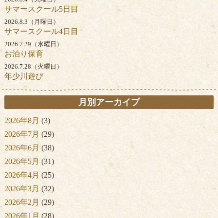
サマースクール5日目
2026.8.3（月曜日）
サマースクール4日目
2026.7.29（水曜日）
お泊り保育
2026.7.28（火曜日）
年少川遊び
月別アーカイブ
2026年8月
(3)
2026年7月
(29)
2026年6月
(38)
2026年5月
(31)
2026年4月
(25)
2026年3月
(32)
2026年2月
(29)
2026年1月
(28)