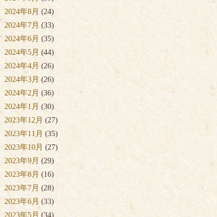
2024年8月
(24)
2024年7月
(33)
2024年6月
(35)
2024年5月
(44)
2024年4月
(26)
2024年3月
(26)
2024年2月
(36)
2024年1月
(30)
2023年12月
(27)
2023年11月
(35)
2023年10月
(27)
2023年9月
(29)
2023年8月
(16)
2023年7月
(28)
2023年6月
(33)
2023年5月
(34)