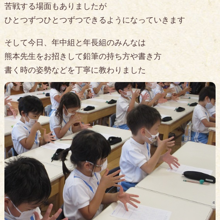
苦戦する場面もありましたが
ひとつずつひとつずつできるようになっていきます
そして今日、年中組と年長組のみんなは
熊本先生をお招きして鉛筆の持ち方や書き方
書く時の姿勢などを丁寧に教わりました