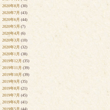
2020年8月
(30)
2020年7月
(43)
2020年6月
(44)
2020年5月
(7)
2020年4月
(6)
2020年3月
(10)
2020年2月
(32)
2020年1月
(38)
2019年12月
(35)
2019年11月
(39)
2019年10月
(39)
2019年9月
(35)
2019年8月
(21)
2019年7月
(45)
2019年6月
(41)
2019年5月
(44)