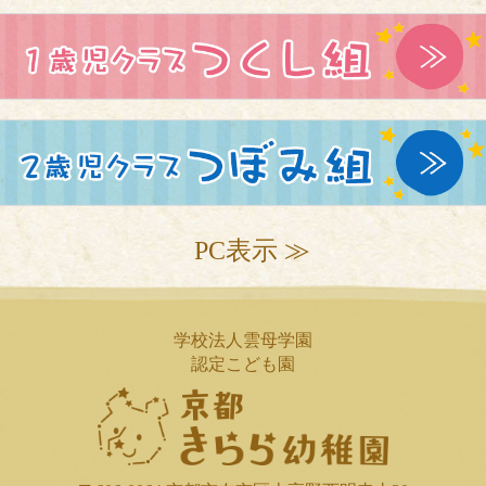
PC表示 ≫
学校法人雲母学園
認定こども園