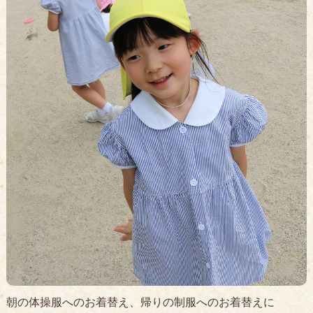
朝の体操服へのお着替え、帰りの制服へのお着替えに