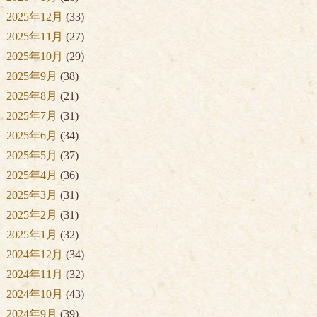
2025年12月
(33)
2025年11月
(27)
2025年10月
(29)
2025年9月
(38)
2025年8月
(21)
2025年7月
(31)
2025年6月
(34)
2025年5月
(37)
2025年4月
(36)
2025年3月
(31)
2025年2月
(31)
2025年1月
(32)
2024年12月
(34)
2024年11月
(32)
2024年10月
(43)
2024年9月
(39)