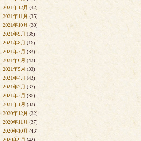
2021年12月
(32)
2021年11月
(35)
2021年10月
(38)
2021年9月
(36)
2021年8月
(16)
2021年7月
(33)
2021年6月
(42)
2021年5月
(33)
2021年4月
(43)
2021年3月
(37)
2021年2月
(36)
2021年1月
(32)
2020年12月
(22)
2020年11月
(37)
2020年10月
(43)
2020年9月
(42)