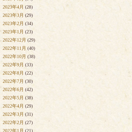
2023年4月
(28)
2023年3月
(29)
2023年2月
(34)
2023年1月
(23)
2022年12月
(29)
2022年11月
(40)
2022年10月
(38)
2022年9月
(33)
2022年8月
(22)
2022年7月
(30)
2022年6月
(42)
2022年5月
(38)
2022年4月
(29)
2022年3月
(31)
2022年2月
(27)
2022年1月
(21)