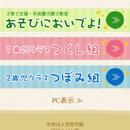
PC表示 ≫
学校法人雲母学園