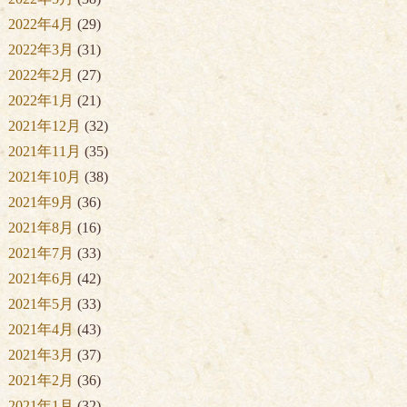
2022年4月
(29)
2022年3月
(31)
2022年2月
(27)
2022年1月
(21)
2021年12月
(32)
2021年11月
(35)
2021年10月
(38)
2021年9月
(36)
2021年8月
(16)
2021年7月
(33)
2021年6月
(42)
2021年5月
(33)
2021年4月
(43)
2021年3月
(37)
2021年2月
(36)
2021年1月
(32)