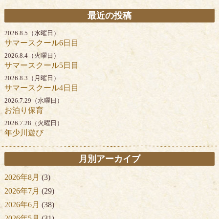
最近の投稿
2026.8.5（水曜日）
サマースクール6日目
2026.8.4（火曜日）
サマースクール5日目
2026.8.3（月曜日）
サマースクール4日目
2026.7.29（水曜日）
お泊り保育
2026.7.28（火曜日）
年少川遊び
月別アーカイブ
2026年8月
(3)
2026年7月
(29)
2026年6月
(38)
2026年5月
(31)