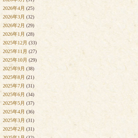
2026年4月
(25)
2026年3月
(32)
2026年2月
(29)
2026年1月
(28)
2025年12月
(33)
2025年11月
(27)
2025年10月
(29)
2025年9月
(38)
2025年8月
(21)
2025年7月
(31)
2025年6月
(34)
2025年5月
(37)
2025年4月
(36)
2025年3月
(31)
2025年2月
(31)
2025年1月
(32)