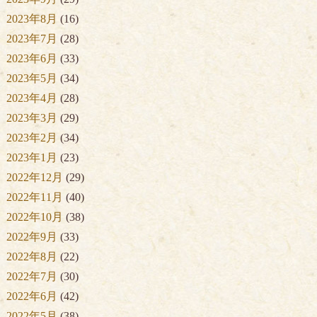
2023年8月
(16)
2023年7月
(28)
2023年6月
(33)
2023年5月
(34)
2023年4月
(28)
2023年3月
(29)
2023年2月
(34)
2023年1月
(23)
2022年12月
(29)
2022年11月
(40)
2022年10月
(38)
2022年9月
(33)
2022年8月
(22)
2022年7月
(30)
2022年6月
(42)
2022年5月
(38)