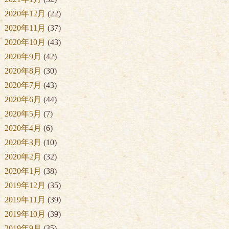
2020年12月
(22)
2020年11月
(37)
2020年10月
(43)
2020年9月
(42)
2020年8月
(30)
2020年7月
(43)
2020年6月
(44)
2020年5月
(7)
2020年4月
(6)
2020年3月
(10)
2020年2月
(32)
2020年1月
(38)
2019年12月
(35)
2019年11月
(39)
2019年10月
(39)
2019年9月
(35)