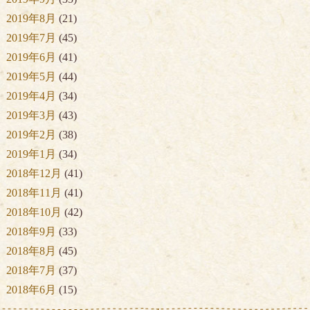
2019年8月
(21)
2019年7月
(45)
2019年6月
(41)
2019年5月
(44)
2019年4月
(34)
2019年3月
(43)
2019年2月
(38)
2019年1月
(34)
2018年12月
(41)
2018年11月
(41)
2018年10月
(42)
2018年9月
(33)
2018年8月
(45)
2018年7月
(37)
2018年6月
(15)