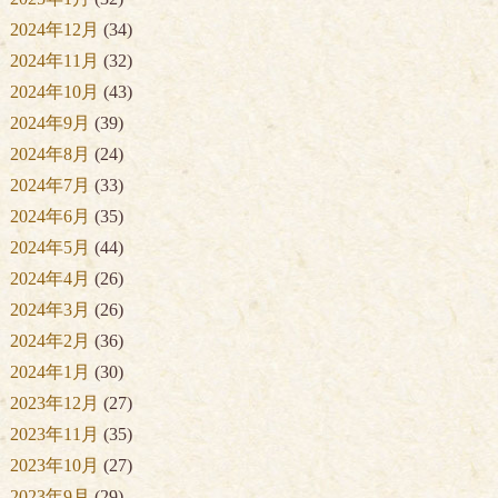
2024年12月
(34)
2024年11月
(32)
2024年10月
(43)
2024年9月
(39)
2024年8月
(24)
2024年7月
(33)
2024年6月
(35)
2024年5月
(44)
2024年4月
(26)
2024年3月
(26)
2024年2月
(36)
2024年1月
(30)
2023年12月
(27)
2023年11月
(35)
2023年10月
(27)
2023年9月
(29)