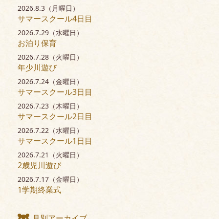
2026.8.3（月曜日）
サマースクール4日目
2026.7.29（水曜日）
お泊り保育
2026.7.28（火曜日）
年少川遊び
2026.7.24（金曜日）
サマースクール3日目
2026.7.23（木曜日）
サマースクール2日目
2026.7.22（水曜日）
サマースクール1日目
2026.7.21（火曜日）
2歳児川遊び
2026.7.17（金曜日）
1学期終業式
月別アーカイブ