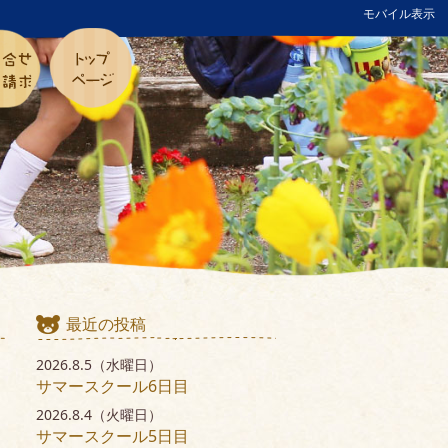
モバイル表示
最近の投稿
2026.8.5（水曜日）
サマースクール6日目
2026.8.4（火曜日）
サマースクール5日目