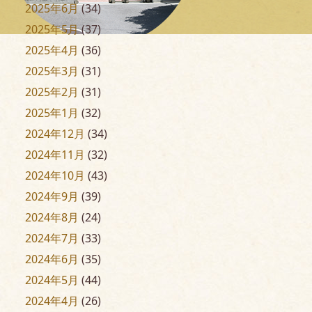
2025年6月
(34)
2025年5月
(37)
2025年4月
(36)
2025年3月
(31)
2025年2月
(31)
2025年1月
(32)
2024年12月
(34)
2024年11月
(32)
2024年10月
(43)
2024年9月
(39)
2024年8月
(24)
2024年7月
(33)
2024年6月
(35)
2024年5月
(44)
2024年4月
(26)