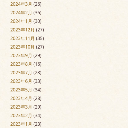
2024年3月
(26)
2024年2月
(36)
2024年1月
(30)
2023年12月
(27)
2023年11月
(35)
2023年10月
(27)
2023年9月
(29)
2023年8月
(16)
2023年7月
(28)
2023年6月
(33)
2023年5月
(34)
2023年4月
(28)
2023年3月
(29)
2023年2月
(34)
2023年1月
(23)