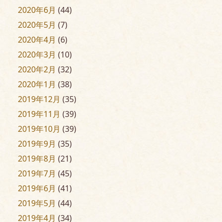
2020年6月
(44)
2020年5月
(7)
2020年4月
(6)
2020年3月
(10)
2020年2月
(32)
2020年1月
(38)
2019年12月
(35)
2019年11月
(39)
2019年10月
(39)
2019年9月
(35)
2019年8月
(21)
2019年7月
(45)
2019年6月
(41)
2019年5月
(44)
2019年4月
(34)