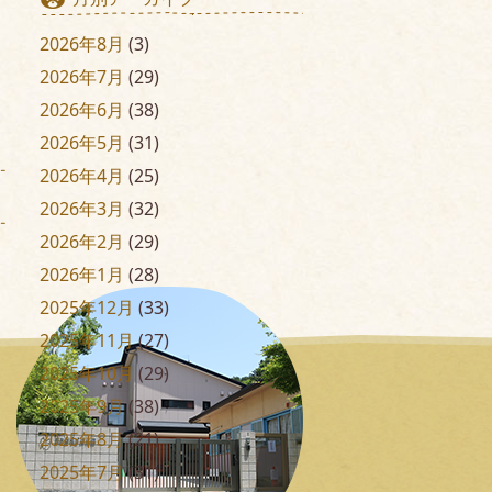
2026年8月
(3)
2026年7月
(29)
2026年6月
(38)
2026年5月
(31)
2026年4月
(25)
2026年3月
(32)
2026年2月
(29)
2026年1月
(28)
2025年12月
(33)
2025年11月
(27)
2025年10月
(29)
2025年9月
(38)
2025年8月
(21)
2025年7月
(31)