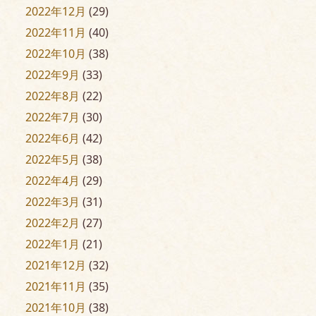
2022年12月
(29)
2022年11月
(40)
2022年10月
(38)
2022年9月
(33)
2022年8月
(22)
2022年7月
(30)
2022年6月
(42)
2022年5月
(38)
2022年4月
(29)
2022年3月
(31)
2022年2月
(27)
2022年1月
(21)
2021年12月
(32)
2021年11月
(35)
2021年10月
(38)