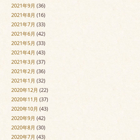
2021年9月
(36)
2021年8月
(16)
2021年7月
(33)
2021年6月
(42)
2021年5月
(33)
2021年4月
(43)
2021年3月
(37)
2021年2月
(36)
2021年1月
(32)
2020年12月
(22)
2020年11月
(37)
2020年10月
(43)
2020年9月
(42)
2020年8月
(30)
2020年7月
(43)