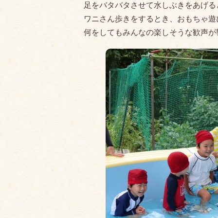
足をバタバタさせて水しぶきをあげる
ワニさん歩きをするとき、おもちゃ遊
何をしてもみんなの楽しそうな歓声が