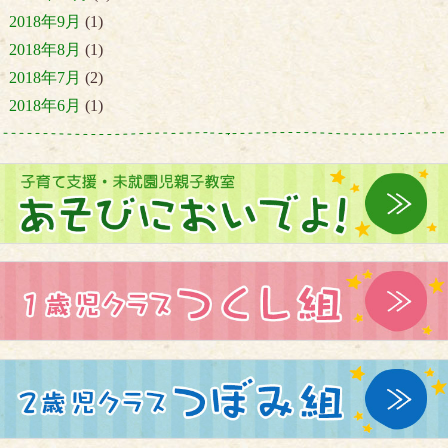
2018年9月
(1)
2018年8月
(1)
2018年7月
(2)
2018年6月
(1)