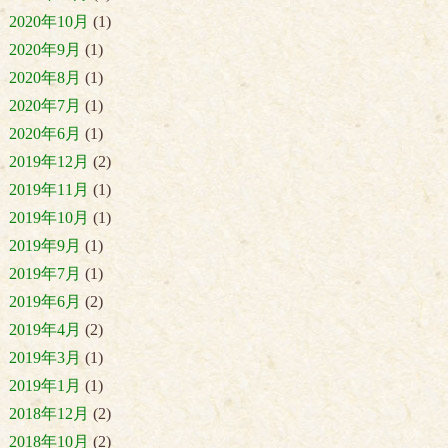
2020年10月
(1)
2020年9月
(1)
2020年8月
(1)
2020年7月
(1)
2020年6月
(1)
2019年12月
(2)
2019年11月
(1)
2019年10月
(1)
2019年9月
(1)
2019年7月
(1)
2019年6月
(2)
2019年4月
(2)
2019年3月
(1)
2019年1月
(1)
2018年12月
(2)
2018年10月
(2)