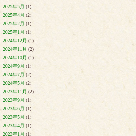
2025年5月
(1)
2025年4月
(2)
2025年2月
(1)
2025年1月
(1)
2024年12月
(1)
2024年11月
(2)
2024年10月
(1)
2024年9月
(1)
2024年7月
(2)
2024年5月
(2)
2023年11月
(2)
2023年9月
(1)
2023年6月
(1)
2023年5月
(1)
2023年4月
(1)
2023年1月
(1)