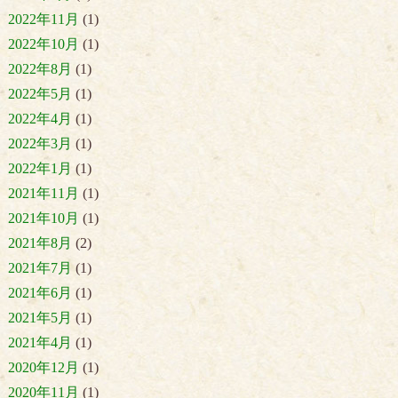
2022年11月
(1)
2022年10月
(1)
2022年8月
(1)
2022年5月
(1)
2022年4月
(1)
2022年3月
(1)
2022年1月
(1)
2021年11月
(1)
2021年10月
(1)
2021年8月
(2)
2021年7月
(1)
2021年6月
(1)
2021年5月
(1)
2021年4月
(1)
2020年12月
(1)
2020年11月
(1)