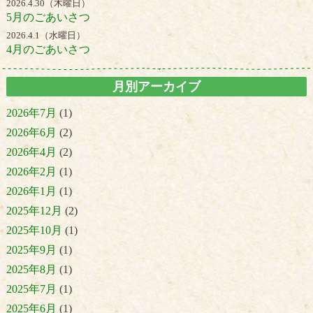
2026.4.30（木曜日）
5月のごあいさつ
2026.4.1（水曜日）
4月のごあいさつ
月別アーカイブ
2026年7月
(1)
2026年6月
(2)
2026年4月
(2)
2026年2月
(1)
2026年1月
(1)
2025年12月
(2)
2025年10月
(1)
2025年9月
(1)
2025年8月
(1)
2025年7月
(1)
2025年6月
(1)